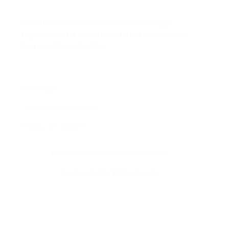
En calidad de Afiliado de Amazon, obtengo
ingresos por las compras adscritas que cumplen
los requisitos aplicables
Aviso legal
Política de privacidad
Política de cookies
Puedes contactar con nosotras en:
lectoralector@gmail.com