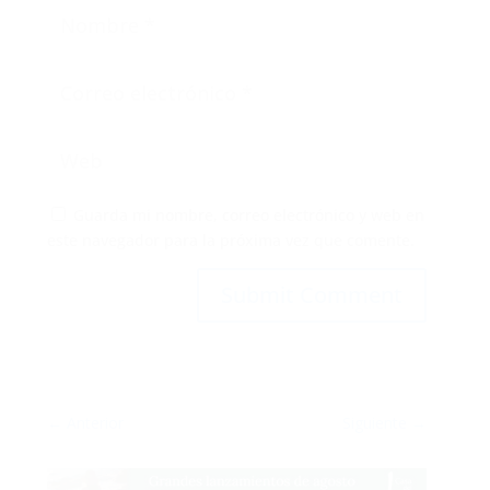
Guarda mi nombre, correo electrónico y web en
este navegador para la próxima vez que comente.
Submit Comment
←
Anterior
Siguiente
→