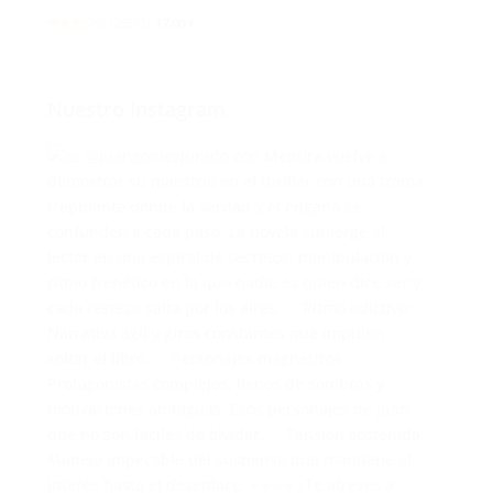
(
28513
)
17,00 €
Nuestro Instagram