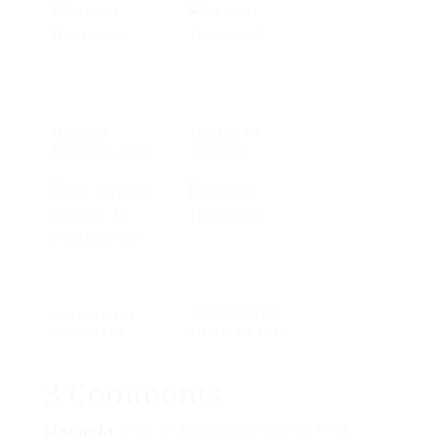
MEJORES
ENCUESTA
NOVELAS 2014
MEJORES
NOVELAS 2012
Las mejores
SUGERENCIAS
novelas de
NOVELAS 2016
Principal Noir
3 Comments
Manuela
on 22 de diciembre de 2021 at 17:28