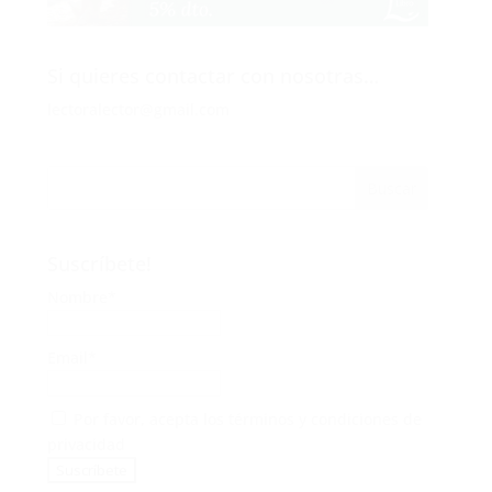
Si quieres contactar con nosotras…
lectoralector@gmail.com
Suscríbete!
Nombre*
Email*
Por favor, acepta los
términos y condiciones de
privacidad