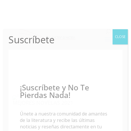
Suscríbete
CLOSE
¡Suscríbete y No Te
Pierdas Nada!
MEJORES NOVELAS 2021
Únete a nuestra comunidad de amantes
de la literatura y recibe las últimas
noticias y reseñas directamente en tu