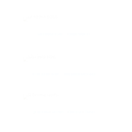
La reina sola – Jorge Molist
Julia está bien – Bárbara Montes
La bruma verde – Gonzalo Giner