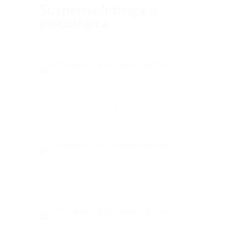
Suspense/intriga o
psicológica
Hasta donde termina el mar – Alaitz
Leceaga
Lo que la marea esconde – María Oruña