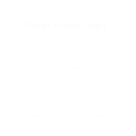
Thriller / novela negra
No decepciones a tu padre – Carme
Chaparro
Astillas en la piel – César Pérez-Gellida