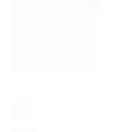
ÚLTIMAS RESEÑAS
EL SÓTANO – ROBERTO LEAL
EL CAZADOR DE LIBROS – ALBERTO
CALIANI