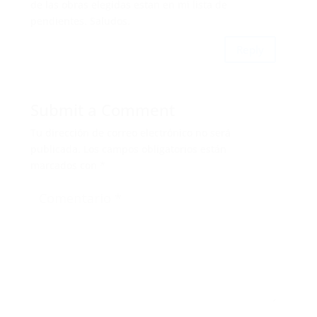
de las obras elegidas estan en mi lista de
pendientes. Saludos.
Reply
Submit a Comment
Tu dirección de correo electrónico no será
publicada.
Los campos obligatorios están
marcados con
*