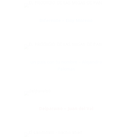
Diferente – Eloy Moreno
Un país con tu nombre – Alejandro
Palomas
Delparaíso – Juan del Val