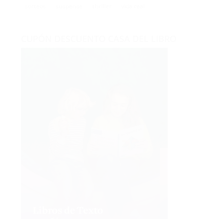
CUPÓN DESCUENTO CASA DEL LIBRO