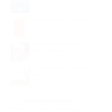
BAILANDO LO QUITAO – ANA MILÁN
ANTES DE QUE TODO CAMBIE –
MANEL LOUREIRO
LLEVARÁ TU NOMBRE – SONSOLES
ÓNEGA
Lo + visto esta semana
NOVEDADES EDITORIALES JULIO Y
AGOSTO 2026