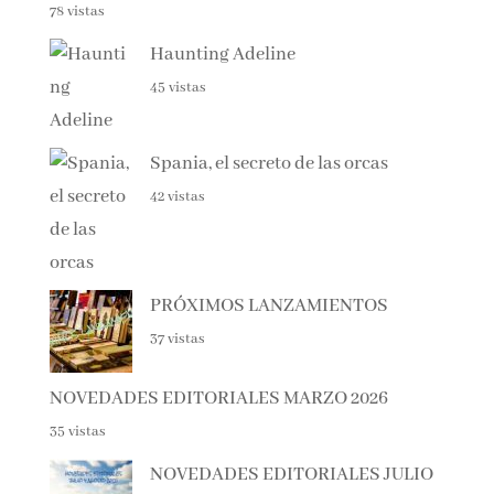
78 vistas
Haunting Adeline
45 vistas
Spania, el secreto de las orcas
42 vistas
PRÓXIMOS LANZAMIENTOS
37 vistas
NOVEDADES EDITORIALES MARZO 2026
35 vistas
NOVEDADES EDITORIALES JULIO