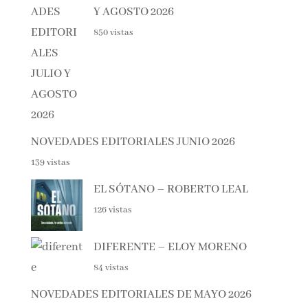
Y AGOSTO 2026
850 vistas
NOVEDADES EDITORIALES JUNIO 2026
139 vistas
EL SÓTANO – ROBERTO LEAL
126 vistas
DIFERENTE – ELOY MORENO
84 vistas
NOVEDADES EDITORIALES DE MAYO 2026