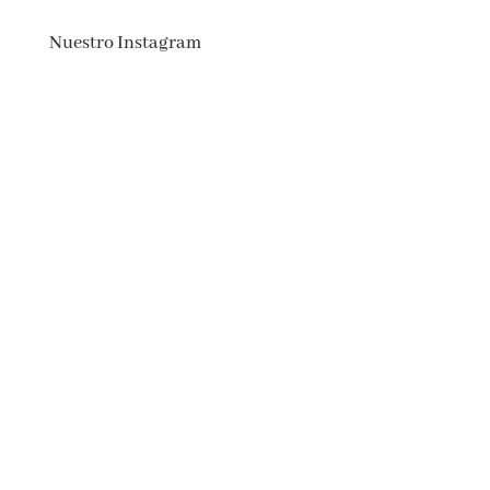
Nuestro Instagram