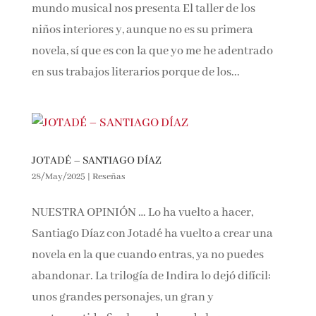
mundo musical nos presenta El taller de los
niños interiores y, aunque no es su primera
novela, sí que es con la que yo me he adentrado
en sus trabajos literarios porque de los...
JOTADÉ – SANTIAGO DÍAZ
28/May/2025
|
Reseñas
NUESTRA OPINIÓN … Lo ha vuelto a hacer,
Santiago Díaz con Jotadé ha vuelto a crear una
novela en la que cuando entras, ya no puedes
abandonar. La trilogía de Indira lo dejó difícil:
unos grandes personajes, un gran y