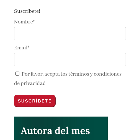
Suscríbete!
Nombre*
Email*
Por favor, acepta los
términos y condiciones
de privacidad