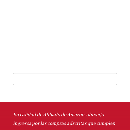
En calidad de Afiliado de Amazon, obtengo
ingresos por las compras adscritas que cumplen