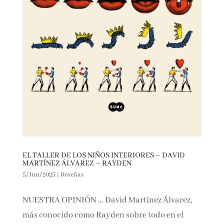
EL TALLER DE LOS NIÑOS INTERIORES – DAVID
MARTÍNEZ ÁLVAREZ – RAYDEN
5/Jun/2025
|
Reseñas
NUESTRA OPINIÓN … David Martínez Álvarez,
más conocido como Rayden sobre todo en el