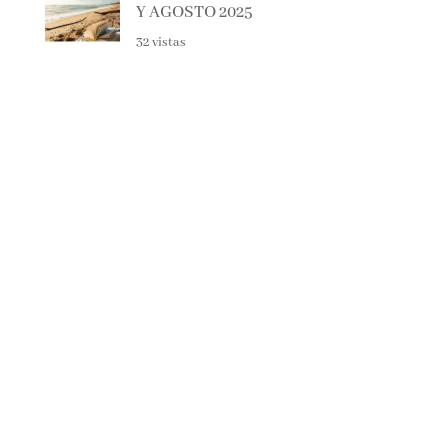
Y AGOSTO 2025
32 vistas