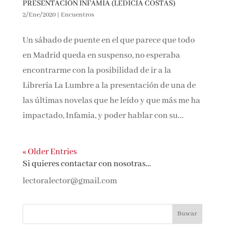
PRESENTACIÓN INFAMIA (LEDICIA COSTAS)
2/Ene/2020
|
Encuentros
Un sábado de puente en el que parece que todo
en Madrid queda en suspenso, no esperaba
encontrarme con la posibilidad de ir a la
Librería La Lumbre a la presentación de una de
las últimas novelas que he leído y que más me ha
impactado, Infamia, y poder hablar con su...
« Older Entries
Si quieres contactar con nosotras…
lectoralector@gmail.com