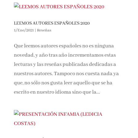
LEEMOS AUTORES ESPAÑOLES 2020
1/Ene/2021
|
Reseñas
Que leemos autores españoles no es ninguna
novedad, y año tras año incrementamos estas
lecturas y las reseñas publicadas dedicadas a
nuestros autores. Tampoco nos cuesta nada ya
que, no sólo nos gusta leer aquello que se ha
escrito en nuestro idioma sino que la...