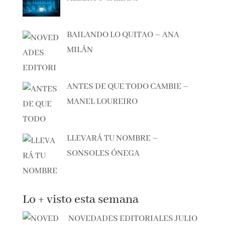
BAILANDO LO QUITAO – ANA
MILÁN
ANTES DE QUE TODO CAMBIE –
MANEL LOUREIRO
LLEVARÁ TU NOMBRE –
SONSOLES ÓNEGA
Lo + visto esta semana
NOVEDADES EDITORIALES JULIO