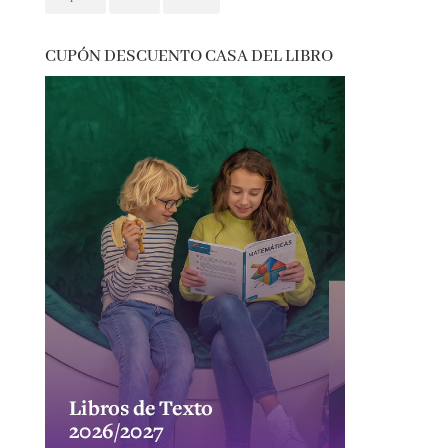
CUPÓN DESCUENTO CASA DEL LIBRO