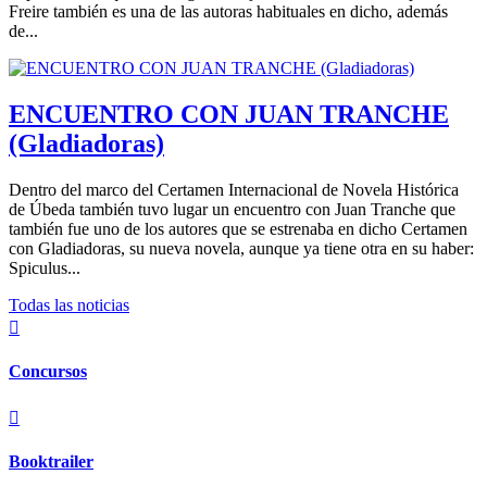
Freire también es una de las autoras habituales en dicho, además
de...
ENCUENTRO CON JUAN TRANCHE
(Gladiadoras)
Dentro del marco del Certamen Internacional de Novela Histórica
de Úbeda también tuvo lugar un encuentro con Juan Tranche que
también fue uno de los autores que se estrenaba en dicho Certamen
con Gladiadoras, su nueva novela, aunque ya tiene otra en su haber:
Spiculus...
Todas las noticias

Concursos

Booktrailer