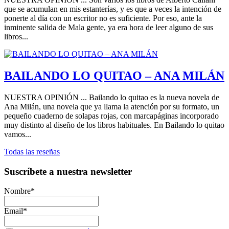
que se acumulan en mis estanterías, y es que a veces la intención de
ponerte al día con un escritor no es suficiente. Por eso, ante la
inminente salida de Mala gente, ya era hora de leer alguno de sus
libros...
BAILANDO LO QUITAO – ANA MILÁN
NUESTRA OPINIÓN ... Bailando lo quitao es la nueva novela de
Ana Milán, una novela que ya llama la atención por su formato, un
pequeño cuaderno de solapas rojas, con marcapáginas incorporado
muy distinto al diseño de los libros habituales. En Bailando lo quitao
vamos...
Todas las reseñas
Suscríbete a nuestra newsletter
Nombre*
Email*