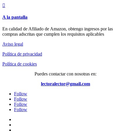

A la pantalla
En calidad de Afiliado de Amazon, obtengo ingresos por las
compras adscritas que cumplen los requisitos aplicables
Aviso legal
Política de privacidad
Política de cookies
Puedes contactar con nosotras en:
lectoralector@gmail.com
Follow
Follow
Follow
Follow