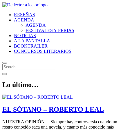
RESEÑAS
AGENDA
AGENDA
FESTIVALES Y FERIAS
NOTICIAS
A LA PANTALLA
BOOKTRAILER
CONCURSOS LITERARIOS
Lo último…
EL SÓTANO – ROBERTO LEAL
NUESTRA OPINIÓN ... Siempre hay controversia cuando un
rostro conocido saca una novela, y cuanto más conocido más