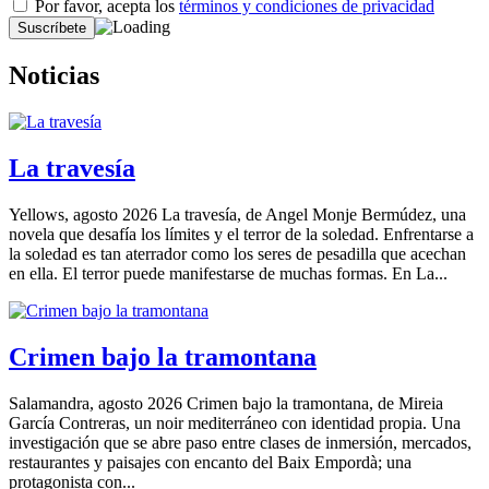
Por favor, acepta los
términos y condiciones de privacidad
Noticias
La travesía
Yellows, agosto 2026 La travesía, de Angel Monje Bermúdez, una
novela que desafía los límites y el terror de la soledad. Enfrentarse a
la soledad es tan aterrador como los seres de pesadilla que acechan
en ella. El terror puede manifestarse de muchas formas. En La...
Crimen bajo la tramontana
Salamandra, agosto 2026 Crimen bajo la tramontana, de Mireia
García Contreras, un noir mediterráneo con identidad propia. Una
investigación que se abre paso entre clases de inmersión, mercados,
restaurantes y paisajes con encanto del Baix Empordà; una
protagonista con...