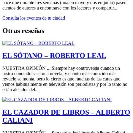
hace que durante tres semanas (una en mayo y dos en junio) pasen
cientos de autores a encontrarse con los lectores y compartir...
Consulta los eventos de tu ciudad
Otras reseñas
EL SÓTANO – ROBERTO LEAL
NUESTRA OPINIÓN ... Siempre hay controversia cuando un
rostro conocido saca una novela, y cuanto más conocido más
revuelo se monta, pero lo cierto es que muchas de las caras que
vemos habitualmente en televisión son periodistas y por lo tanto no
están alejados del...
EL CAZADOR DE LIBROS – ALBERTO
CALIANI
NUESTRA OPINIÓN ... Son varios los libros de Alberto Caliani