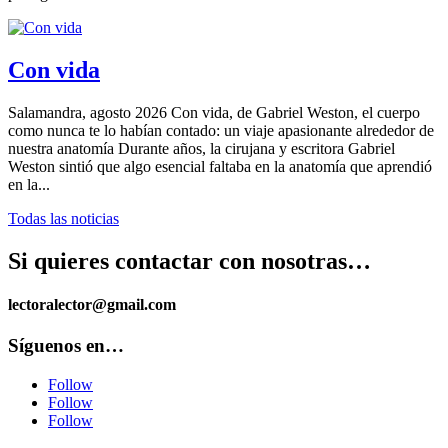
Con vida
Salamandra, agosto 2026 Con vida, de Gabriel Weston, el cuerpo
como nunca te lo habían contado: un viaje apasionante alrededor de
nuestra anatomía Durante años, la cirujana y escritora Gabriel
Weston sintió que algo esencial faltaba en la anatomía que aprendió
en la...
Todas las noticias
Si quieres contactar con nosotras…
lectoralector@gmail.com
Síguenos en…
Follow
Follow
Follow