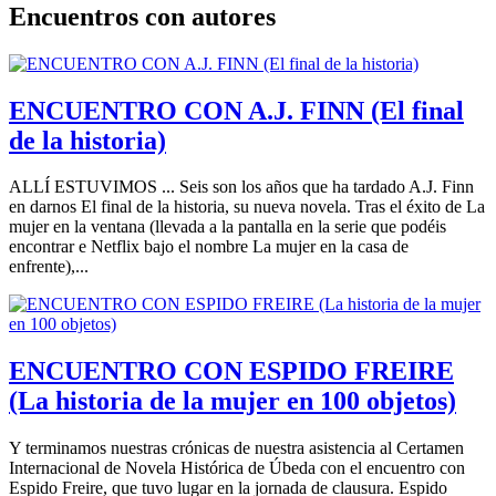
Encuentros con autores
ENCUENTRO CON A.J. FINN (El final
de la historia)
ALLÍ ESTUVIMOS ... Seis son los años que ha tardado A.J. Finn
en darnos El final de la historia, su nueva novela. Tras el éxito de La
mujer en la ventana (llevada a la pantalla en la serie que podéis
encontrar e Netflix bajo el nombre La mujer en la casa de
enfrente),...
ENCUENTRO CON ESPIDO FREIRE
(La historia de la mujer en 100 objetos)
Y terminamos nuestras crónicas de nuestra asistencia al Certamen
Internacional de Novela Histórica de Úbeda con el encuentro con
Espido Freire, que tuvo lugar en la jornada de clausura. Espido