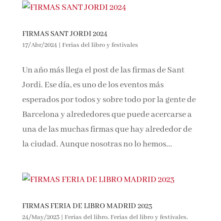
FIRMAS SANT JORDI 2024
17/Abr/2024
|
Ferias del libro y festivales
Un año más llega el post de las firmas de Sant
Jordi. Ese día, es uno de los eventos más
esperados por todos y sobre todo por la gente
de Barcelona y alrededores que puede
acercarse a una de las muchas firmas que hay
alrededor de la ciudad. Aunque nosotras no lo
hemos...