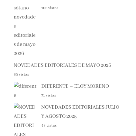
NOVEDADES EDITORIALES JUNIO 2026
161 vistas
EL SÓTANO – ROBERTO LEAL
108 vistas
NOVEDADES EDITORIALES DE MAYO 2026
85 vistas
DIFERENTE – ELOY MORENO
71 vistas
NOVEDADES EDITORIALES