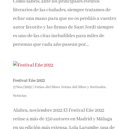
Reseñas
Como sabéis, ante los principales eventos
literarios de las ciudades, siempre tratamos de
echar una mano para que no os perdáis a
vuestro autor favorito y las firmas de Sant Jordi
siempre es uno de las citas ineludibles para
miles de personas que cada año pasean por...
Festival Eñe 2022
7/Nov/2022
|
Ferias del libro
,
Ferias del libro y festivales
,
Noticias
Alabra, noviembre 2022 El Festival Eñe 2022