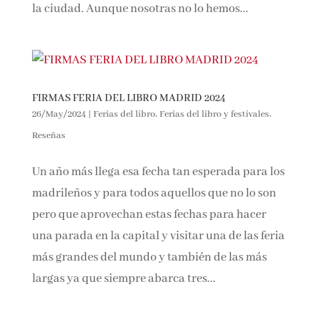
alrededor de la ciudad. Aunque nosotras no lo
hemos...
FIRMAS FERIA DEL LIBRO MADRID 2024
26/May/2024
|
Ferias del libro
,
Ferias del libro y festivales
,
Reseñas
Un año más llega esa fecha tan esperada para
los madrileños y para todos aquellos que no lo
son pero que aprovechan estas fechas para
hacer una parada en la capital y visitar una de
las feria más grandes del mundo y también de
las más largas ya que siempre abarca tres...