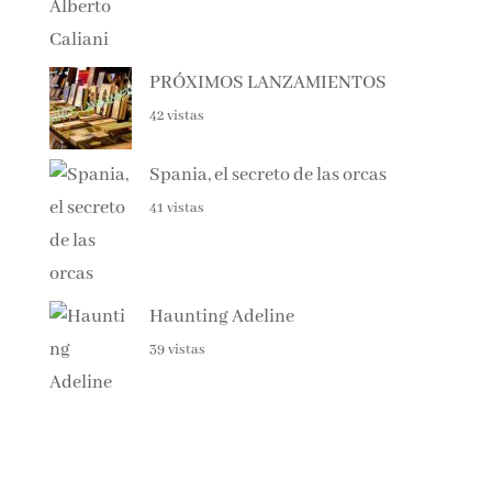
PRÓXIMOS LANZAMIENTOS
42 vistas
Spania, el secreto de las orcas
41 vistas
Haunting Adeline
39 vistas