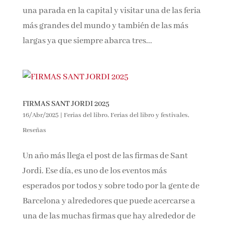
hacer una parada en la capital y visitar una de
las feria más grandes del mundo y también de
las más largas ya que siempre abarca tres...
FIRMAS SANT JORDI 2025
16/Abr/2025
|
Ferias del libro
,
Ferias del libro y festivales
,
Reseñas
Un año más llega el post de las firmas de Sant
Jordi. Ese día, es uno de los eventos más
esperados por todos y sobre todo por la gente
de Barcelona y alrededores que puede
acercarse a una de las muchas firmas que hay