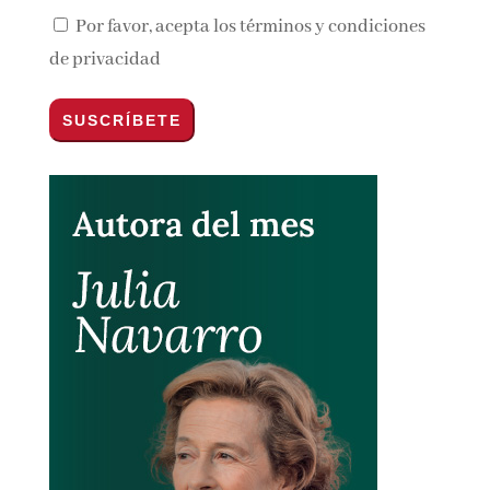
Por favor, acepta los
términos y condiciones
de privacidad