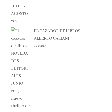
JULIO Y AGOSTO 2025
48 vistas
EL CAZADOR DE LIBROS –
ALBERTO CALIANI
47 vistas