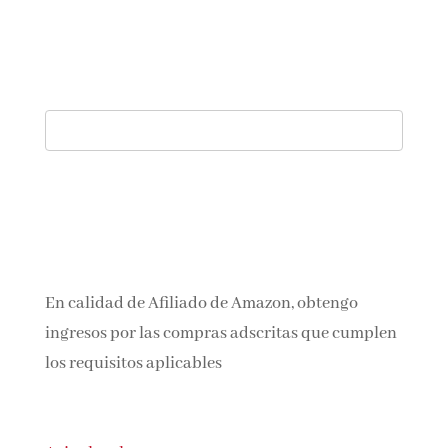
En calidad de Afiliado de Amazon, obtengo
ingresos por las compras adscritas que