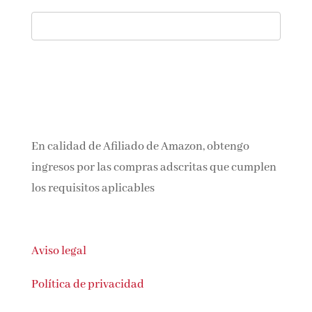
En calidad de Afiliado de Amazon, obtengo
ingresos por las compras adscritas que
cumplen los requisitos aplicables