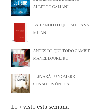
EL CAZADOR DE LIBROS –
ALBERTO CALIANI
BAILANDO LO QUITAO – ANA
MILÁN
ANTES DE QUE TODO CAMBIE –
MANEL LOUREIRO
LLEVARÁ TU NOMBRE –
SONSOLES ÓNEGA