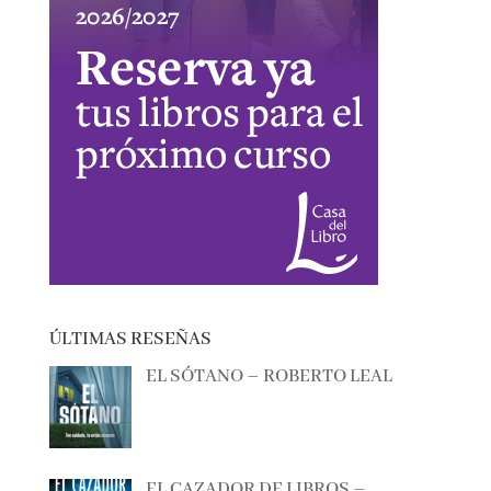
ÚLTIMAS RESEÑAS
EL SÓTANO – ROBERTO LEAL