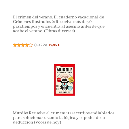
El crimen del verano. El cuaderno vacacional de
Crímenes ilustrados 2: Resuelve más de 70
pasatiempos y encuentra al asesino antes de que
acabe el verano. (Obras diversas)
(
40558
)
17,95 €