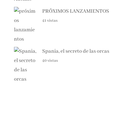
Haunting Adeline
42 vistas
PRÓXIMOS LANZAMIENTOS
41 vistas
Spania, el secreto de las orcas
40 vistas