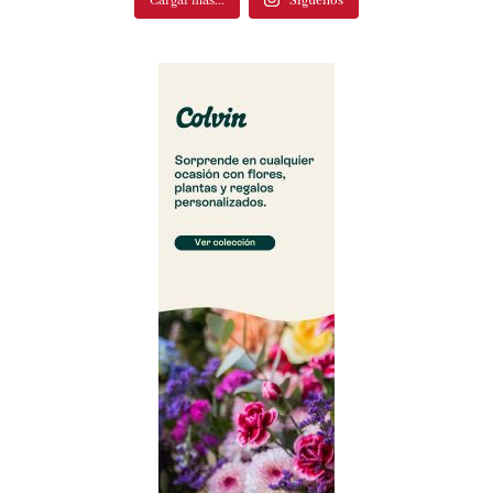
Cargar más...
Síguenos