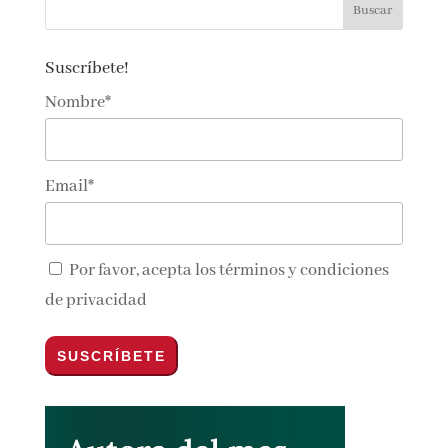
lectoralector@gmail.com
Suscríbete!
Nombre*
Email*
Por favor, acepta los
términos y condiciones
de privacidad