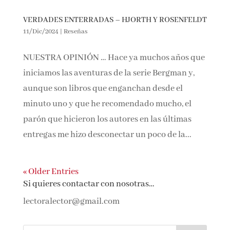
VERDADES ENTERRADAS – HJORTH Y
ROSENFELDT
11/Dic/2024
|
Reseñas
NUESTRA OPINIÓN … Hace ya muchos años
que iniciamos las aventuras de la serie
Bergman y, aunque son libros que enganchan
desde el minuto uno y que he recomendado
mucho, el parón que hicieron los autores en las
últimas entregas me hizo desconectar un poco
de la...
« Older Entries
Si quieres contactar con nosotras…