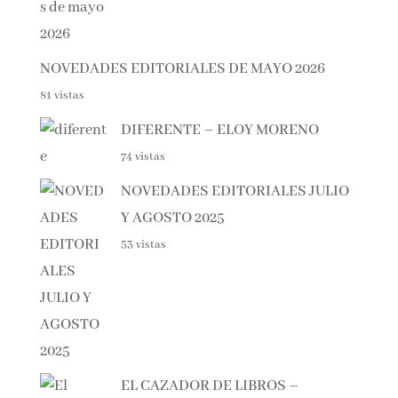
NOVEDADES EDITORIALES DE MAYO 2026
81 vistas
DIFERENTE – ELOY MORENO
74 vistas
NOVEDADES EDITORIALES
JULIO Y AGOSTO 2025
53 vistas