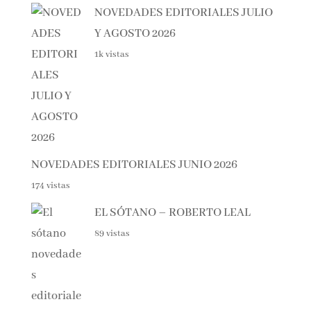
Lo + visto esta semana
NOVEDADES EDITORIALES
JULIO Y AGOSTO 2026
1k vistas
NOVEDADES EDITORIALES JUNIO 2026
174 vistas
EL SÓTANO – ROBERTO LEAL
89 vistas