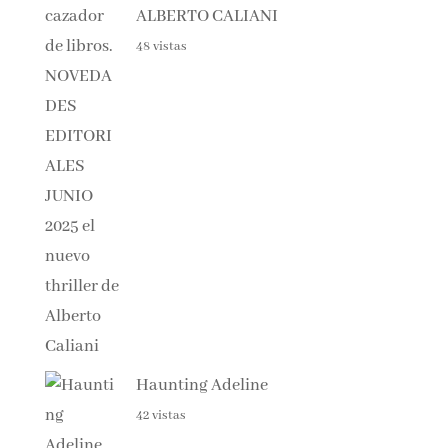
EL CAZADOR DE LIBROS –
ALBERTO CALIANI
48 vistas