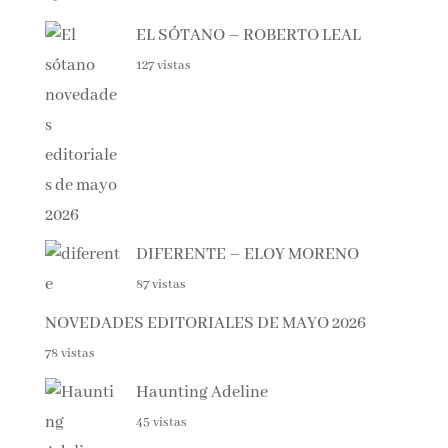
EL SÓTANO – ROBERTO LEAL
127 vistas
DIFERENTE – ELOY MORENO
87 vistas
NOVEDADES EDITORIALES DE MAYO 2026
78 vistas
Haunting Adeline
45 vistas