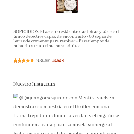
SOPICIDIOS: El asesino está entre las letras y tú eres el
único detective capaz de encontrarlo - 80 sopas de
letras de crímenes para resolver - Pasatiempos de
misterio y true crime para adultos.
(
475188
)
15,95 €
Nuestro Instagram