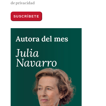
de privacidad