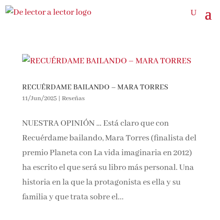
RECUÉRDAME BAILANDO – MARA TORRES
11/Jun/2025
|
Reseñas
NUESTRA OPINIÓN … Está claro que con
Recuérdame bailando, Mara Torres (finalista del
premio Planeta con La vida imaginaria en 2012)
ha escrito el que será su libro más personal. Una
historia en la que la protagonista es ella y su
familia y que trata sobre el...