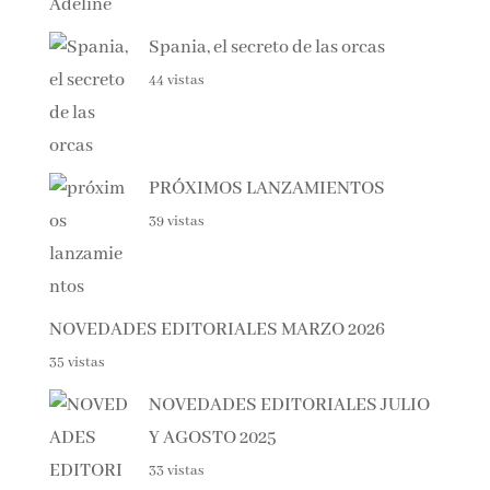
Spania, el secreto de las orcas
44 vistas
PRÓXIMOS LANZAMIENTOS
39 vistas
NOVEDADES EDITORIALES MARZO 2026
35 vistas
NOVEDADES EDITORIALES JULIO
Y AGOSTO 2025
33 vistas