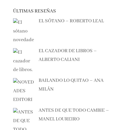
ÚLTIMAS RESEÑAS
EL SÓTANO – ROBERTO LEAL
EL CAZADOR DE LIBROS –
ALBERTO CALIANI
BAILANDO LO QUITAO – ANA
MILÁN
ANTES DE QUE TODO CAMBIE –
MANEL LOUREIRO