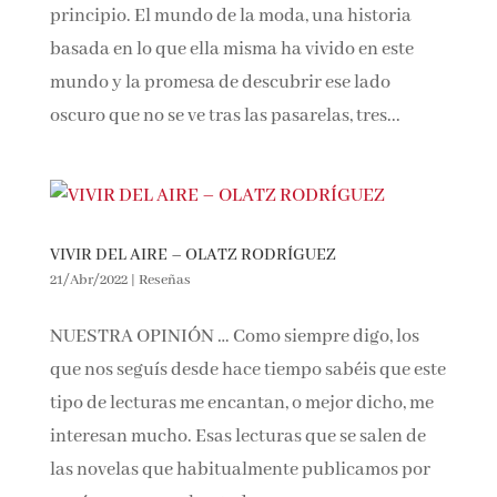
principio. El mundo de la moda, una historia
basada en lo que ella misma ha vivido en este
mundo y la promesa de descubrir ese lado
oscuro que no se ve tras las pasarelas, tres...
VIVIR DEL AIRE – OLATZ RODRÍGUEZ
21/Abr/2022
|
Reseñas
NUESTRA OPINIÓN … Como siempre digo, los
que nos seguís desde hace tiempo sabéis que este
tipo de lecturas me encantan, o mejor dicho, me
interesan mucho. Esas lecturas que se salen de
las novelas que habitualmente publicamos por