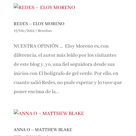
REDES – ELOY MORENO
17/Dic/2024
|
Reseñas
NUESTRA OPINIÓN … Eloy Moreno es, con
diferencia, el autor más leído por los visitantes
de este blog y, yo, una fiel seguidora desde sus
inicios con El bolígrafo de gel verde. Por ello, en
cuanto salió Redes, no pude esperar y lo tuve que
poner encima de la...
ANNA O – MATTHEW BLAKE