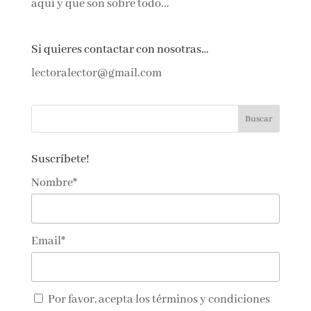
aquí y que son sobre todo...
Si quieres contactar con nosotras…
lectoralector@gmail.com
Suscríbete!
Nombre*
Email*
Por favor, acepta los
términos y condiciones