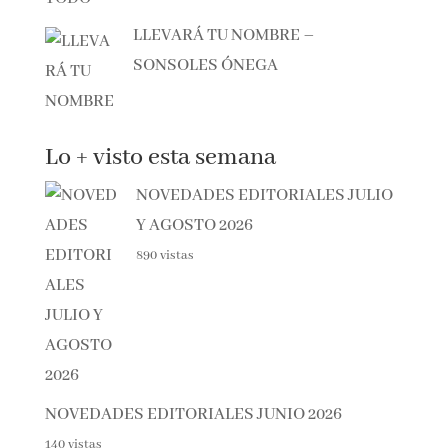
LLEVARÁ TU NOMBRE –
SONSOLES ÓNEGA
Lo + visto esta semana
NOVEDADES EDITORIALES JULIO
Y AGOSTO 2026
890 vistas
NOVEDADES EDITORIALES JUNIO 2026
140 vistas