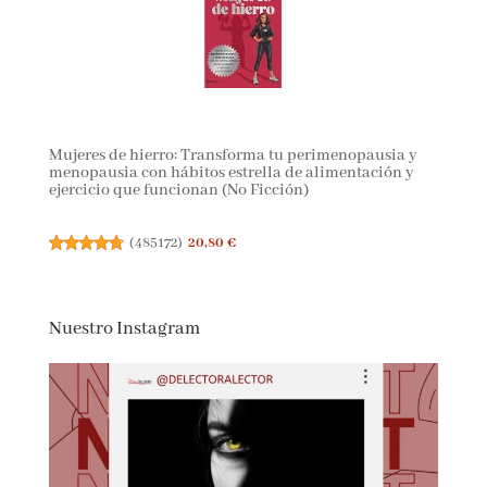
Mujeres de hierro: Transforma tu perimenopausia y
menopausia con hábitos estrella de alimentación y
ejercicio que funcionan (No Ficción)
(
485172
)
20,80 €
Nuestro Instagram