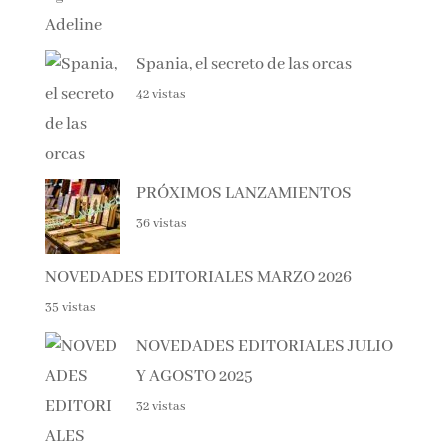
42 vistas
PRÓXIMOS LANZAMIENTOS
36 vistas
NOVEDADES EDITORIALES MARZO 2026
35 vistas
NOVEDADES EDITORIALES
JULIO Y AGOSTO 2025
32 vistas