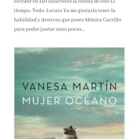
tener la habilidad y destreza que posee Mónica
Carrillo para poder juntar unas pocas...