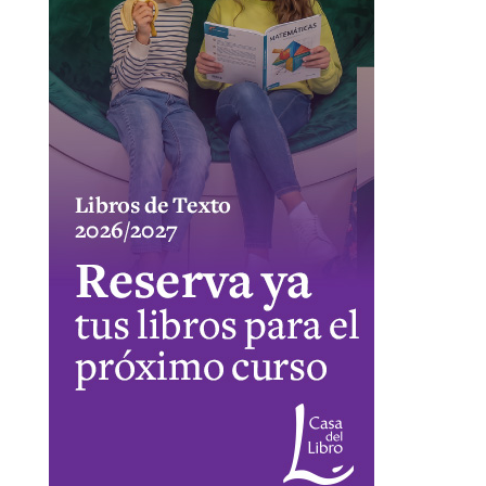
ÚLTIMAS RESEÑAS