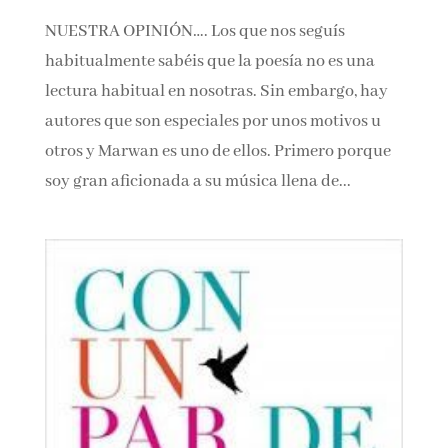
NUESTRA OPINIÓN…. Los que nos seguís
habitualmente sabéis que la poesía no es una
lectura habitual en nosotras. Sin embargo, hay
autores que son especiales por unos motivos u
otros y Marwan es uno de ellos. Primero porque
soy gran aficionada a su música llena de...