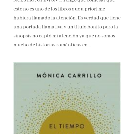
hubiera llamado la atención. Es verdad que
tiene una portada llamativa y un título bonito
pero la sinopsis no captó mi atención ya que no
somos mucho de historias románticas en...