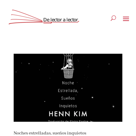
Suscríbete
CLOSE
Noches estrelladas, sueños inquietos