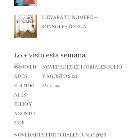
SONSOLES ÓNEGA
Lo + visto esta semana
NOVEDADES EDITORIALES
JULIO Y AGOSTO 2026
834 vistas
NOVEDADES EDITORIALES JUNIO 2026
135 vistas
EL SÓTANO – ROBERTO LEAL