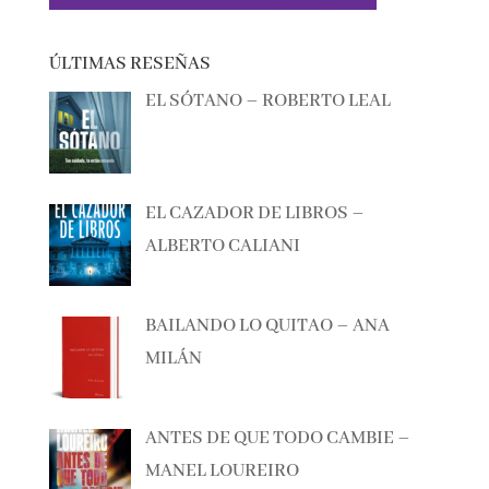
EL SÓTANO – ROBERTO LEAL
EL CAZADOR DE LIBROS –
ALBERTO CALIANI
BAILANDO LO QUITAO – ANA
MILÁN
ANTES DE QUE TODO CAMBIE –
MANEL LOUREIRO
LLEVARÁ TU NOMBRE –