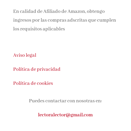
En calidad de Afiliado de Amazon, obtengo
ingresos por las compras adscritas que
cumplen los requisitos aplicables
Aviso legal
Política de privacidad
Política de cookies
Puedes contactar con nosotras en:
lectoralector@gmail.com