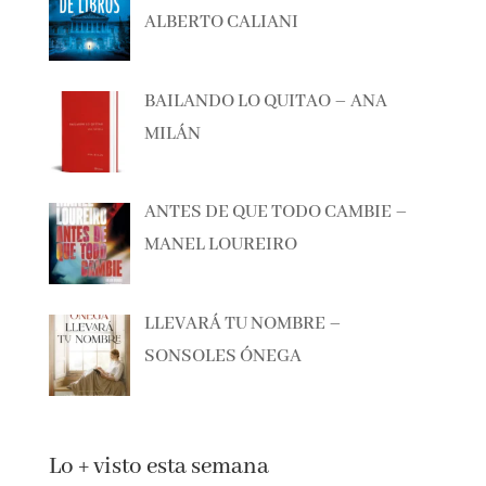
EL CAZADOR DE LIBROS –
ALBERTO CALIANI
BAILANDO LO QUITAO – ANA
MILÁN
ANTES DE QUE TODO CAMBIE –
MANEL LOUREIRO
LLEVARÁ TU NOMBRE –
SONSOLES ÓNEGA