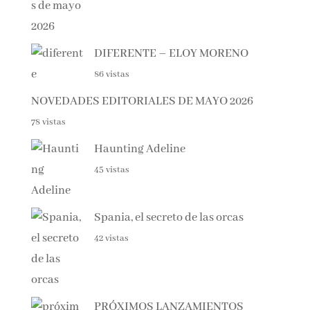
DIFERENTE – ELOY MORENO
86 vistas
NOVEDADES EDITORIALES DE MAYO 2026
78 vistas
Haunting Adeline
45 vistas
Spania, el secreto de las orcas
42 vistas