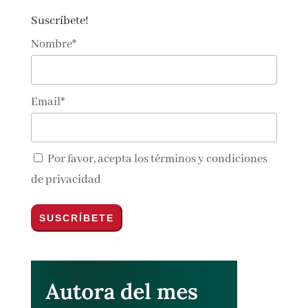
Suscríbete!
Nombre*
Email*
Por favor, acepta los
términos y condiciones
de privacidad