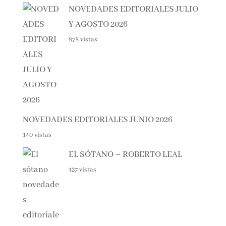
Lo + visto esta semana
NOVEDADES EDITORIALES
JULIO Y AGOSTO 2026
878 vistas
NOVEDADES EDITORIALES JUNIO 2026
140 vistas
EL SÓTANO – ROBERTO LEAL
127 vistas