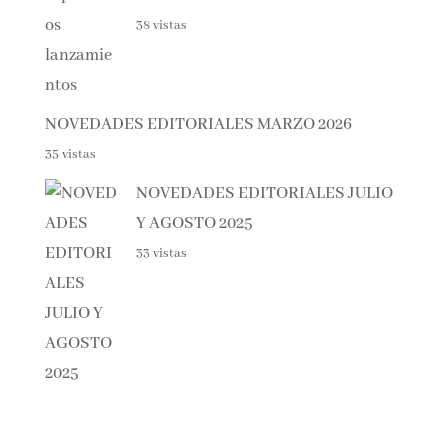
PRÓXIMOS LANZAMIENTOS
38 vistas
NOVEDADES EDITORIALES MARZO 2026
35 vistas
NOVEDADES EDITORIALES
JULIO Y AGOSTO 2025
33 vistas