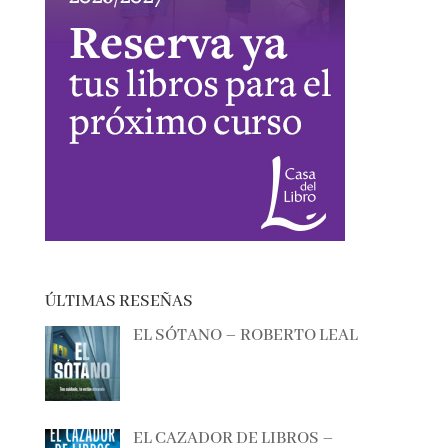
ÚLTIMAS RESEÑAS
EL SÓTANO – ROBERTO LEAL