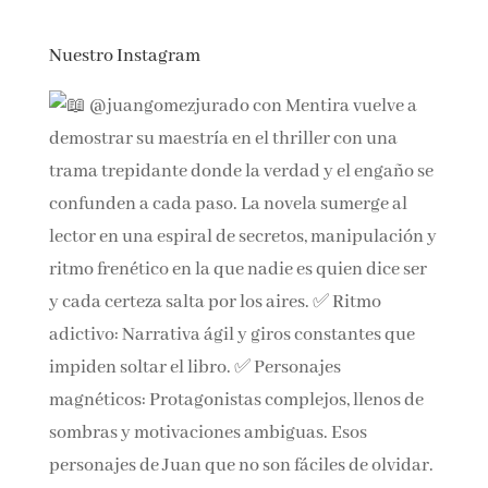
Nuestro Instagram