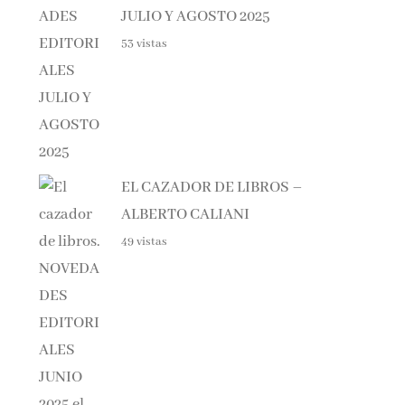
53 vistas
EL CAZADOR DE LIBROS –
ALBERTO CALIANI
49 vistas