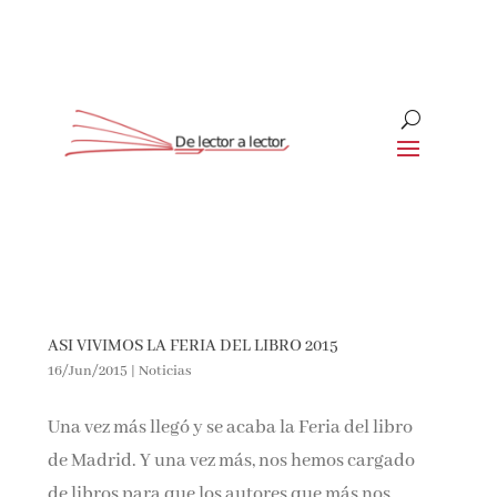
Suscríbete
CLOSE
ASI VIVIMOS LA FERIA DEL LIBRO 2015
16/Jun/2015
|
Noticias
Una vez más llegó y se acaba la Feria del libro
de Madrid. Y una vez más, nos hemos cargado
de libros para que los autores que más nos