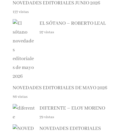
177 vistas
EL SÓTANO – ROBERTO LEAL
97 vistas
NOVEDADES EDITORIALES DE MAYO 2026
86 vistas
DIFERENTE – ELOY MORENO
79 vistas
NOVEDADES EDITORIALES
JULIO Y AGOSTO 2025