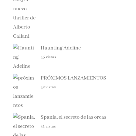
Haunting Adeline
45 vistas
PRÓXIMOS LANZAMIENTOS
42 vistas
Spania, el secreto de las orcas
41 vistas