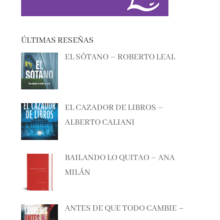
ÚLTIMAS RESEÑAS
EL SÓTANO – ROBERTO LEAL
EL CAZADOR DE LIBROS –
ALBERTO CALIANI
BAILANDO LO QUITAO – ANA
MILÁN
ANTES DE QUE TODO CAMBIE –
MANEL LOUREIRO