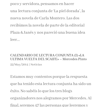
poco y servidora, pensamos en hacer
una lectura conjunta de ‘La piel dorada’, la
nueva novela de Carla Montero. Las dos
recibimos la novela de parte de la editorial
Plaza & Janés y nos pareció una buena idea
leer...
CALENDARIO DE LECTURA CONJUNTA (I) «LA
ULTIMA VUELTA DEL SCAIFE» – Mercedes Pinto
22/May/2014
|
Noticias
Estamos muy contentos porque la respuesta
que ha tenido esta lectura conjunta ha sido un
éxito. No sabéis lo que los tres blogs
organizadores nos alegramos por Mercedes. Al
final, seremos 47 las personas que leeremos y