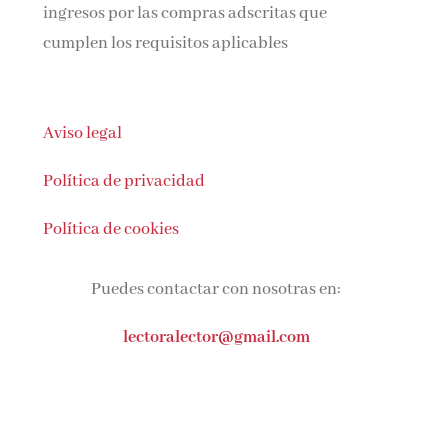
cumplen los requisitos aplicables
Aviso legal
Política de privacidad
Política de cookies
Puedes contactar con nosotras en:
lectoralector@gmail.com