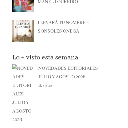
LLEVARÁ TU NOMBRE –
SONSOLES ÓNEGA
Lo + visto esta semana
NOVEDADES EDITORIALES
JULIO Y AGOSTO 2026
1k vistas
NOVEDADES EDITORIALES JUNIO 2026