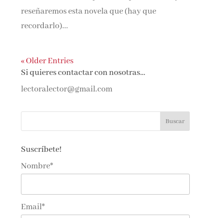
reseñaremos esta novela que (hay que
recordarlo)...
« Older Entries
Si quieres contactar con nosotras…
lectoralector@gmail.com
Suscríbete!
Nombre*
Email*