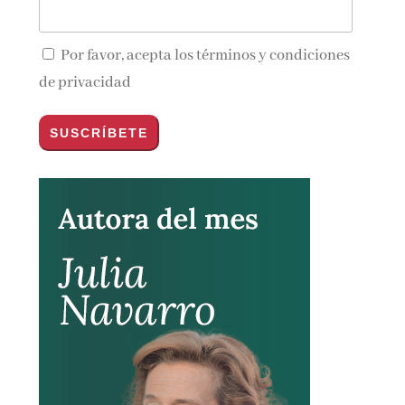
Por favor, acepta los
términos y condiciones
de privacidad