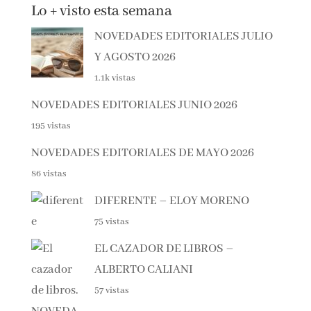
Lo + visto esta semana
NOVEDADES EDITORIALES
JULIO Y AGOSTO 2026
1.1k vistas
NOVEDADES EDITORIALES JUNIO 2026
195 vistas
NOVEDADES EDITORIALES DE MAYO 2026
86 vistas
DIFERENTE – ELOY MORENO
75 vistas
EL CAZADOR DE LIBROS –
ALBERTO CALIANI