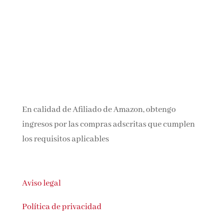
En calidad de Afiliado de Amazon, obtengo
ingresos por las compras adscritas que
cumplen los requisitos aplicables
Aviso legal