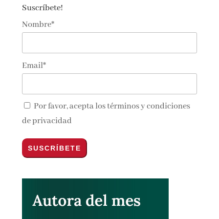
Suscríbete!
Nombre*
Email*
Por favor, acepta los
términos y condiciones
de privacidad