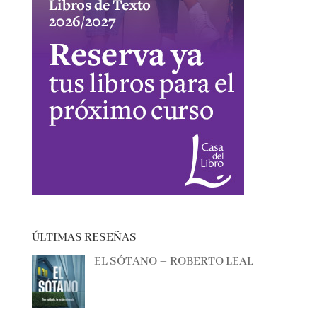
ÚLTIMAS RESEÑAS
EL SÓTANO – ROBERTO LEAL