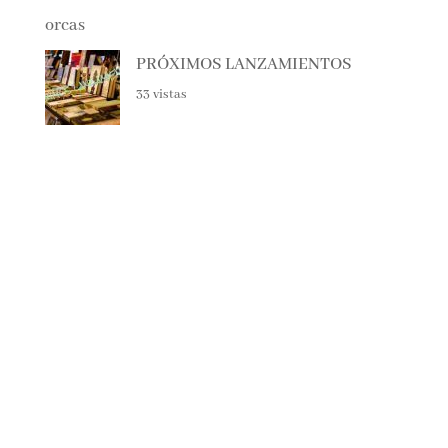
40 vistas
PRÓXIMOS LANZAMIENTOS
33 vistas