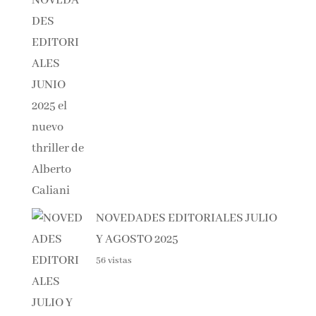
57 vistas
NOVEDADES EDITORIALES
JULIO Y AGOSTO 2025
56 vistas