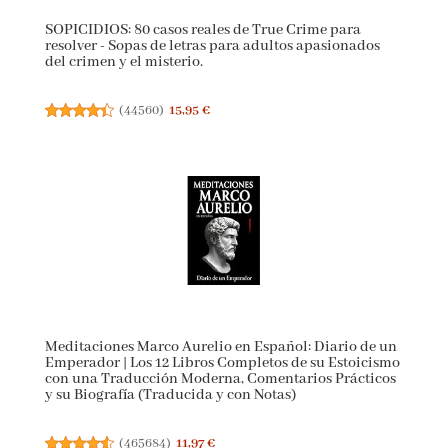
SOPICIDIOS: 80 casos reales de True Crime para
resolver - Sopas de letras para adultos apasionados
del crimen y el misterio.
(
44560
)
15,95 €
Meditaciones Marco Aurelio en Español: Diario de
un Emperador | Los 12 Libros Completos de su
Estoicismo con una Traducción Moderna,
Comentarios Prácticos y su Biografía (Traducida y
con Notas)