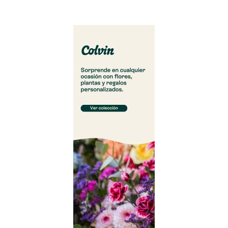
Cargar más...
Síguenos