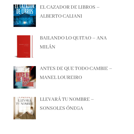
EL CAZADOR DE LIBROS –
ALBERTO CALIANI
BAILANDO LO QUITAO – ANA
MILÁN
ANTES DE QUE TODO CAMBIE –
MANEL LOUREIRO
LLEVARÁ TU NOMBRE –
SONSOLES ÓNEGA