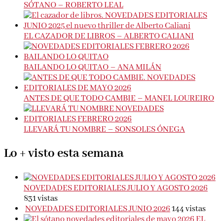
SÓTANO – ROBERTO LEAL
EL CAZADOR DE LIBROS – ALBERTO CALIANI
BAILANDO LO QUITAO – ANA MILÁN
ANTES DE QUE TODO CAMBIE – MANEL LOUREIRO
LLEVARÁ TU NOMBRE – SONSOLES ÓNEGA
Lo + visto esta semana
NOVEDADES EDITORIALES JULIO Y AGOSTO 2026
831 vistas
NOVEDADES EDITORIALES JUNIO 2026
144 vistas
EL