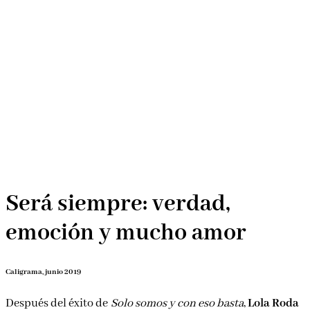
Será siempre: verdad,
emoción y mucho amor
Caligrama, junio 2019
Después del éxito de
Solo somos y con eso basta
,
Lola Roda