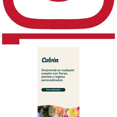
Síguenos