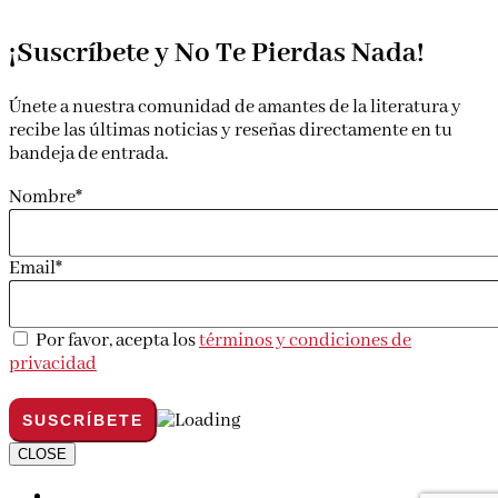
¡Suscríbete y No Te Pierdas Nada!
Únete a nuestra comunidad de amantes de la literatura y
recibe las últimas noticias y reseñas directamente en tu
bandeja de entrada.
Nombre*
Email*
Por favor, acepta los
términos y condiciones de
privacidad
CLOSE