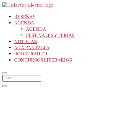
RESEÑAS
AGENDA
AGENDA
FESTIVALES Y FERIAS
NOTICIAS
A LA PANTALLA
BOOKTRAILER
CONCURSOS LITERARIOS