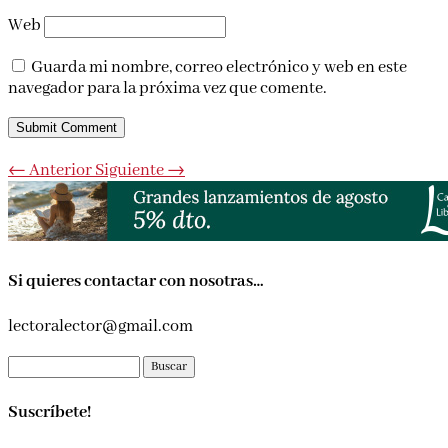
Web
Guarda mi nombre, correo electrónico y web en este
navegador para la próxima vez que comente.
Submit Comment
←
Anterior
Siguiente
→
Si quieres contactar con nosotras…
lectoralector@gmail.com
Buscar:
Suscríbete!