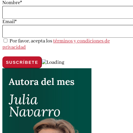
Nombre*
Email*
Por favor, acepta los
términos y condiciones de
privacidad