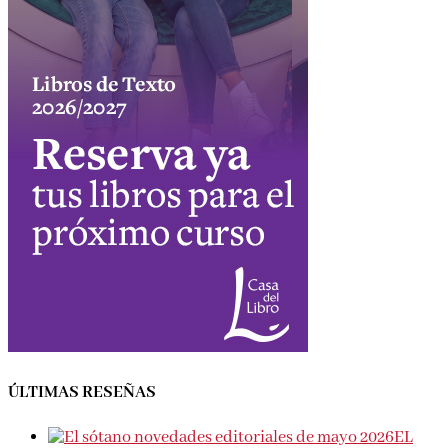
ÚLTIMAS RESEÑAS
EL