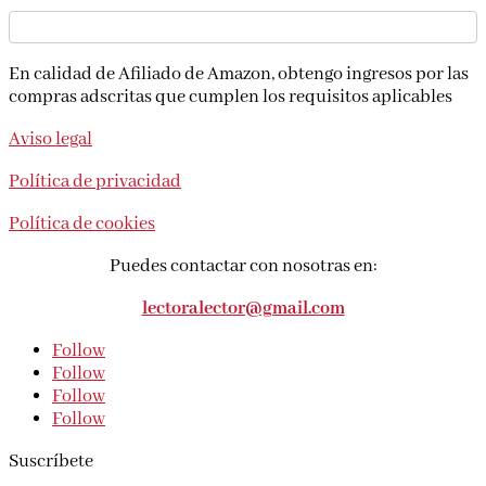
En calidad de Afiliado de Amazon, obtengo ingresos por las
compras adscritas que cumplen los requisitos aplicables
Aviso legal
Política de privacidad
Política de cookies
Puedes contactar con nosotras en:
lectoralector@gmail.com
Follow
Follow
Follow
Follow
Suscríbete