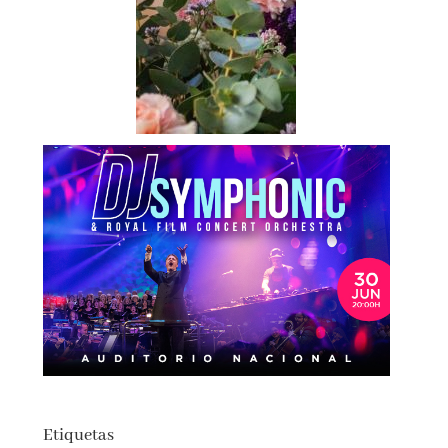
Etiquetas