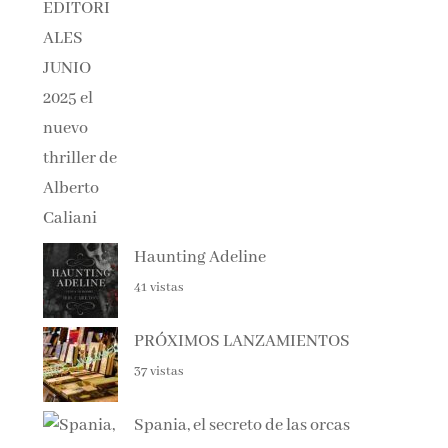
Haunting Adeline
41 vistas
PRÓXIMOS LANZAMIENTOS
37 vistas
Spania, el secreto de las orcas
36 vistas