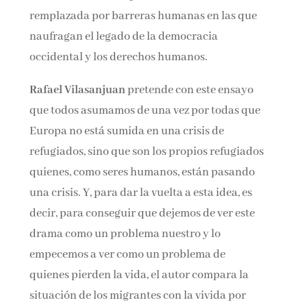
remplazada por barreras humanas en las que
naufragan el legado de la democracia
occidental y los derechos humanos.
Rafael Vilasanjuan
pretende con este ensayo
que todos asumamos de una vez por todas que
Europa no está sumida en una crisis de
refugiados, sino que son los propios refugiados
quienes, como seres humanos, están pasando
una crisis. Y, para dar la vuelta a esta idea, es
decir, para conseguir que dejemos de ver este
drama como un problema nuestro y lo
empecemos a ver como un problema de
quienes pierden la vida, el autor compara la
situación de los migrantes con la vivida por