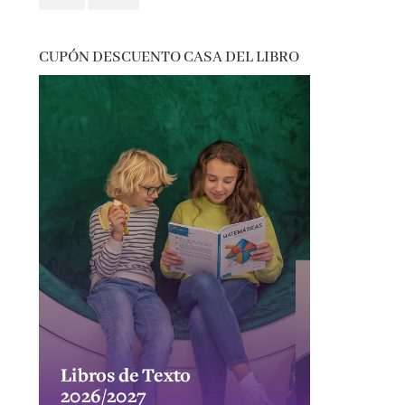
CUPÓN DESCUENTO CASA DEL LIBRO