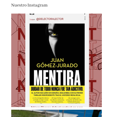
Nuestro Instagram