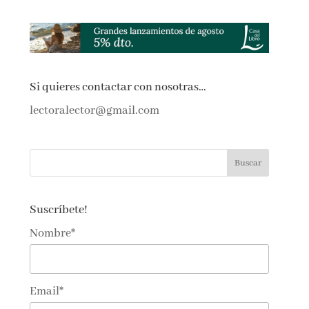
Si quieres contactar con nosotras…
lectoralector@gmail.com
Suscríbete!
Nombre*
Email*