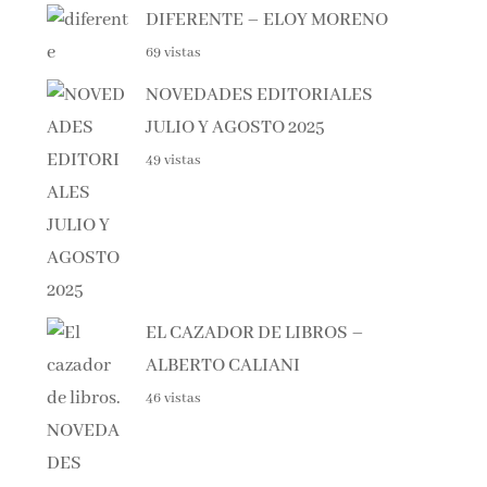
69 vistas
NOVEDADES EDITORIALES
JULIO Y AGOSTO 2025
49 vistas
EL CAZADOR DE LIBROS –
ALBERTO CALIANI
46 vistas