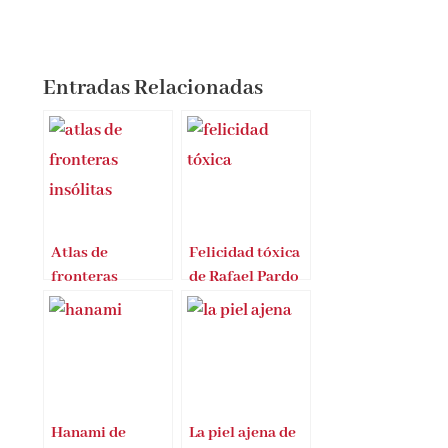
Entradas Relacionadas
Atlas de
Felicidad tóxica
fronteras
de Rafael Pardo
insólitas de
Zoran Nikolic
Hanami de
La piel ajena de