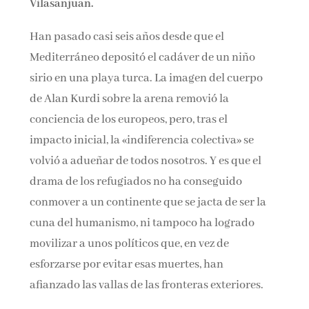
Vilasanjuan.
Han pasado casi seis años desde que el
Mediterráneo depositó el cadáver de un niño
sirio en una playa turca. La imagen del cuerpo
de Alan Kurdi sobre la arena removió la
conciencia de los europeos, pero, tras el
impacto inicial, la «indiferencia colectiva» se
volvió a adueñar de todos nosotros. Y es que el
drama de los refugiados no ha conseguido
conmover a un continente que se jacta de ser la
cuna del humanismo, ni tampoco ha logrado
movilizar a unos políticos que, en vez de
esforzarse por evitar esas muertes, han
afianzado las vallas de las fronteras exteriores.