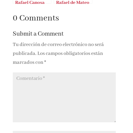
Rafael Canosa
Rafael de Mateo
Vallejo
0 Comments
Submit a Comment
Tu dirección de correo electrónico no será
publicada.
Los campos obligatorios están
marcados con
*