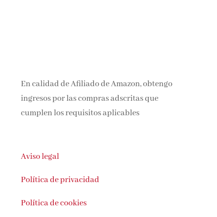
En calidad de Afiliado de Amazon, obtengo
ingresos por las compras adscritas que
cumplen los requisitos aplicables
Aviso legal
Política de privacidad
Política de cookies