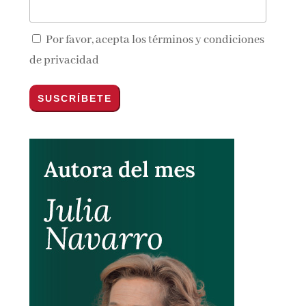
Por favor, acepta los
términos y condiciones
de privacidad