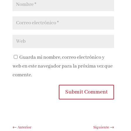
Guarda mi nombre, correo electrónico y
web en este navegador para la próxima vez que
comente.
Submit Comment
←
Anterior
Siguiente
→