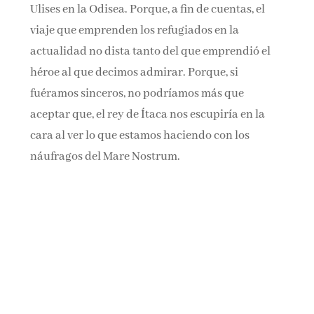
Ulises en la Odisea. Porque, a fin de cuentas, el
viaje que emprenden los refugiados en la
actualidad no dista tanto del que emprendió el
héroe al que decimos admirar. Porque, si
fuéramos sinceros, no podríamos más que
aceptar que, el rey de Ítaca nos escupiría en la
cara al ver lo que estamos haciendo con los
náufragos del Mare Nostrum.