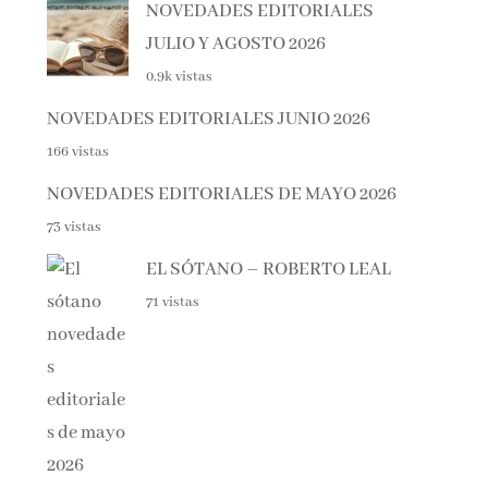
JULIO Y AGOSTO 2026
0.9k vistas
NOVEDADES EDITORIALES JUNIO 2026
166 vistas
NOVEDADES EDITORIALES DE MAYO 2026
73 vistas
EL SÓTANO – ROBERTO LEAL
71 vistas
DIFERENTE – ELOY MORENO