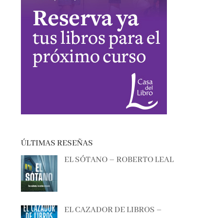
ÚLTIMAS RESEÑAS
EL SÓTANO – ROBERTO LEAL
EL CAZADOR DE LIBROS –
ALBERTO CALIANI