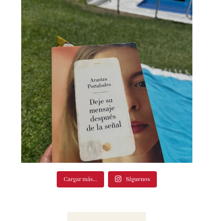
Cargar más...
Síguenos