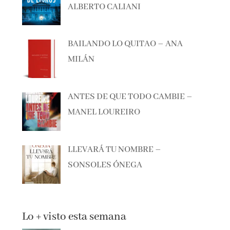
BAILANDO LO QUITAO – ANA
MILÁN
ANTES DE QUE TODO CAMBIE –
MANEL LOUREIRO
LLEVARÁ TU NOMBRE –
SONSOLES ÓNEGA
Lo + visto esta semana
NOVEDADES EDITORIALES