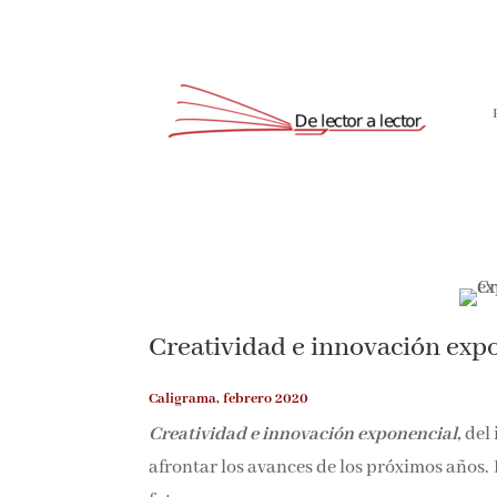
Creatividad e innovación exp
Caligrama, febrero 2020
Creatividad e innovación exponencial,
del
afrontar los avances de los próximos años. 