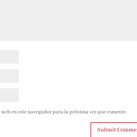
 web en este navegador para la próxima vez que comente.
Submit Comme