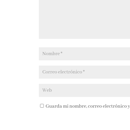
Guarda mi nombre, correo electrónico y