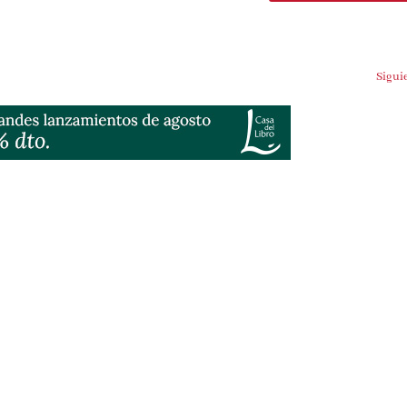
Sigui