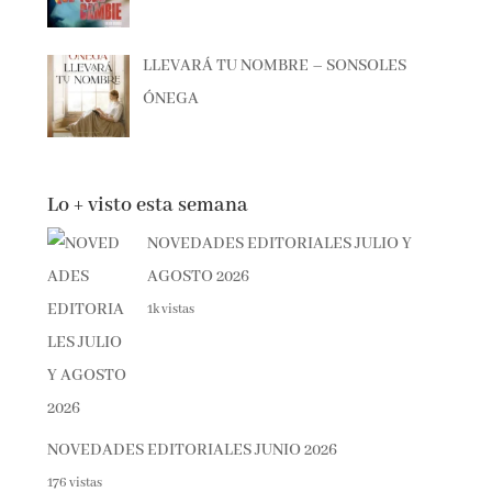
LLEVARÁ TU NOMBRE – SONSOLES
ÓNEGA
Lo + visto esta semana
NOVEDADES EDITORIALES JULIO Y
AGOSTO 2026
1k vistas
NOVEDADES EDITORIALES JUNIO 2026
176 vistas