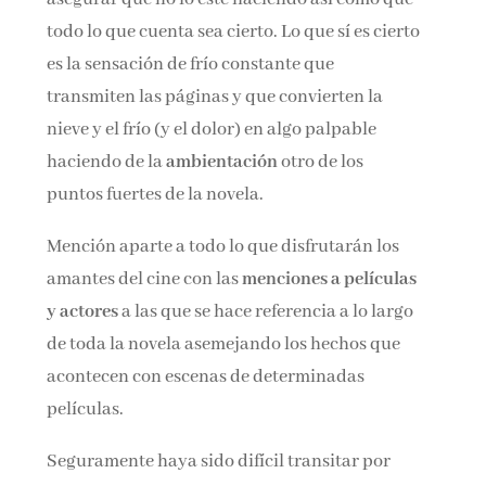
todo lo que cuenta sea cierto. Lo que sí es cierto
es la sensación de frío constante que
transmiten las páginas y que convierten la
nieve y el frío (y el dolor) en algo palpable
haciendo de la
ambientación
otro de los
puntos fuertes de la novela.
Mención aparte a todo lo que disfrutarán los
amantes del cine con las
menciones a películas
y actores
a las que se hace referencia a lo largo
de toda la novela asemejando los hechos que
acontecen con escenas de determinadas
películas.
Seguramente haya sido difícil transitar por