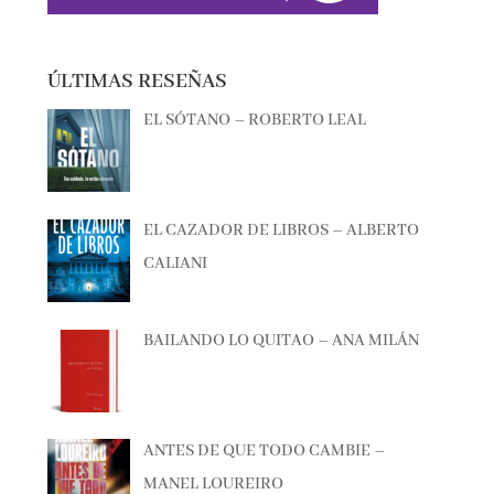
ÚLTIMAS RESEÑAS
EL SÓTANO – ROBERTO LEAL
EL CAZADOR DE LIBROS – ALBERTO
CALIANI
BAILANDO LO QUITAO – ANA MILÁN
ANTES DE QUE TODO CAMBIE –
MANEL LOUREIRO