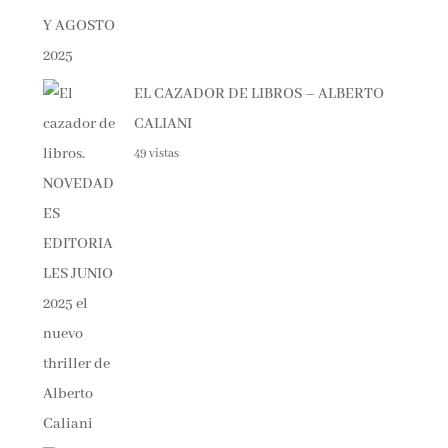
EL CAZADOR DE LIBROS – ALBERTO
CALIANI
49 vistas
Haunting Adeline