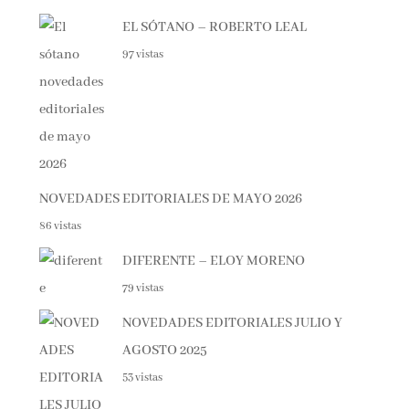
EL SÓTANO – ROBERTO LEAL
97 vistas
NOVEDADES EDITORIALES DE MAYO 2026
86 vistas
DIFERENTE – ELOY MORENO
79 vistas
NOVEDADES EDITORIALES JULIO Y
AGOSTO 2025
53 vistas