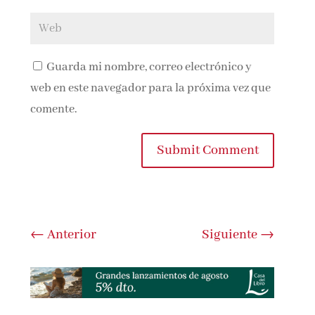
Guarda mi nombre, correo electrónico y
web en este navegador para la próxima vez que
comente.
Submit Comment
←
Anterior
Siguiente
→