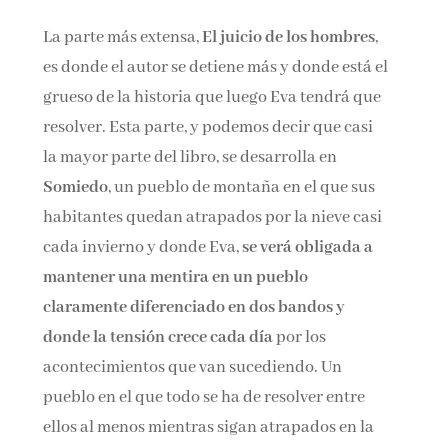
La parte más extensa,
El juicio de los hombres
,
es donde el autor se detiene más y donde está el
grueso de la historia que luego Eva tendrá que
resolver. Esta parte, y podemos decir que casi
la mayor parte del libro, se desarrolla en
Somiedo
, un pueblo de montaña en el que sus
habitantes quedan atrapados por la nieve casi
cada invierno y donde Eva,
se verá obligada a
mantener una mentira en un pueblo
claramente diferenciado en dos bandos y
donde la tensión crece cada día
por los
acontecimientos que van sucediendo. Un
pueblo en el que todo se ha de resolver entre
ellos al menos mientras sigan atrapados en la