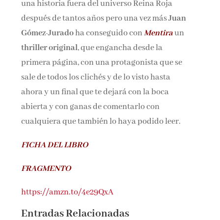
una historia fuera del universo Reina Roja
después de tantos años pero una vez más
Juan
Gómez-Jurado
ha conseguido con
Mentira
un
thriller original
, que engancha desde la
primera página, con una protagonista que se
sale de todos los clichés y de lo visto hasta
ahora y un final que te dejará con la boca
abierta y con ganas de comentarlo con
cualquiera que también lo haya podido leer.
FICHA DEL LIBRO
FRAGMENTO
https://amzn.to/4e29QxA
Entradas Relacionadas