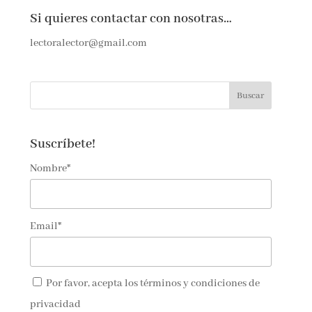
Si quieres contactar con nosotras…
lectoralector@gmail.com
Suscríbete!
Nombre*
Email*
Por favor, acepta los
términos y condiciones de
privacidad