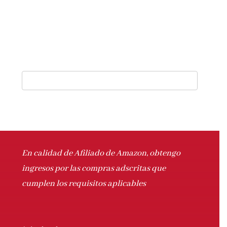
En calidad de Afiliado de Amazon, obtengo
ingresos por las compras adscritas que
cumplen los requisitos aplicables
Aviso legal