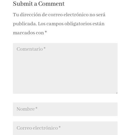
Submit a Comment
Tu dirección de correo electrónico no será
publicada.
Los campos obligatorios están
marcados con
*