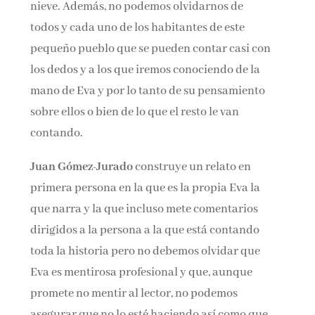
nieve. Además, no podemos olvidarnos de
todos y cada uno de los habitantes de este
pequeño pueblo que se pueden contar casi con
los dedos y a los que iremos conociendo de la
mano de Eva y por lo tanto de su pensamiento
sobre ellos o bien de lo que el resto le van
contando.
Juan Gómez-Jurado
construye un relato en
primera persona en la que es la propia Eva la
que narra y la que incluso mete comentarios
dirigidos a la persona a la que está contando
toda la historia pero no debemos olvidar que
Eva es mentirosa profesional y que, aunque
promete no mentir al lector, no podemos
asegurar que no lo esté haciendo así como que