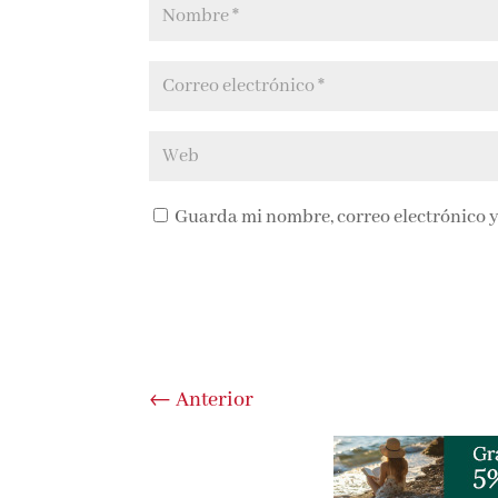
Guarda mi nombre, correo electrónico y
←
Anterior