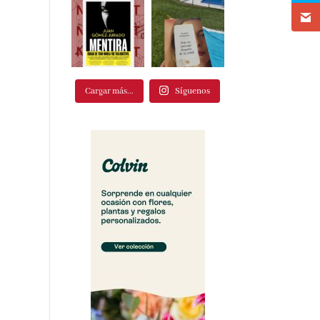
Cargar más...
Síguenos