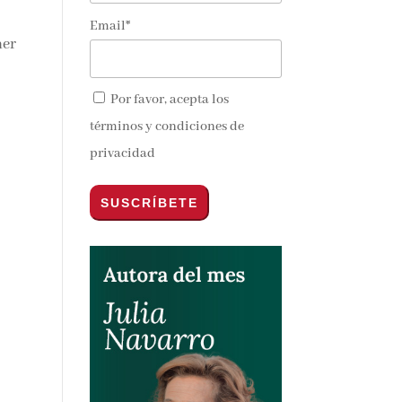
Email*
ner
Por favor, acepta los
términos y condiciones de
privacidad