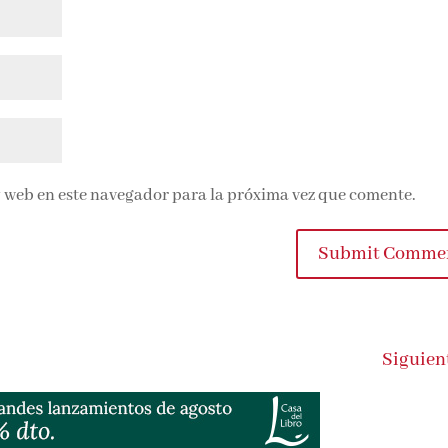
 web en este navegador para la próxima vez que comente.
Submit Comme
Siguien