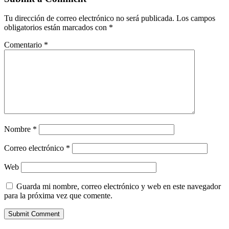
Tu dirección de correo electrónico no será publicada.
Los campos
obligatorios están marcados con
*
Comentario
*
Nombre
*
Correo electrónico
*
Web
Guarda mi nombre, correo electrónico y web en este navegador
para la próxima vez que comente.
Submit Comment