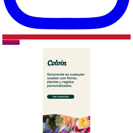
Síguenos