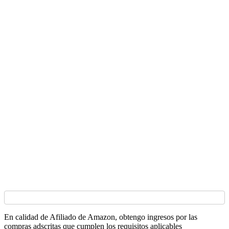
En calidad de Afiliado de Amazon, obtengo ingresos por las
compras adscritas que cumplen los requisitos aplicables