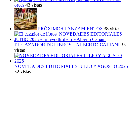
orcas
43 vistas
PRÓXIMOS LANZAMIENTOS
38 vistas
EL CAZADOR DE LIBROS – ALBERTO CALIANI
33
vistas
NOVEDADES EDITORIALES JULIO Y AGOSTO 2025
32 vistas