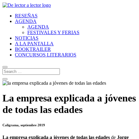
RESEÑAS
AGENDA
AGENDA
FESTIVALES Y FERIAS
NOTICIAS
A LA PANTALLA
BOOKTRAILER
CONCURSOS LITERARIOS
La empresa explicada a jóvenes
de todas las edades
Caligrama, septiembre 2019
La empresa explicada a jóvenes de todas las edades
de
Jorge