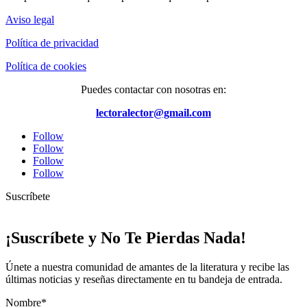
Aviso legal
Política de privacidad
Política de cookies
Puedes contactar con nosotras en:
lectoralector@gmail.com
Follow
Follow
Follow
Follow
Suscríbete
¡Suscríbete y No Te Pierdas Nada!
Únete a nuestra comunidad de amantes de la literatura y recibe las
últimas noticias y reseñas directamente en tu bandeja de entrada.
Nombre*