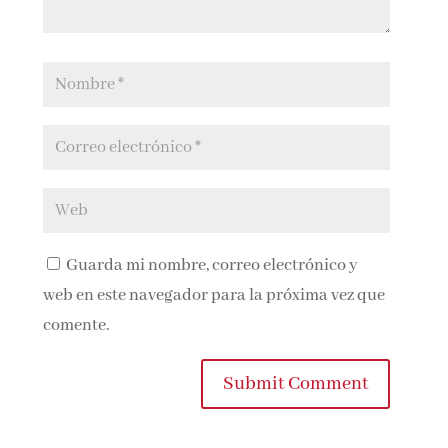
Guarda mi nombre, correo electrónico y
web en este navegador para la próxima vez que
comente.
Submit Comment