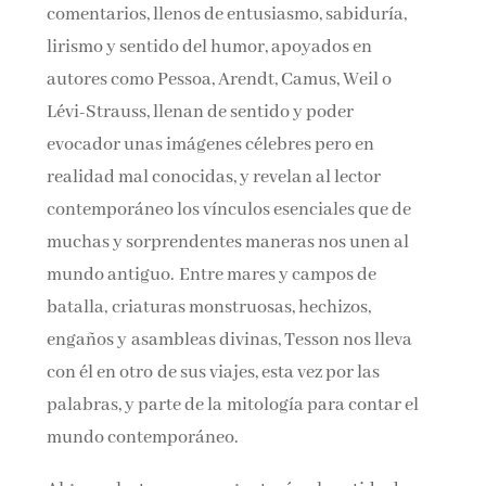
comentarios, llenos de entusiasmo, sabiduría,
lirismo y sentido del humor, apoyados en
autores como Pessoa, Arendt, Camus, Weil o
Lévi-Strauss, llenan de sentido y poder
evocador unas imágenes célebres pero en
realidad mal conocidas, y revelan al lector
contemporáneo los vínculos esenciales que de
muchas y sorprendentes maneras nos unen al
mundo antiguo. Entre mares y campos de
batalla, criaturas monstruosas, hechizos,
engaños y asambleas divinas, Tesson nos lleva
con él en otro de sus viajes, esta vez por las
palabras, y parte de la mitología para contar el
mundo contemporáneo.