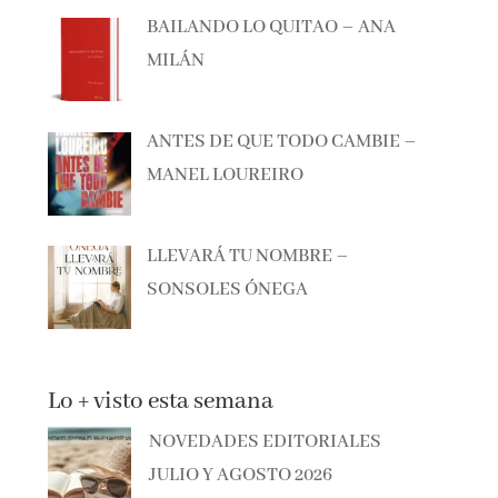
BAILANDO LO QUITAO – ANA
MILÁN
ANTES DE QUE TODO CAMBIE –
MANEL LOUREIRO
LLEVARÁ TU NOMBRE –
SONSOLES ÓNEGA
Lo + visto esta semana
NOVEDADES EDITORIALES
JULIO Y AGOSTO 2026
898 vistas