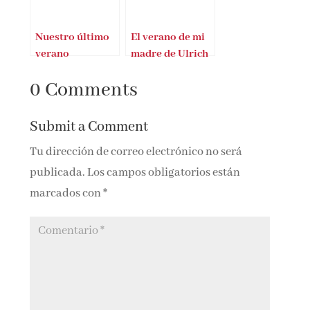
Nuestro último
El verano de mi
verano
madre de Ulrich
Woelk
0 Comments
Submit a Comment
Tu dirección de correo electrónico no será
publicada.
Los campos obligatorios están
marcados con
*