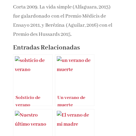
Corta 2009. La vida simple (Alfaguara, 2013)
fue galardonado con el Premio Médicis de
Ensayo 2011, y Berézina (Aguilar, 2016) con el
Premio des Hussards 2015.
Entradas Relacionadas
Solsticio de
Un verano de
verano
muerte