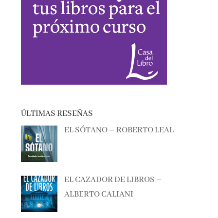
ÚLTIMAS RESEÑAS
EL SÓTANO – ROBERTO LEAL
EL CAZADOR DE LIBROS –
ALBERTO CALIANI