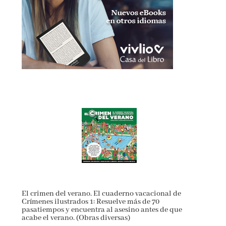
El crimen del verano. El cuaderno vacacional de
Crímenes ilustrados 1: Resuelve más de 70
pasatiempos y encuentra al asesino antes de que
acabe el verano. (Obras diversas)