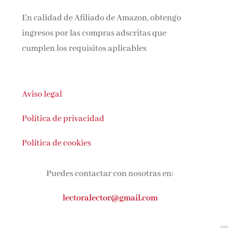
En calidad de Afiliado de Amazon, obtengo
ingresos por las compras adscritas que
cumplen los requisitos aplicables
Aviso legal
Política de privacidad
Política de cookies
Puedes contactar con nosotras en:
lectoralector@gmail.com