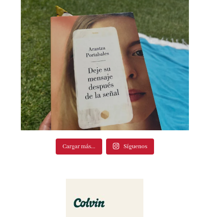
Cargar más...
Síguenos