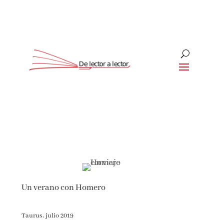
Suscríbete
CLOSE
Un verano con Homero
Taurus, julio 2019