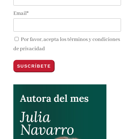
Email*
Por favor, acepta los
términos y condiciones
de privacidad