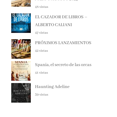
48 vistas
EL CAZADOR DE LIBROS –
ALBERTO CALIANI
47 vistas
PRÓXIMOS LANZAMIENTOS
42 vistas
Spania, el secreto de las orcas
41 vistas
Haunting Adeline
39 vistas