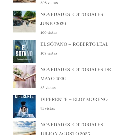
NOVEDADES EDITORIALES
JUNIO 2026
160 vistas
EL SÓTANO – ROBERTO LEAL
108 vistas
NOVEDADES EDITORIALES DE
MAYO 2026
85 vistas
DIFERENTE – ELOY MORENO
71 vistas
NOVEDADES EDITORIALES
JULIO Y AGOSTO 2025