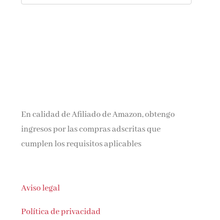
En calidad de Afiliado de Amazon, obtengo
ingresos por las compras adscritas que
cumplen los requisitos aplicables
Aviso legal
Política de privacidad