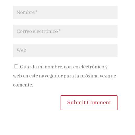
Guarda mi nombre, correo electrónico y
web en este navegador para la próxima vez que
comente.
Submit Comment