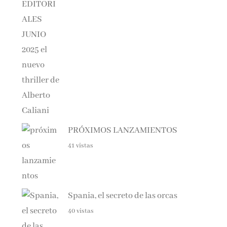
PRÓXIMOS LANZAMIENTOS
41 vistas
Spania, el secreto de las orcas
40 vistas