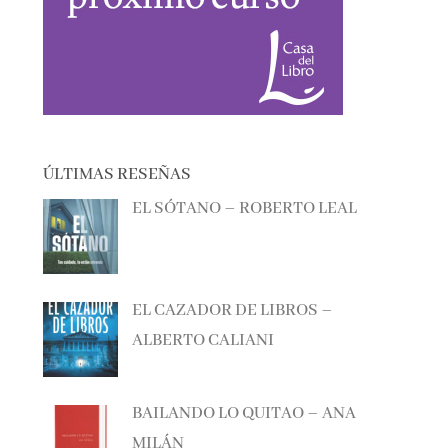
ÚLTIMAS RESEÑAS
EL SÓTANO – ROBERTO LEAL
EL CAZADOR DE LIBROS –
ALBERTO CALIANI
BAILANDO LO QUITAO – ANA
MILÁN