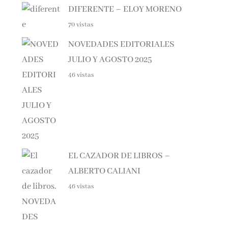
70 vistas
NOVEDADES EDITORIALES
JULIO Y AGOSTO 2025
46 vistas
EL CAZADOR DE LIBROS –
ALBERTO CALIANI
46 vistas