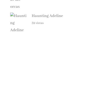
Haunting Adeline
39 vistas