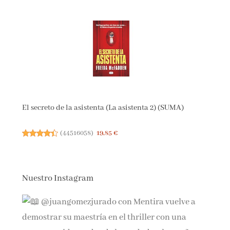
El secreto de la asistenta (La asistenta 2) (SUMA)
(
44516058
)
19,85 €
Nuestro Instagram