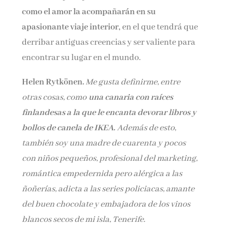
como el amor la acompañarán en su
apasionante viaje interior,
en el que tendrá que
derribar antiguas creencias y ser valiente para
encontrar su lugar en el mundo.
Helen Rytkönen.
Me gusta definirme, entre
otras cosas, como
una canaria con raíces
finlandesas a la que le encanta devorar libros y
bollos de canela de IKEA.
Además de esto,
también soy una madre de cuarenta y pocos
con niños pequeños, profesional del marketing,
romántica empedernida pero alérgica a las
ñoñerías, adicta a las series policiacas, amante
del buen chocolate y embajadora de los vinos
blancos secos de mi isla, Tenerife.