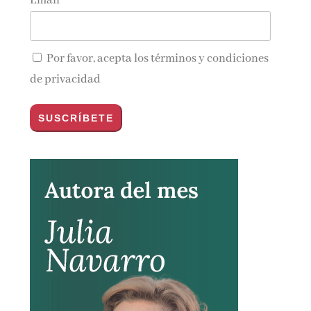
Email*
Por favor, acepta los
términos y condiciones
de privacidad