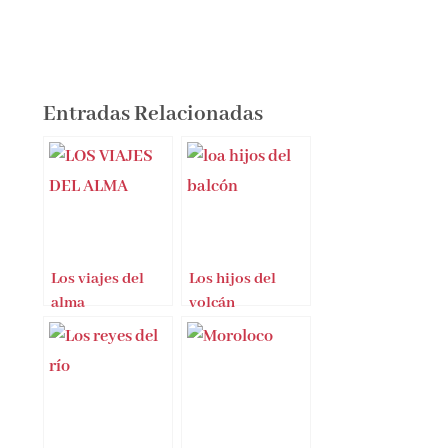
Entradas Relacionadas
Los viajes del
Los hijos del
alma
volcán