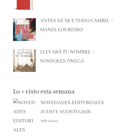
ANTES DE QUE TODO CAMBIE –
MANEL LOUREIRO
LLEVARÁ TU NOMBRE –
SONSOLES ÓNEGA
Lo + visto esta semana
NOVEDADES EDITORIALES
JULIO Y AGOSTO 2026
862 vistas