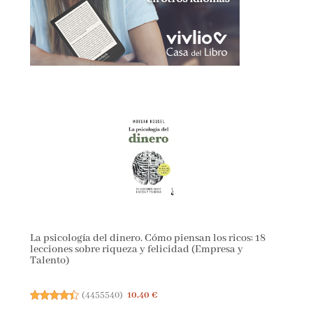
La psicología del dinero. Cómo piensan los ricos: 18
lecciones sobre riqueza y felicidad (Empresa y
Talento)
(
4455540
)
10,40 €