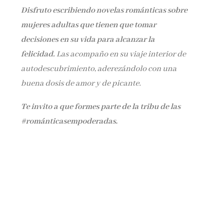
Disfruto escribiendo novelas románticas sobre
mujeres adultas que tienen que tomar
decisiones en su vida para alcanzar la
felicidad.
Las acompaño en su viaje interior de
autodescubrimiento, aderezándolo con una
buena dosis de amor y de picante.
Te invito a que formes parte de la tribu de las
#románticasempoderadas.