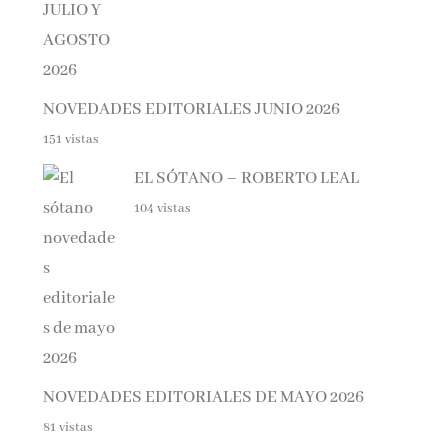
NOVEDADES EDITORIALES JUNIO 2026
151 vistas
EL SÓTANO – ROBERTO LEAL
104 vistas
NOVEDADES EDITORIALES DE MAYO 2026
81 vistas
DIFERENTE – ELOY MORENO