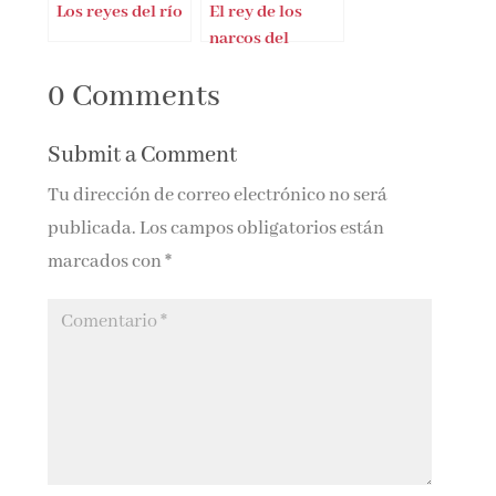
Los reyes del río
El rey de los
narcos del
Estrecho
0 Comments
Submit a Comment
Tu dirección de correo electrónico no será
publicada.
Los campos obligatorios están
marcados con
*