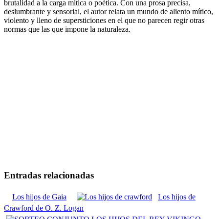
brutalidad a la carga mítica o poética. Con una prosa precisa,
deslumbrante y sensorial, el autor relata un mundo de aliento mítico,
violento y lleno de supersticiones en el que no parecen regir otras
normas que las que impone la naturaleza.
Entradas relacionadas
Los hijos de Gaia
Los hijos de
Crawford de O. Z. Logan