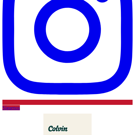
Síguenos