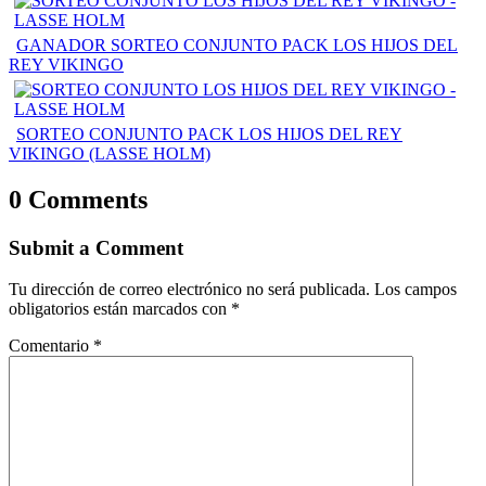
GANADOR SORTEO CONJUNTO PACK LOS HIJOS DEL
REY VIKINGO
SORTEO CONJUNTO PACK LOS HIJOS DEL REY
VIKINGO (LASSE HOLM)
0 Comments
Submit a Comment
Tu dirección de correo electrónico no será publicada.
Los campos
obligatorios están marcados con
*
Comentario
*