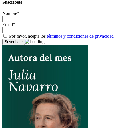
Suscríbete!
Nombre*
Email*
Por favor, acepta los
términos y condiciones de privacidad