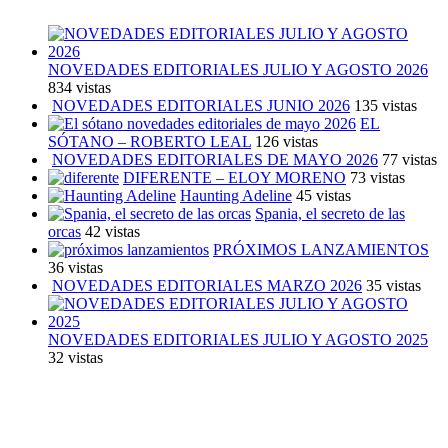
NOVEDADES EDITORIALES JULIO Y AGOSTO 2026
834 vistas
NOVEDADES EDITORIALES JUNIO 2026
135 vistas
EL
SÓTANO – ROBERTO LEAL
126 vistas
NOVEDADES EDITORIALES DE MAYO 2026
77 vistas
DIFERENTE – ELOY MORENO
73 vistas
Haunting Adeline
45 vistas
Spania, el secreto de las
orcas
42 vistas
PRÓXIMOS LANZAMIENTOS
36 vistas
NOVEDADES EDITORIALES MARZO 2026
35 vistas
NOVEDADES EDITORIALES JULIO Y AGOSTO 2025
32 vistas