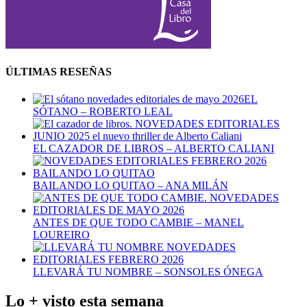
ÚLTIMAS RESEÑAS
EL
SÓTANO – ROBERTO LEAL
EL CAZADOR DE LIBROS – ALBERTO CALIANI
BAILANDO LO QUITAO – ANA MILÁN
ANTES DE QUE TODO CAMBIE – MANEL
LOUREIRO
LLEVARÁ TU NOMBRE – SONSOLES ÓNEGA
Lo + visto esta semana