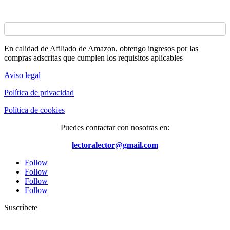
En calidad de Afiliado de Amazon, obtengo ingresos por las
compras adscritas que cumplen los requisitos aplicables
Aviso legal
Política de privacidad
Política de cookies
Puedes contactar con nosotras en:
lectoralector@gmail.com
Follow
Follow
Follow
Follow
Suscríbete