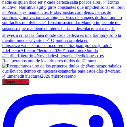
Recuperamos uno de los primeros títulos de @arantz
Cargar más...