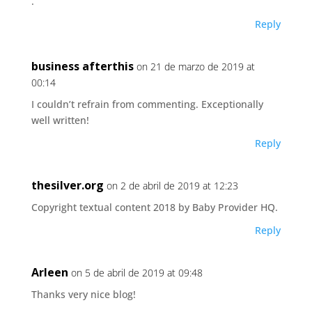
.
Reply
business afterthis
on 21 de marzo de 2019 at
00:14
I couldn’t refrain from commenting. Exceptionally
well written!
Reply
thesilver.org
on 2 de abril de 2019 at 12:23
Copyright textual content 2018 by Baby Provider HQ.
Reply
Arleen
on 5 de abril de 2019 at 09:48
Thanks very nice blog!