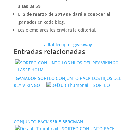
a las 23:59
.
El
2 de marzo de 2019 se dará a conocer al
ganador
en cada blog.
Los ejemplares los enviará la editorial.
a Rafflecopter giveaway
Entradas relacionadas
GANADOR SORTEO CONJUNTO PACK LOS HIJOS DEL
REY VIKINGO
SORTEO
CONJUNTO PACK SERIE BERGMAN
SORTEO CONJUNTO PACK