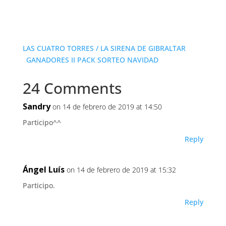
LAS CUATRO TORRES / LA SIRENA DE GIBRALTAR
GANADORES II PACK SORTEO NAVIDAD
24 Comments
Sandry
on 14 de febrero de 2019 at 14:50
Participo^^
Reply
Ángel Luís
on 14 de febrero de 2019 at 15:32
Participo.
Reply