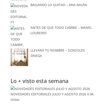
BAILANDO LO QUITAO – ANA MILÁN
ANTES DE QUE TODO CAMBIE – MANEL
LOUREIRO
LLEVARÁ TU NOMBRE – SONSOLES
ÓNEGA
Lo + visto esta semana
NOVEDADES EDITORIALES JULIO Y AGOSTO 2026
0.9k
vistas