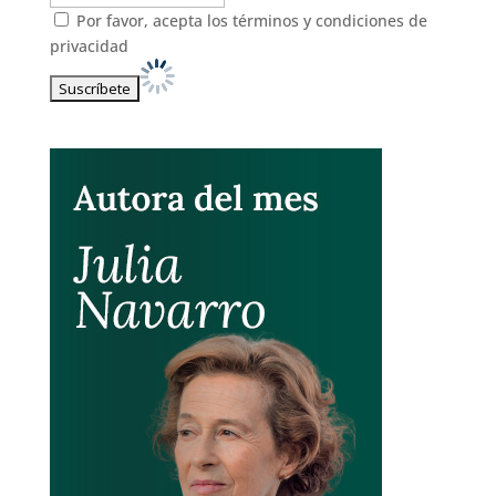
Por favor, acepta los
términos y condiciones de
privacidad