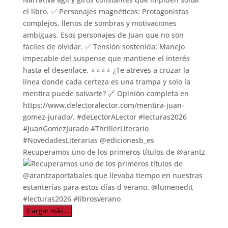
Recuperamos uno de los primeros títulos de @arantz
Cargar más...