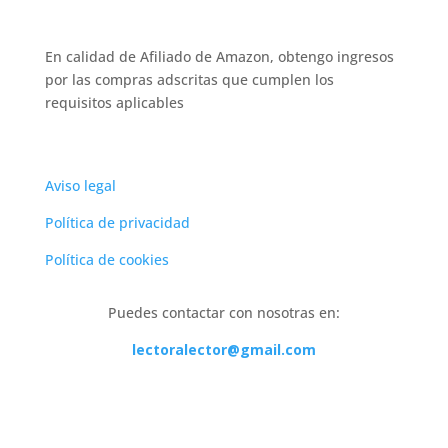
En calidad de Afiliado de Amazon, obtengo ingresos
por las compras adscritas que cumplen los
requisitos aplicables
Aviso legal
Política de privacidad
Política de cookies
Puedes contactar con nosotras en:
lectoralector@gmail.com