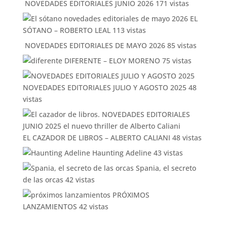
NOVEDADES EDITORIALES JUNIO 2026
171 vistas
EL
SÓTANO – ROBERTO LEAL
113 vistas
NOVEDADES EDITORIALES DE MAYO 2026
85 vistas
DIFERENTE – ELOY MORENO
75 vistas
NOVEDADES EDITORIALES JULIO Y AGOSTO 2025
48
vistas
EL CAZADOR DE LIBROS – ALBERTO CALIANI
48 vistas
Haunting Adeline
43 vistas
Spania, el secreto
de las orcas
42 vistas
PRÓXIMOS
LANZAMIENTOS
42 vistas