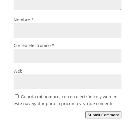
Nombre
*
Correo electrónico
*
Web
Guarda mi nombre, correo electrónico y web en
este navegador para la próxima vez que comente.
Submit Comment