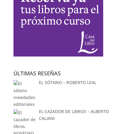
ÚLTIMAS RESEÑAS
EL SÓTANO – ROBERTO LEAL
EL CAZADOR DE LIBROS – ALBERTO
CALIANI