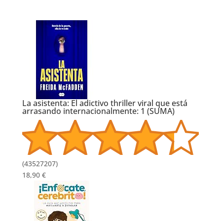
La asistenta: El adictivo thriller viral que está
arrasando internacionalmente: 1 (SUMA)
(
43527207
)
18,90 €