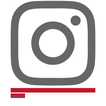
Síguenos