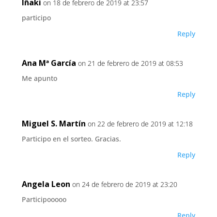
Iñaki
on 18 de febrero de 2019 at 23:57
participo
Reply
Ana Mª García
on 21 de febrero de 2019 at 08:53
Me apunto
Reply
Miguel S. Martín
on 22 de febrero de 2019 at 12:18
Participo en el sorteo. Gracias.
Reply
Angela Leon
on 24 de febrero de 2019 at 23:20
Participooooo
Reply