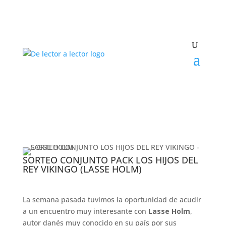
SORTEO CONJUNTO PACK LOS HIJOS DEL
REY VIKINGO (LASSE HOLM)
La semana pasada tuvimos la oportunidad de acudir
a un encuentro muy interesante con
Lasse Holm
,
autor danés muy conocido en su país por sus