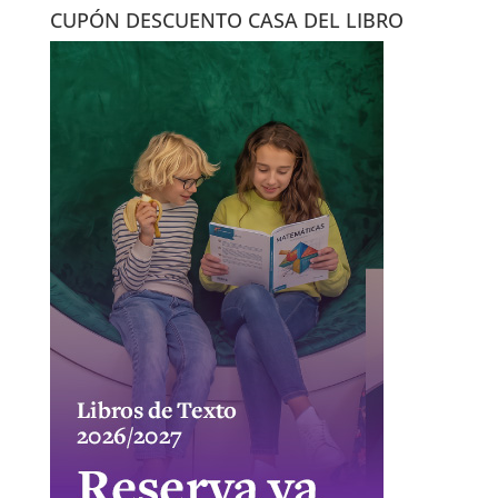
CUPÓN DESCUENTO CASA DEL LIBRO