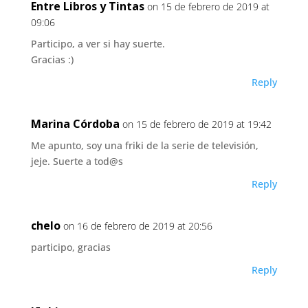
Entre Libros y Tintas
on 15 de febrero de 2019 at
09:06
Participo, a ver si hay suerte.
Gracias :)
Reply
Marina Córdoba
on 15 de febrero de 2019 at 19:42
Me apunto, soy una friki de la serie de televisión,
jeje. Suerte a tod@s
Reply
chelo
on 16 de febrero de 2019 at 20:56
participo, gracias
Reply