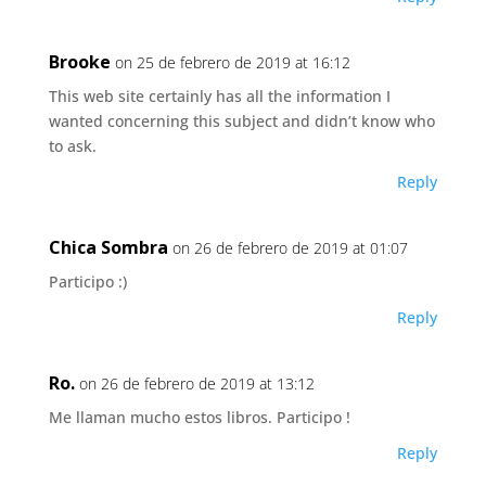
Brooke
on 25 de febrero de 2019 at 16:12
This web site certainly has all the information I
wanted concerning this subject and didn’t know who
to ask.
Reply
Chica Sombra
on 26 de febrero de 2019 at 01:07
Participo :)
Reply
Ro.
on 26 de febrero de 2019 at 13:12
Me llaman mucho estos libros. Participo !
Reply