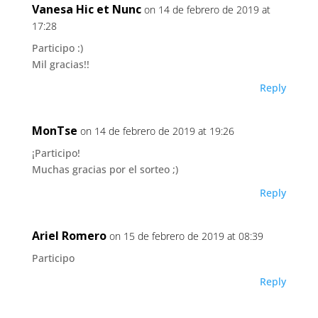
Vanesa Hic et Nunc
on 14 de febrero de 2019 at
17:28
Participo :)
Mil gracias!!
Reply
MonTse
on 14 de febrero de 2019 at 19:26
¡Participo!
Muchas gracias por el sorteo ;)
Reply
Ariel Romero
on 15 de febrero de 2019 at 08:39
Participo
Reply