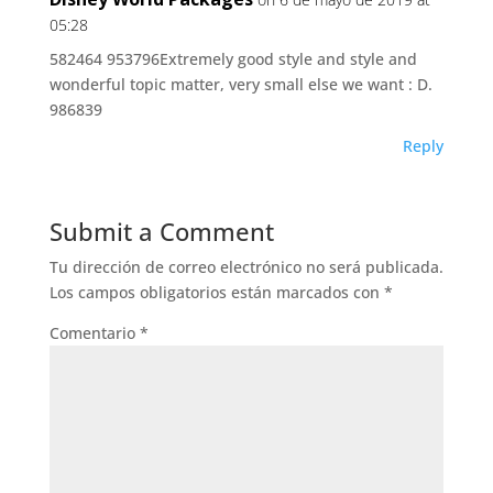
05:28
582464 953796Extremely good style and style and
wonderful topic matter, very small else we want : D.
986839
Reply
Submit a Comment
Tu dirección de correo electrónico no será publicada.
Los campos obligatorios están marcados con
*
Comentario
*