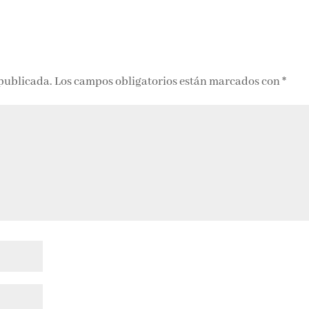
 publicada.
Los campos obligatorios están marcados con
*