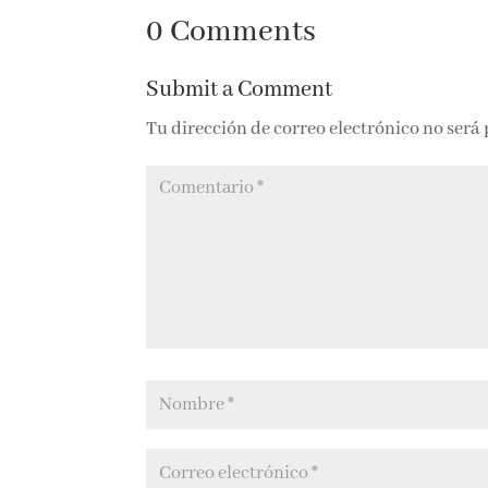
samurai
economía
0 Comments
Submit a Comment
Tu dirección de correo electrónico no será