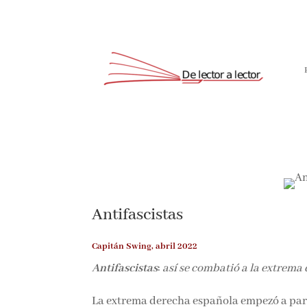
Antifascistas
Capitán
Swing, abril 2022
Antifascistas
:
así se combatió a la extrema
La extrema derecha española empezó a par