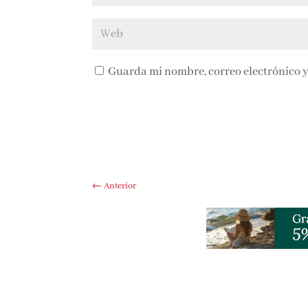
Guarda mi nombre, correo electrónico y
←
Anterior