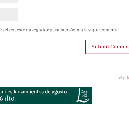
 web en este navegador para la próxima vez que comente.
Submit Comme
Sigui