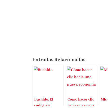
Entradas Relacionadas
Bushido. El
Cómo hacer clic
Mis
código del
hacia una nueva