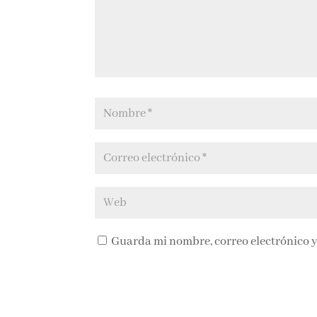
Guarda mi nombre, correo electrónico y