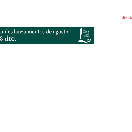
Sigui