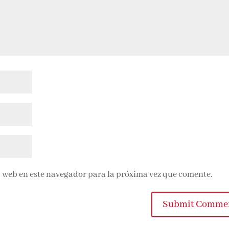
 web en este navegador para la próxima vez que comente.
Submit Comme