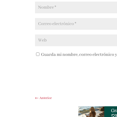
Guarda mi nombre, correo electrónico y
←
Anterior