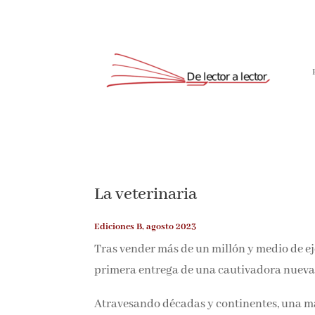
La veterinaria
Ediciones B, agosto 2023
Tras vender más de un millón y medio de ej
primera entrega de una cautivadora nueva 
Atravesando décadas y continentes, una ma