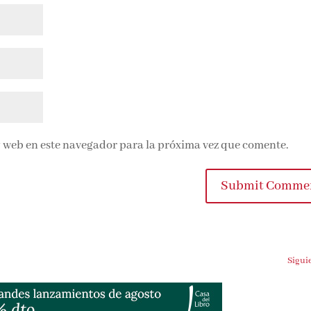
 web en este navegador para la próxima vez que comente.
Submit Comme
Sigui