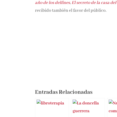
año de los delfines
,
El secreto de la casa del
recibido también el favor del público.
Entradas Relacionadas