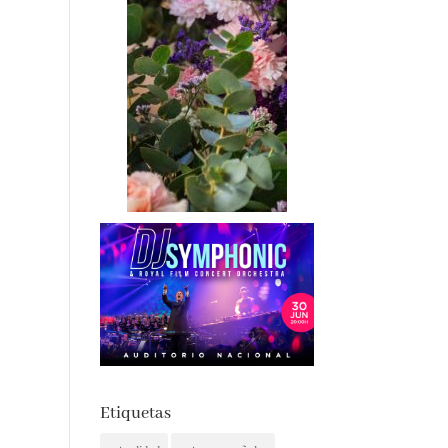
Etiquetas