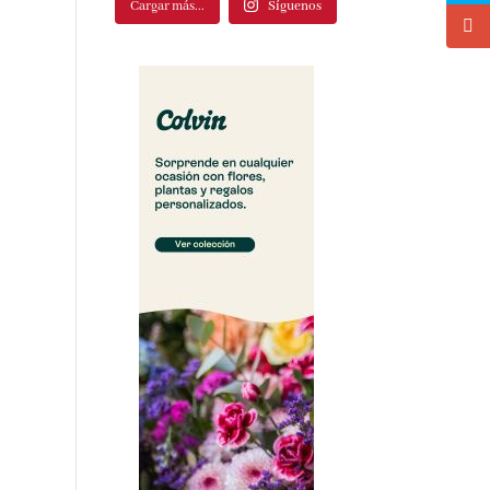
Cargar más...
Síguenos