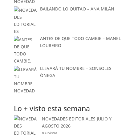
BAILANDO LO QUITAO – ANA MILÁN
ANTES DE QUE TODO CAMBIE – MANEL
LOUREIRO
LLEVARÁ TU NOMBRE – SONSOLES
ÓNEGA
Lo + visto esta semana
NOVEDADES EDITORIALES JULIO Y
AGOSTO 2026
839 vistas