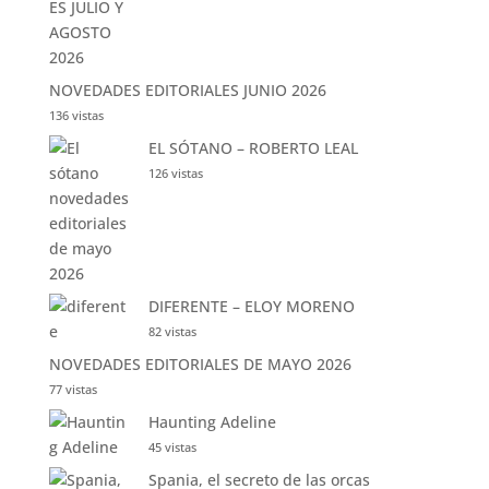
NOVEDADES EDITORIALES JUNIO 2026
136 vistas
EL SÓTANO – ROBERTO LEAL
126 vistas
DIFERENTE – ELOY MORENO
82 vistas
NOVEDADES EDITORIALES DE MAYO 2026
77 vistas
Haunting Adeline
45 vistas
Spania, el secreto de las orcas