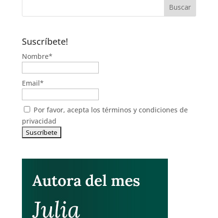
Suscríbete!
Nombre*
Email*
Por favor, acepta los
términos y condiciones de
privacidad