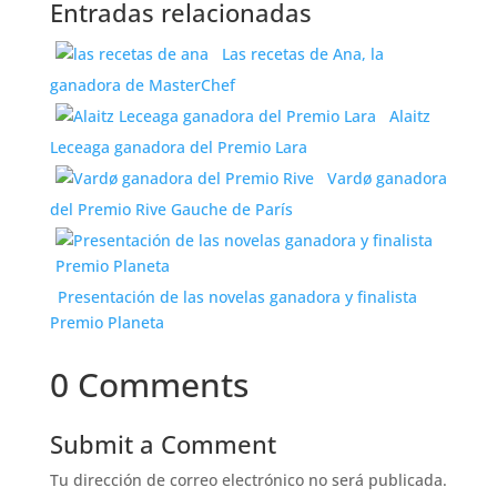
Entradas relacionadas
Las recetas de Ana, la
ganadora de MasterChef
Alaitz
Leceaga ganadora del Premio Lara
Vardø ganadora
del Premio Rive Gauche de París
Presentación de las novelas ganadora y finalista
Premio Planeta
0 Comments
Submit a Comment
Tu dirección de correo electrónico no será publicada.