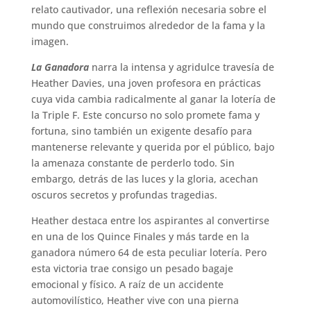
relato cautivador, una reflexión necesaria sobre el
mundo que construimos alrededor de la fama y la
imagen.
La Ganadora
narra la intensa y agridulce travesía de
Heather Davies, una joven profesora en prácticas
cuya vida cambia radicalmente al ganar la lotería de
la Triple F. Este concurso no solo promete fama y
fortuna, sino también un exigente desafío para
mantenerse relevante y querida por el público, bajo
la amenaza constante de perderlo todo. Sin
embargo, detrás de las luces y la gloria, acechan
oscuros secretos y profundas tragedias.
Heather destaca entre los aspirantes al convertirse
en una de los Quince Finales y más tarde en la
ganadora número 64 de esta peculiar lotería. Pero
esta victoria trae consigo un pesado bagaje
emocional y físico. A raíz de un accidente
automovilístico, Heather vive con una pierna