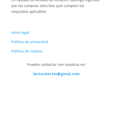
por las compras adscritas que cumplen los
requisitos aplicables
Aviso legal
Política de privacidad
Política de cookies
Puedes contactar con nosotras en:
lectoralector@gmail.com