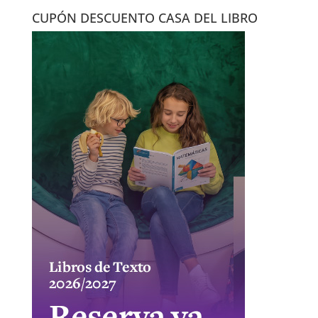
CUPÓN DESCUENTO CASA DEL LIBRO