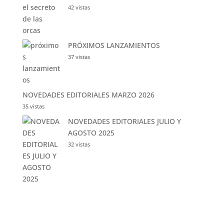
42 vistas
PRÓXIMOS LANZAMIENTOS
37 vistas
NOVEDADES EDITORIALES MARZO 2026
35 vistas
NOVEDADES EDITORIALES JULIO Y
AGOSTO 2025
32 vistas