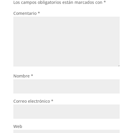
Los campos obligatorios están marcados con
*
Comentario
*
Nombre
*
Correo electrónico
*
Web