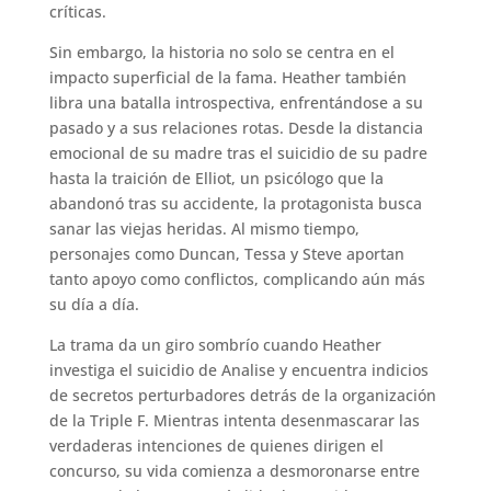
críticas.
Sin embargo, la historia no solo se centra en el
impacto superficial de la fama. Heather también
libra una batalla introspectiva, enfrentándose a su
pasado y a sus relaciones rotas. Desde la distancia
emocional de su madre tras el suicidio de su padre
hasta la traición de Elliot, un psicólogo que la
abandonó tras su accidente, la protagonista busca
sanar las viejas heridas. Al mismo tiempo,
personajes como Duncan, Tessa y Steve aportan
tanto apoyo como conflictos, complicando aún más
su día a día.
La trama da un giro sombrío cuando Heather
investiga el suicidio de Analise y encuentra indicios
de secretos perturbadores detrás de la organización
de la Triple F. Mientras intenta desenmascarar las
verdaderas intenciones de quienes dirigen el
concurso, su vida comienza a desmoronarse entre