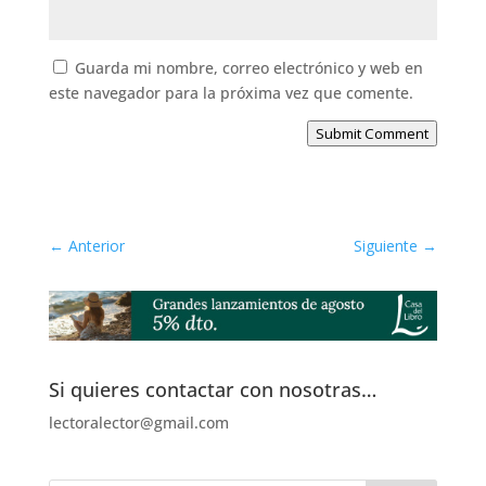
Guarda mi nombre, correo electrónico y web en
este navegador para la próxima vez que comente.
Submit Comment
←
Anterior
Siguiente
→
Si quieres contactar con nosotras…
lectoralector@gmail.com