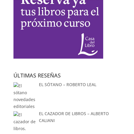
ÚLTIMAS RESEÑAS
EL SÓTANO – ROBERTO LEAL
EL CAZADOR DE LIBROS – ALBERTO
CALIANI