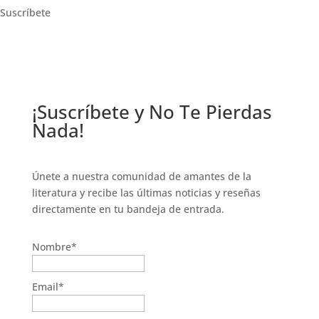
Suscríbete
¡Suscríbete y No Te Pierdas
Nada!
Únete a nuestra comunidad de amantes de la
literatura y recibe las últimas noticias y reseñas
directamente en tu bandeja de entrada.
Nombre*
Email*