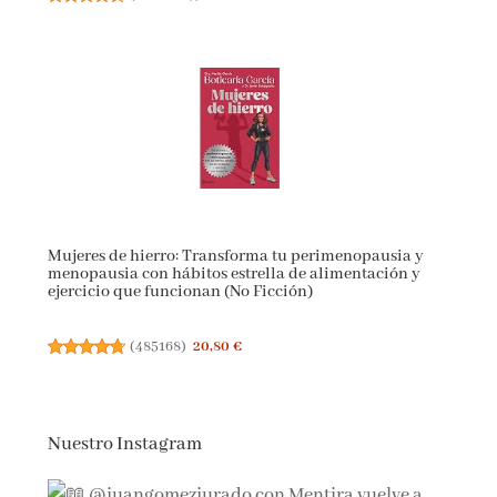
Mujeres de hierro: Transforma tu perimenopausia y
menopausia con hábitos estrella de alimentación y
ejercicio que funcionan (No Ficción)
(
485168
)
20,80 €
Nuestro Instagram