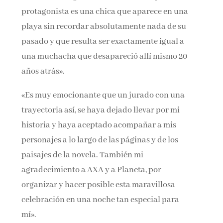
protagonista es una chica que aparece en una
playa sin recordar absolutamente nada de su
pasado y que resulta ser exactamente igual a
una muchacha que desapareció allí mismo 20
años atrás».
«Es muy emocionante que un jurado con una
trayectoria así, se haya dejado llevar por mi
historia y haya aceptado acompañar a mis
personajes a lo largo de las páginas y de los
paisajes de la novela. También mi
agradecimiento a AXA y a Planeta, por
organizar y hacer posible esta maravillosa
celebración en una noche tan especial para
mí».