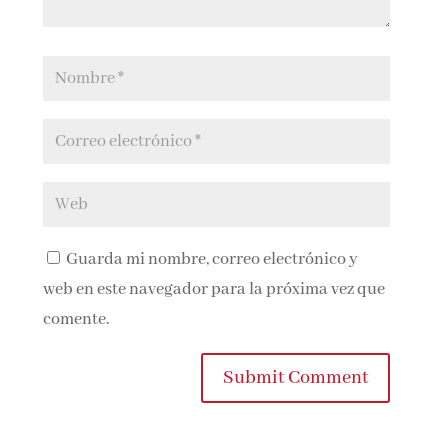
Guarda mi nombre, correo electrónico y
web en este navegador para la próxima vez que
comente.
Submit Comment