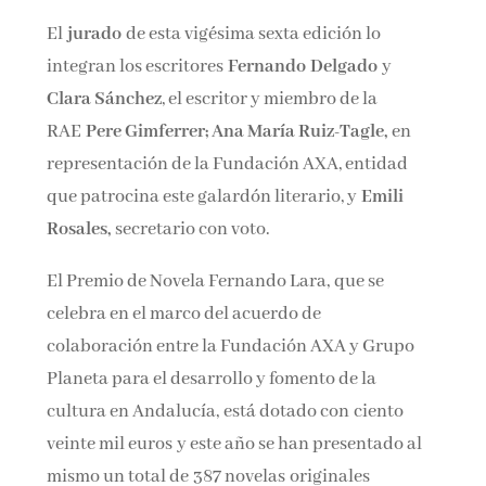
El
jurado
de esta vigésima sexta edición lo
integran los escritores
Fernando
Delgado
y
Clara Sánchez
, el escritor y miembro de la
RAE
Pere Gimferrer; Ana María Ruiz-Tagle,
en
representación de la Fundación AXA, entidad
que patrocina este galardón literario, y
Emili
Rosales,
secretario con voto.
El Premio de Novela Fernando Lara, que se
celebra en el marco del acuerdo de
colaboración entre la Fundación AXA y Grupo
Planeta para el desarrollo y fomento de la
cultura en Andalucía, está dotado con ciento
veinte mil euros y este año se han presentado al
mismo un total de 387 novelas originales