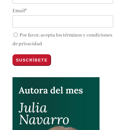
Email*
Por favor, acepta los
términos y condiciones
de privacidad