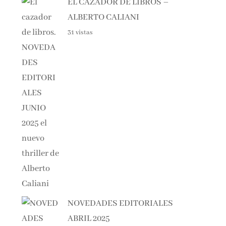
ALBERTO CALIANI
31 vistas
NOVEDADES EDITORIALES
ABRIL 2025
30 vistas