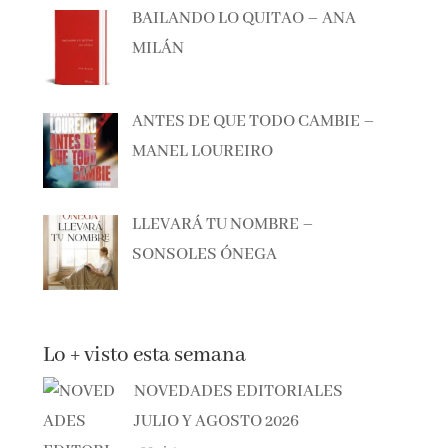
MILÁN
ANTES DE QUE TODO CAMBIE –
MANEL LOUREIRO
LLEVARÁ TU NOMBRE –
SONSOLES ÓNEGA
Lo + visto esta semana
NOVEDADES EDITORIALES
JULIO Y AGOSTO 2026
790 vistas