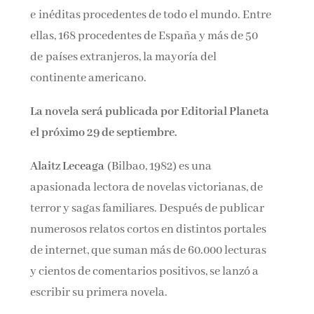
e inéditas procedentes de todo el mundo. Entre
ellas, 168 procedentes de España y más de 50
de países extranjeros, la mayoría del
continente americano.
La novela será publicada por Editorial Planeta
el próximo 29 de septiembre.
Alaitz Leceaga
(Bilbao, 1982) es una
apasionada lectora de novelas victorianas, de
terror y sagas familiares. Después de publicar
numerosos relatos cortos en distintos portales
de internet, que suman más de 60.000 lecturas
y cientos de comentarios positivos, se lanzó a
escribir su primera novela.