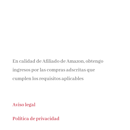
En calidad de Afiliado de Amazon, obtengo
ingresos por las compras adscritas que
cumplen los requisitos aplicables
Aviso legal
Política de privacidad
Política de cookies