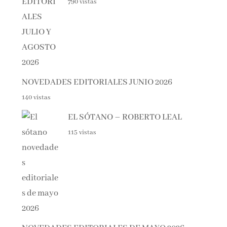
NOVEDADES EDITORIALES JUNIO 2026
140 vistas
EL SÓTANO – ROBERTO LEAL
115 vistas
NOVEDADES EDITORIALES DE MAYO 2026