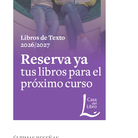
ÚLTIMAS RESEÑAS