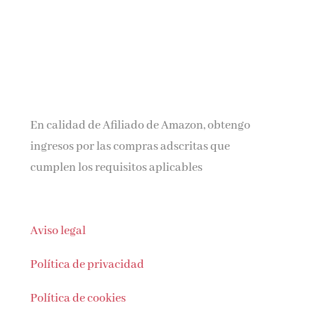
En calidad de Afiliado de Amazon, obtengo
ingresos por las compras adscritas que
cumplen los requisitos aplicables
Aviso legal
Política de privacidad
Política de cookies