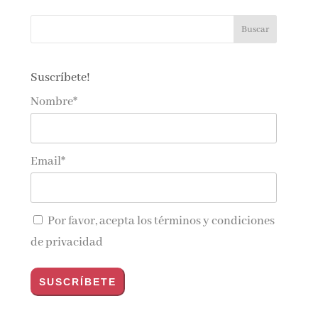
Suscríbete!
Nombre*
Email*
Por favor, acepta los
términos y condiciones
de privacidad