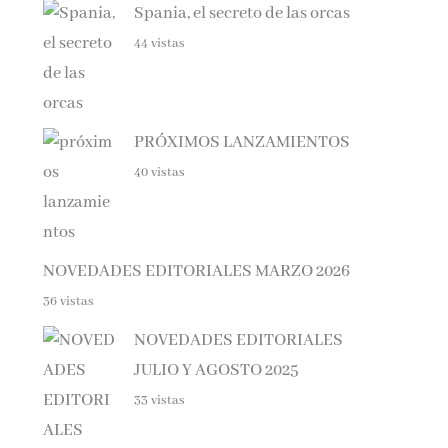
44 vistas
PRÓXIMOS LANZAMIENTOS
40 vistas
NOVEDADES EDITORIALES MARZO 2026
36 vistas
NOVEDADES EDITORIALES
JULIO Y AGOSTO 2025
33 vistas