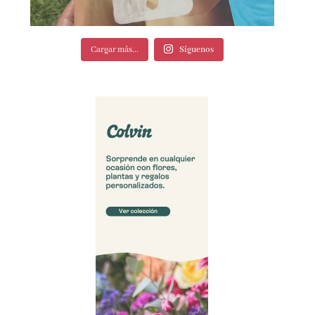
Cargar más...
Síguenos