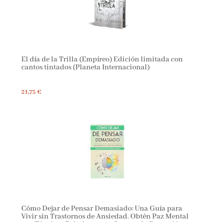
El día de la Trilla (Empíreo) Edición limitada con
cantos tintados (Planeta Internacional)
21,75 €
Cómo Dejar de Pensar Demasiado: Una Guía para
Vivir sin Trastornos de Ansiedad. Obtén Paz Mental