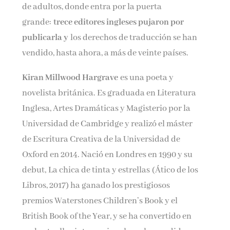
de adultos, donde entra por la puerta
grande:
trece editores ingleses pujaron por
publicarla y
los derechos de traducción se han
vendido, hasta ahora, a más de veinte países.
Kiran Millwood Hargrave
es una poeta y
novelista británica. Es graduada en Literatura
Inglesa, Artes Dramáticas y Magisterio por la
Universidad de Cambridge y realizó el máster
de Escritura Creativa de la Universidad de
Oxford en 2014. Nació en Londres en 1990 y su
debut, La chica de tinta y estrellas (Ático de los
Libros, 2017) ha ganado los prestigiosos
premios Waterstones Children’s Book y el
British Book of the Year, y se ha convertido en