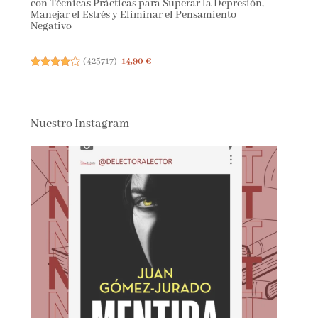
con Técnicas Prácticas para Superar la Depresión,
Manejar el Estrés y Eliminar el Pensamiento
Negativo
(
425717
)
14,90 €
Nuestro Instagram