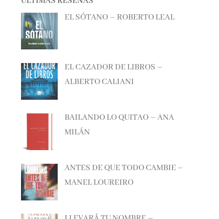
EL SÓTANO – ROBERTO LEAL
EL CAZADOR DE LIBROS –
ALBERTO CALIANI
BAILANDO LO QUITAO – ANA
MILÁN
ANTES DE QUE TODO CAMBIE –
MANEL LOUREIRO
LLEVARÁ TU NOMBRE –