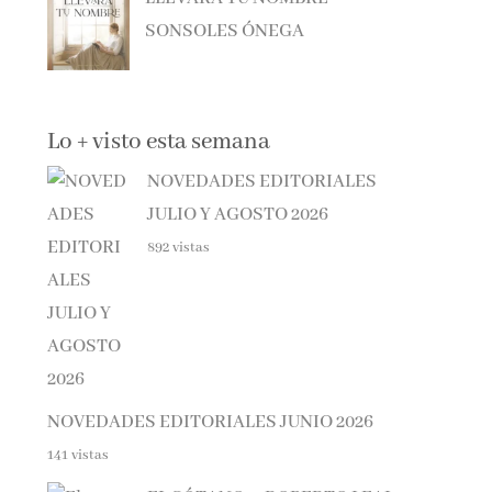
SONSOLES ÓNEGA
Lo + visto esta semana
NOVEDADES EDITORIALES
JULIO Y AGOSTO 2026
892 vistas
NOVEDADES EDITORIALES JUNIO 2026
141 vistas
EL SÓTANO – ROBERTO LEAL