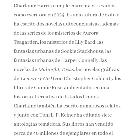
Charlaine Harris
cumple cuarenta y tres años
como escritora en 2024. Es una autora de éxito
y ha escrito dos novelas autoconclusivas,
además de las series de los misterios de Aurora
Teagarden, los misterios de Lily Bard, las
fantasías urbanas de Sookie Stackhouse, las
fantasías urbanas de Harper Connelly, las
novelas de
Midnight, Texas,
las novelas
gráficas de
Cemetery Girl
(con Christopher
Golden) y los libros de Gunnie Rose,
ambientados en una historia alternativa de
Estados Unidos. Charlaine también ha escrito
numerosos relatos, y junto con Toni L. P. Kelner
ha editado siete antologías temáticas. Sus