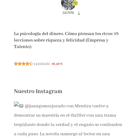
La psicología del dinero. Cómo piensan los ricos: 18
lecciones sobre riqueza y felicidad (Empresa y
Talento)
(
4455545
)
10,40 €
Nuestro Instagram