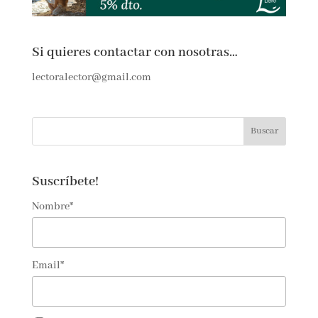
Si quieres contactar con nosotras…
lectoralector@gmail.com
Suscríbete!
Nombre*
Email*