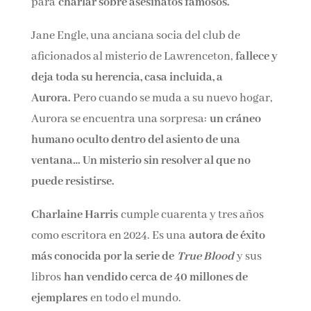
Jane Engle, una anciana socia del club de
aficionados al misterio de Lawrenceton,
fallece
y deja toda su herencia, casa incluida, a
Aurora.
Pero cuando se muda a su nuevo
hogar, Aurora se encuentra una sorpresa:
un
cráneo humano oculto dentro del asiento de
una ventana… Un misterio sin resolver al que
no puede resistirse.
Charlaine Harris
cumple cuarenta y tres años
como escritora en 2024. Es una
autora de éxito
más conocida por la serie de
True Blood
y sus
libros
han vendido cerca de 40 millones de
ejemplares
en todo el mundo.