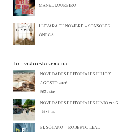
ANTES DE QUE TODO CAMBIE –
MANEL LOUREIRO
LLEVARÁ TU NOMBRE – SONSOLES
ÓNEGA
Lo + visto esta semana
NOVEDADES EDITORIALES JULIO Y
AGOSTO 2026
863 vistas
NOVEDADES EDITORIALES JUNIO
2026
149 vistas