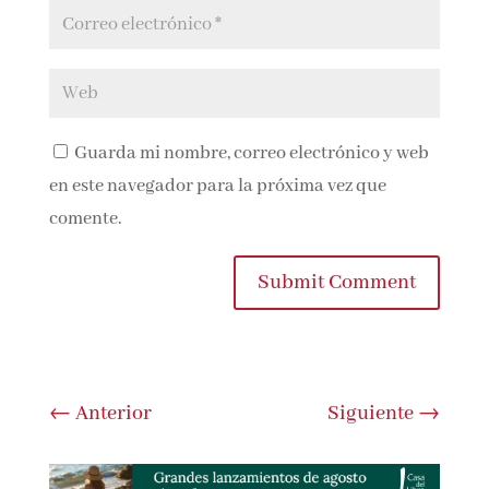
Guarda mi nombre, correo electrónico y
web en este navegador para la próxima vez que
comente.
Submit Comment
←
Anterior
Siguiente
→