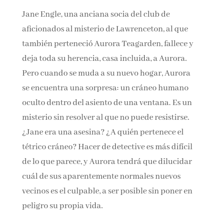
Jane Engle, una anciana socia del club de
aficionados al misterio de Lawrenceton, al que
también perteneció Aurora Teagarden, fallece
y deja toda su herencia, casa incluida, a
Aurora. Pero cuando se muda a su nuevo
hogar, Aurora se encuentra una sorpresa: un
cráneo humano oculto dentro del asiento de
una ventana. Es un misterio sin resolver al que
no puede resistirse. ¿Jane era una asesina? ¿A
quién pertenece el tétrico cráneo? Hacer de
detective es más difícil de lo que parece, y
Aurora tendrá que dilucidar cuál de sus
aparentemente normales nuevos vecinos es el
culpable, a ser posible sin poner en peligro su
propia vida.