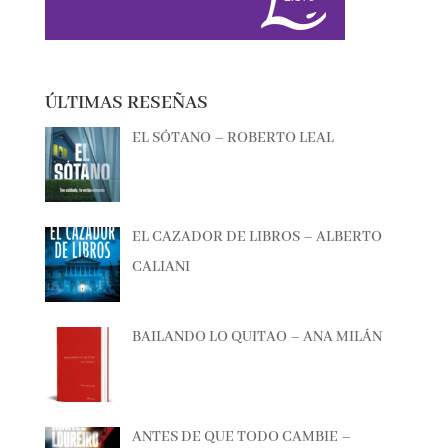
ÚLTIMAS RESEÑAS
EL SÓTANO – ROBERTO LEAL
EL CAZADOR DE LIBROS – ALBERTO
CALIANI
BAILANDO LO QUITAO – ANA MILÁN