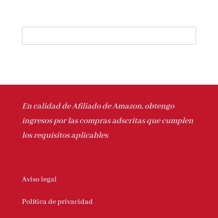
En calidad de Afiliado de Amazon, obtengo
ingresos por las compras adscritas que
cumplen los requisitos aplicables
Aviso legal
Política de privacidad