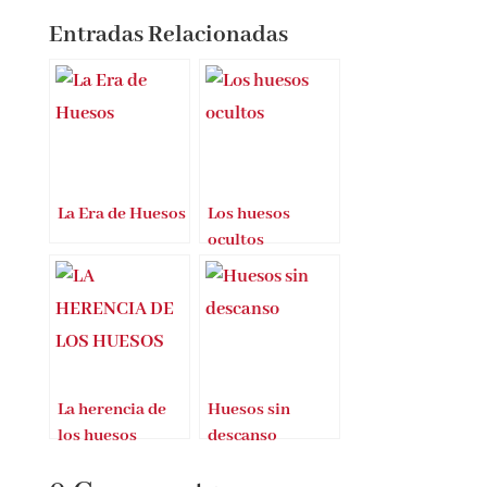
Entradas Relacionadas
La Era de Huesos
Los huesos
ocultos
La herencia de
Huesos sin
los huesos
descanso