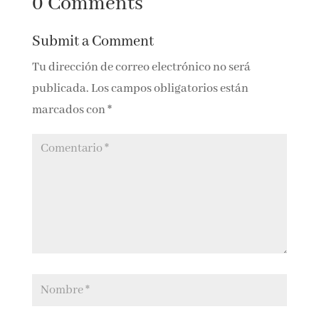
0 Comments
Submit a Comment
Tu dirección de correo electrónico no será
publicada.
Los campos obligatorios están
marcados con
*