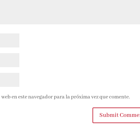
 web en este navegador para la próxima vez que comente.
Submit Commen