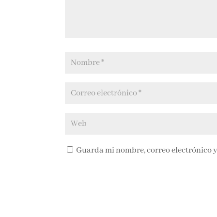
Guarda mi nombre, correo electrónico y