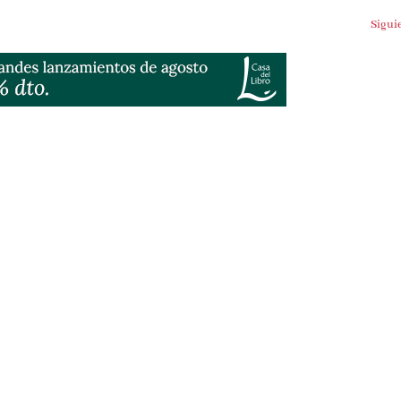
Siguien