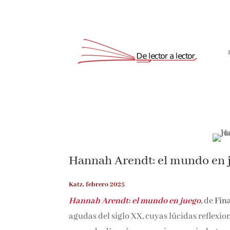
Hannah Arendt: el mundo en 
Katz, febrero 2025
Hannah Arendt: el mundo en juego
,
de
Fina
agudas del siglo XX, cuyas lúcidas reflexion