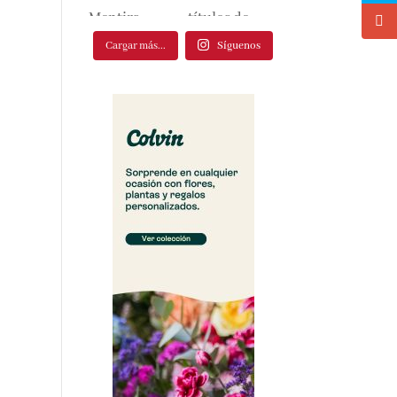
Cargar más...
Síguenos