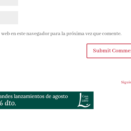
 web en este navegador para la próxima vez que comente.
Submit Comme
Sigui