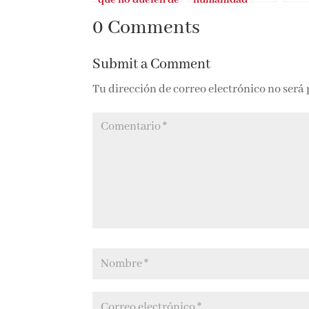
Anabel González
0 Comments
Submit a Comment
Tu dirección de correo electrónico no será