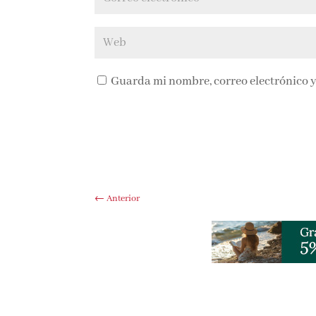
Guarda mi nombre, correo electrónico y
←
Anterior