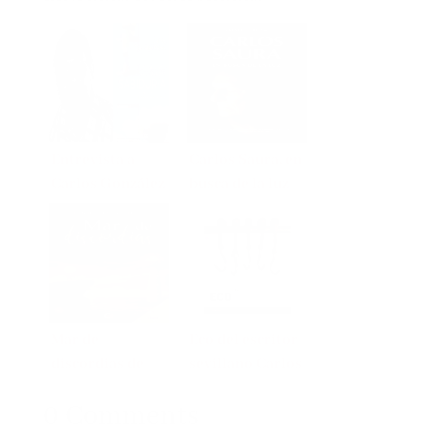
Entrevista a
Carlos Saura, en
Carlos González
busca de la luz
Mar de
Eco del escritor
discordias de
sevillano Carlos
Carlos Rebel
Frontera
0 Comments