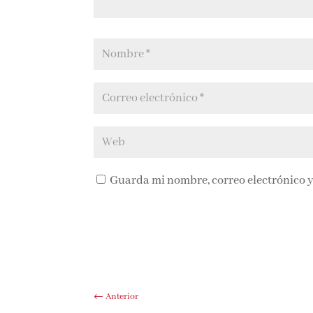
Guarda mi nombre, correo electrónico y
←
Anterior