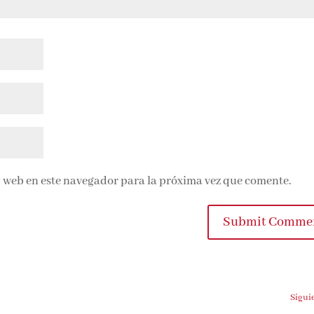
 web en este navegador para la próxima vez que comente.
Submit Comme
Sigui