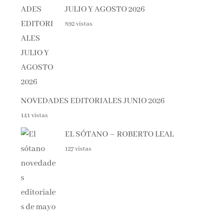
892 vistas
NOVEDADES EDITORIALES JUNIO 2026
141 vistas
EL SÓTANO – ROBERTO LEAL
127 vistas