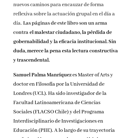
nuevos caminos para encauzar de forma
reflexiva sobre la actuación grupal en el día a
día.
Las páginas de este libro son un arma
contra
el malestar ciudadano, la pérdida de
gobernabilidad y la eficacia institucional. Sin
duda, merece la pena esta lectura constructiva
y trascendental.
Samuel Palma Manríquez
es Master of Arts y
doctor en Filosofía por la Universidad de
Londres (UCL). Ha sido investigador de la
Facultad Latinoamericana de Ciencias
Sociales (FLACSO Chile) y del Programa
Interdisciplinario de Investigaciones en
Educación (PIIE). A lo largo de su trayectoria