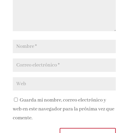
Guarda mi nombre, correo electrónico y
web en este navegador para la próxima vez que
comente.