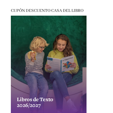
CUPÓN DESCUENTO CASA DEL LIBRO