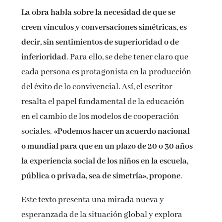
La obra habla sobre la necesidad de que se
creen vínculos y conversaciones simétricas, es
decir, sin sentimientos de superioridad o de
inferioridad
. Para ello, se debe tener claro que
cada persona es protagonista en la producción
del éxito de lo convivencial. Así, el escritor
resalta el papel fundamental de la educación
en el cambio de los modelos de cooperación
sociales.
«Podemos hacer un acuerdo nacional
o mundial para que en un plazo de 20 o 30 años
la experiencia social de los niños en la escuela,
pública o privada, sea de simetría», propone
.
Este texto presenta una mirada nueva y
esperanzada de la situación global y explora