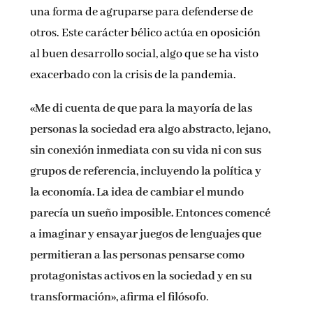
una forma de agruparse para defenderse de
otros. Este carácter bélico actúa en oposición
al buen desarrollo social, algo que se ha visto
exacerbado con la crisis de la pandemia.
«Me di cuenta de que para la mayoría de las
personas la sociedad era algo abstracto, lejano,
sin conexión inmediata con su vida ni con sus
grupos de referencia, incluyendo la política y
la economía. La idea de cambiar el mundo
parecía un sueño imposible. Entonces comencé
a imaginar y ensayar juegos de lenguajes que
permitieran a las personas pensarse como
protagonistas activos en la sociedad y en su
transformación», afirma el filósofo
.