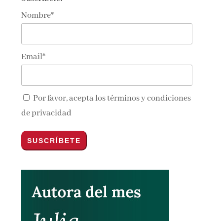
Nombre*
Email*
Por favor, acepta los
términos y condiciones
de privacidad