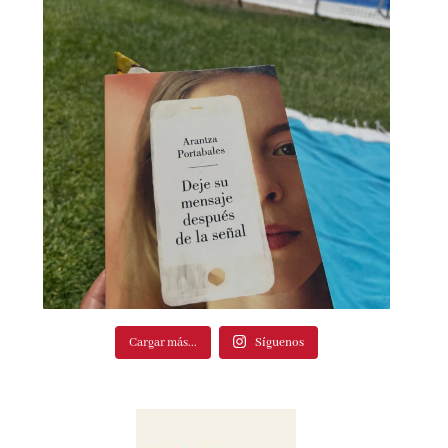
Cargar más...
Síguenos