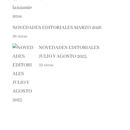
NOVEDADES EDITORIALES MARZO 2026
36 vistas
NOVEDADES EDITORIALES
JULIO Y AGOSTO 2025
33 vistas