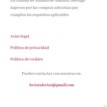
ingresos por las compras adscritas que
cumplen los requisitos aplicables
Aviso legal
Política de privacidad
Política de cookies
Puedes contactar con nosotras en:
lectoralector@gmail.com