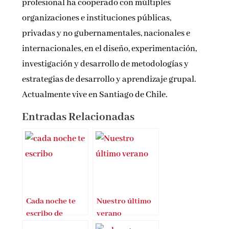
profesional ha cooperado con múltiples
organizaciones e instituciones públicas,
privadas y no gubernamentales, nacionales e
internacionales, en el diseño, experimentación,
investigación y desarrollo de metodologías y
estrategias de desarrollo y aprendizaje grupal.
Actualmente vive en Santiago de Chile.
Entradas Relacionadas
Cada noche te
Nuestro último
escribo de
verano
Patricia Benito