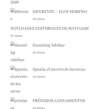
DIFERENTE – ELOY MORENO
88 vistas
NOVEDADES EDITORIALES DE MAYO 2026
78 vistas
Haunting Adeline
45 vistas
Spania, el secreto de las orcas
44 vistas
PRÓXIMOS LANZAMIENTOS
40 vistas