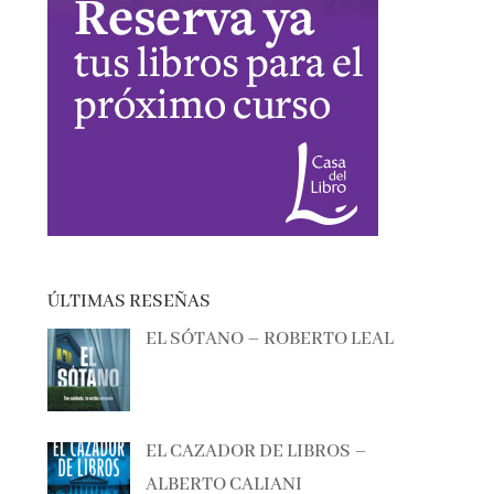
ÚLTIMAS RESEÑAS
EL SÓTANO – ROBERTO LEAL
EL CAZADOR DE LIBROS –
ALBERTO CALIANI