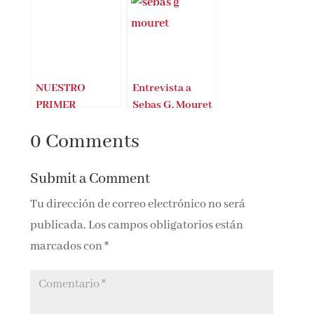
NUESTRO
Entrevista a
PRIMER
Sebas G. Mouret
SORTEO!!!
(Nuestro último
0 Comments
verano)
Submit a Comment
Tu dirección de correo electrónico no será
publicada.
Los campos obligatorios están
marcados con
*