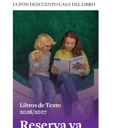
thriller
vida real
CUPÓN DESCUENTO CASA DEL LIBRO