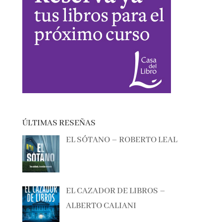
ÚLTIMAS RESEÑAS
EL SÓTANO – ROBERTO LEAL