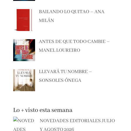
EL CAZADOR DE LIBROS –
ALBERTO CALIANI
BAILANDO LO QUITAO – ANA
MILÁN
ANTES DE QUE TODO CAMBIE –
MANEL LOUREIRO
LLEVARÁ TU NOMBRE –
SONSOLES ÓNEGA