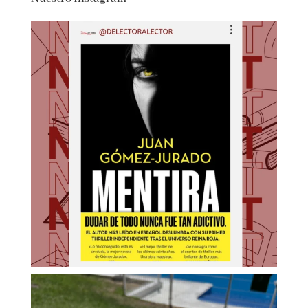
Nuestro Instagram