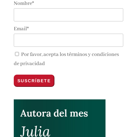
Suscríbete!
Nombre*
Email*
Por favor, acepta los
términos y condiciones
de privacidad