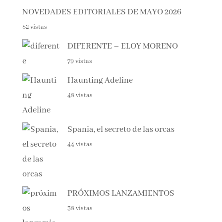
NOVEDADES EDITORIALES DE MAYO 2026
82 vistas
DIFERENTE – ELOY MORENO
79 vistas
Haunting Adeline
48 vistas
Spania, el secreto de las orcas
44 vistas