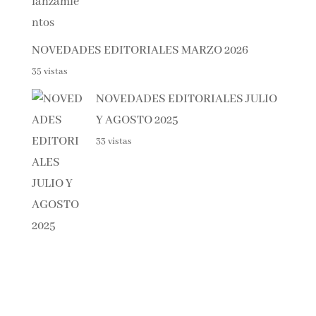
PRÓXIMOS LANZAMIENTOS
38 vistas
NOVEDADES EDITORIALES MARZO 2026
35 vistas
NOVEDADES EDITORIALES
JULIO Y AGOSTO 2025
33 vistas