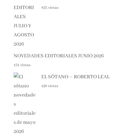
Lo + visto esta semana
NOVEDADES EDITORIALES
JULIO Y AGOSTO 2026
875 vistas
NOVEDADES EDITORIALES JUNIO 2026
151 vistas
EL SÓTANO – ROBERTO LEAL
126 vistas