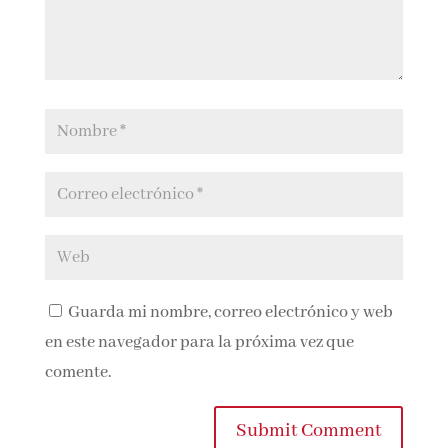
Guarda mi nombre, correo electrónico y
web en este navegador para la próxima vez que