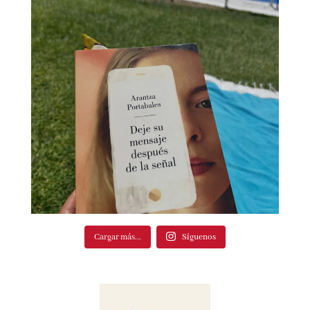
Cargar más...
Síguenos