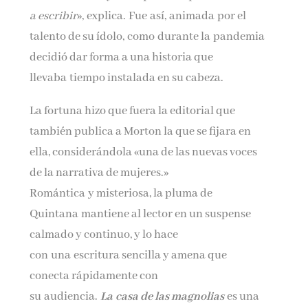
a escribir
», explica. Fue así, animada por el
talento de su ídolo, como durante la pandemia
decidió dar forma a una historia que
llevaba tiempo instalada en su cabeza.
La fortuna hizo que fuera la editorial que
también publica a Morton la que se fijara en
ella, considerándola «una de las nuevas voces
de la narrativa de mujeres.»
Romántica y misteriosa, la pluma de
Quintana mantiene al lector en un suspense
calmado y continuo, y lo hace
con una escritura sencilla y amena que
conecta rápidamente con
su audiencia.
La casa de las magnolias
es una