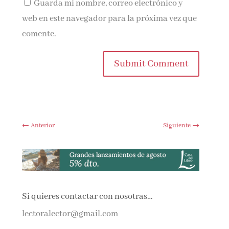
Guarda mi nombre, correo electrónico y
web en este navegador para la próxima vez que
comente.
Submit Comment
←
Anterior
Siguiente
→
Si quieres contactar con nosotras…
lectoralector@gmail.com