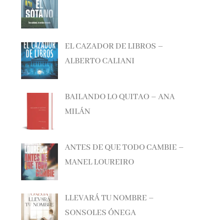
EL CAZADOR DE LIBROS –
ALBERTO CALIANI
BAILANDO LO QUITAO – ANA
MILÁN
ANTES DE QUE TODO CAMBIE –
MANEL LOUREIRO
LLEVARÁ TU NOMBRE –
SONSOLES ÓNEGA