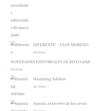
DIFERENTE – ELOY MORENO
82 vistas
NOVEDADES EDITORIALES DE MAYO 2026
78 vistas
Haunting Adeline
45 vistas
Spania, el secreto de las orcas
42 vistas