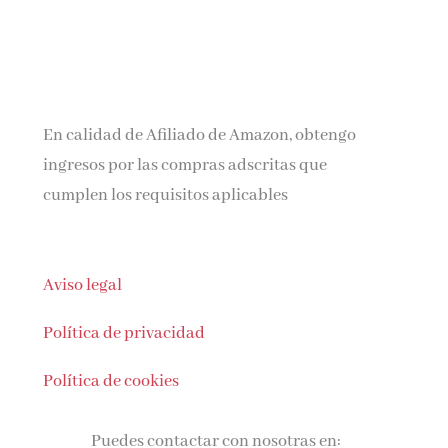
En calidad de Afiliado de Amazon, obtengo
ingresos por las compras adscritas que
cumplen los requisitos aplicables
Aviso legal
Política de privacidad
Política de cookies
Puedes contactar con nosotras en: