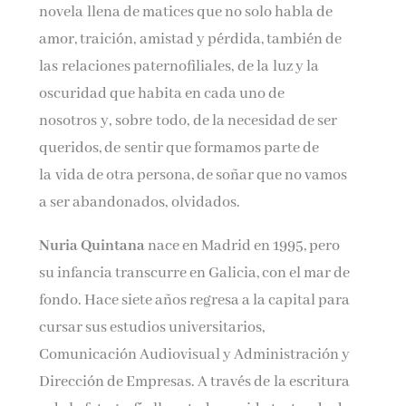
novela llena de matices que no solo habla de
amor, traición, amistad y pérdida, también de
las relaciones paternofiliales, de la luz y la
oscuridad que habita en cada uno de
nosotros y, sobre todo, de la necesidad de ser
queridos, de sentir que formamos parte de
la vida de otra persona, de soñar que no vamos
a ser abandonados, olvidados.
Nuria Quintana
nace en Madrid en 1995, pero
su infancia transcurre en Galicia, con el mar de
fondo. Hace siete años regresa a la capital para
cursar sus estudios universitarios,
Comunicación Audiovisual y Administración y
Dirección de Empresas. A través de la escritura