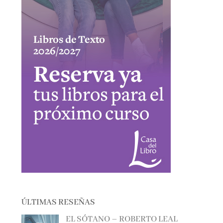
ÚLTIMAS RESEÑAS
EL SÓTANO – ROBERTO LEAL