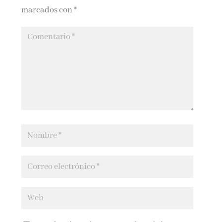
marcados con
*