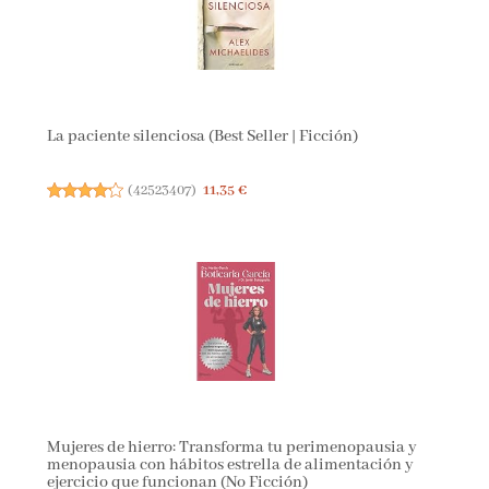
La paciente silenciosa (Best Seller | Ficción)
(
42523407
)
11,35 €
Mujeres de hierro: Transforma tu perimenopausia y
menopausia con hábitos estrella de alimentación y
ejercicio que funcionan (No Ficción)