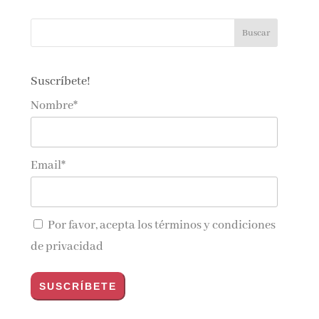
Suscríbete!
Nombre*
Email*
Por favor, acepta los
términos y condiciones
de privacidad