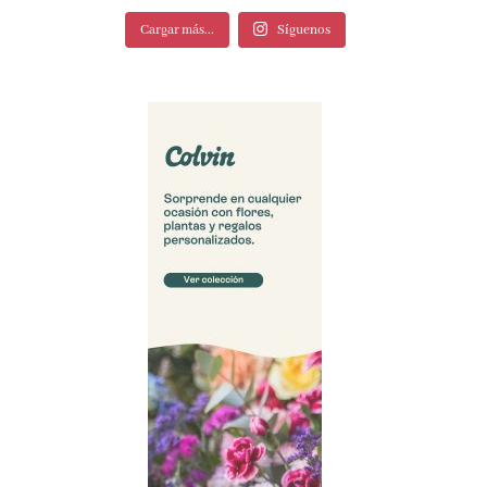
Cargar más...
Síguenos