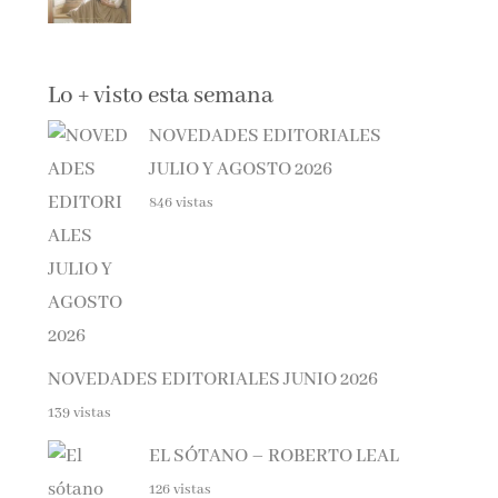
Lo + visto esta semana
NOVEDADES EDITORIALES
JULIO Y AGOSTO 2026
846 vistas
NOVEDADES EDITORIALES JUNIO 2026
139 vistas
EL SÓTANO – ROBERTO LEAL
126 vistas