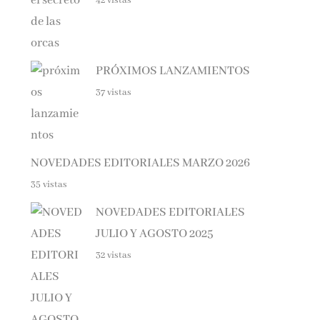
PRÓXIMOS LANZAMIENTOS
37 vistas
NOVEDADES EDITORIALES MARZO 2026
35 vistas
NOVEDADES EDITORIALES
JULIO Y AGOSTO 2025
32 vistas