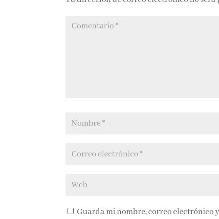
Guarda mi nombre, correo electrónico y