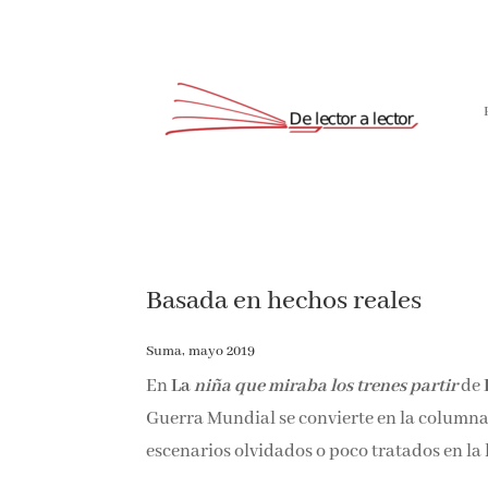
Basada en hechos reales
Suma, mayo 2019
En
La
niña que miraba los trenes partir
de
Guerra Mundial se convierte en la columna
escenarios olvidados o poco tratados en la