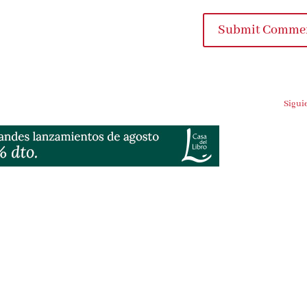
Submit Comme
Sigui