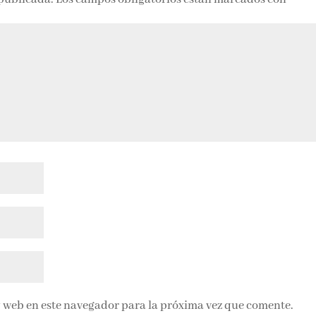
 web en este navegador para la próxima vez que comente.