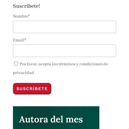
Suscríbete!
Nombre*
Email*
Por favor, acepta los
términos y condiciones de
privacidad