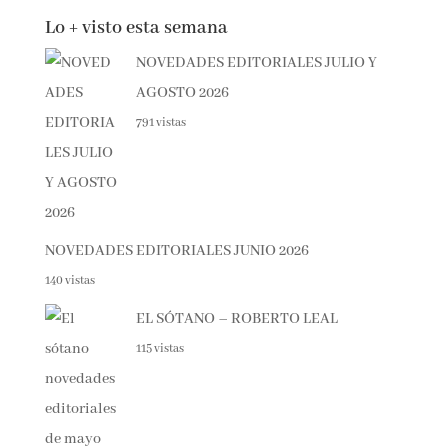
Lo + visto esta semana
NOVEDADES EDITORIALES JULIO Y
AGOSTO 2026
791 vistas
NOVEDADES EDITORIALES JUNIO 2026
140 vistas
EL SÓTANO – ROBERTO LEAL
115 vistas