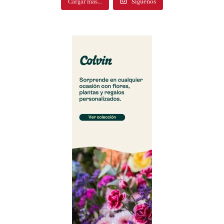
Cargar más...
Síguenos