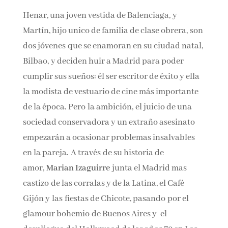
Henar, una joven vestida de Balenciaga, y
Martín, hijo unico de familia de clase obrera, son
dos jóvenes que se enamoran en su ciudad natal,
Bilbao, y deciden huir a Madrid para poder
cumplir sus sueños: él ser escritor de éxito y ella
la modista de vestuario de cine más importante
de la época. Pero la ambición, el juicio de una
sociedad conservadora y un extraño asesinato
empezarán a ocasionar problemas insalvables
en la pareja. A través de su historia de
amor,
Marian Izaguirre
junta el Madrid mas
castizo de las corralas y de la Latina, el Café
Gijón y las fiestas de Chicote, pasando por el
glamour bohemio de Buenos Aires y el