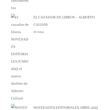
EL CAZADOR DE LIBROS – ALBERTO
CALIANI
31 vistas
NOVEDADES EDITORIALES ABRIL 2025