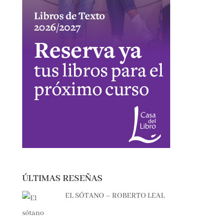
ÚLTIMAS RESEÑAS
EL SÓTANO – ROBERTO LEAL