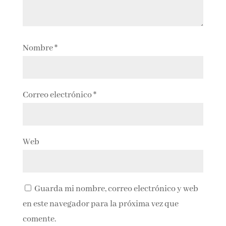
Nombre
*
Correo electrónico
*
Web
Guarda mi nombre, correo electrónico y web
en este navegador para la próxima vez que
comente.