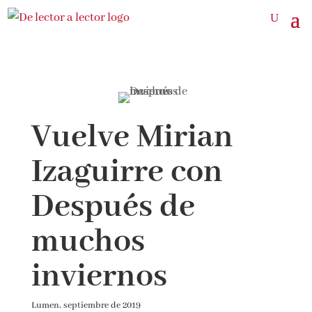
Vuelve Mirian
Izaguirre con
Después de
muchos
inviernos
Lumen, septiembre de 2019