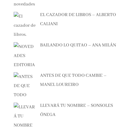
EL CAZADOR DE LIBROS – ALBERTO
CALIANI
BAILANDO LO QUITAO – ANA MILÁN
ANTES DE QUE TODO CAMBIE –
MANEL LOUREIRO
LLEVARÁ TU NOMBRE – SONSOLES
ÓNEGA