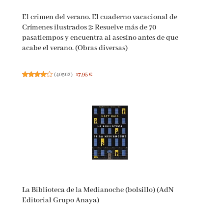
El crimen del verano. El cuaderno vacacional de
Crímenes ilustrados 2: Resuelve más de 70
pasatiempos y encuentra al asesino antes de que
acabe el verano. (Obras diversas)
(
40562
)
17,95 €
La Biblioteca de la Medianoche (bolsillo) (AdN
Editorial Grupo Anaya)