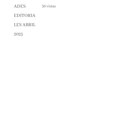
30 vistas