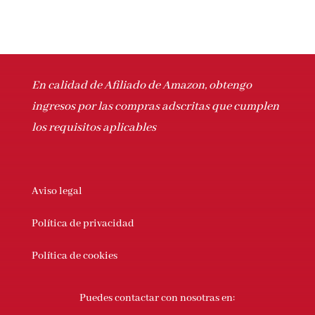
En calidad de Afiliado de Amazon, obtengo
ingresos por las compras adscritas que cumplen
los requisitos aplicables
Aviso legal
Política de privacidad
Política de cookies
Puedes contactar con nosotras en: