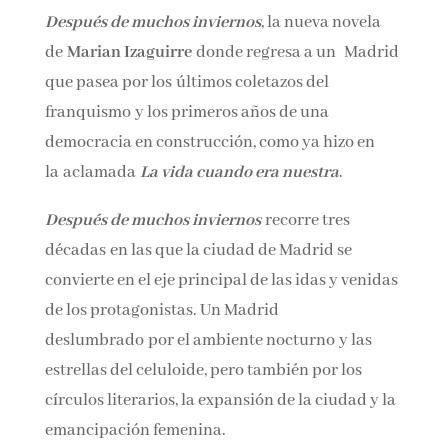
Después
de muchos inviernos
, la nueva novela
de
Marian Izaguirre
donde regresa a un Madrid
que pasea por los últimos coletazos del
franquismo y los primeros años de una
democracia en construcción, como ya hizo en
la aclamada
La vida cuando era nuestra
.
Después de muchos inviernos
recorre tres
décadas en las que la ciudad de Madrid se
convierte en el eje principal de las idas y venidas
de los protagonistas. Un Madrid
deslumbrado por el ambiente nocturno y las
estrellas del celuloide, pero también por los
círculos literarios, la expansión de la ciudad y la
emancipación femenina.