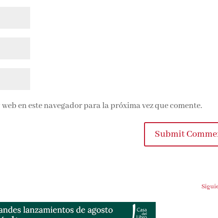
 web en este navegador para la próxima vez que comente.
Submit Comme
Sigui