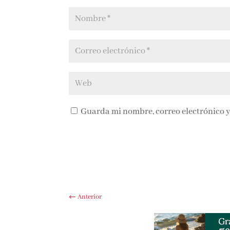
Guarda mi nombre, correo electrónico y
←
Anterior