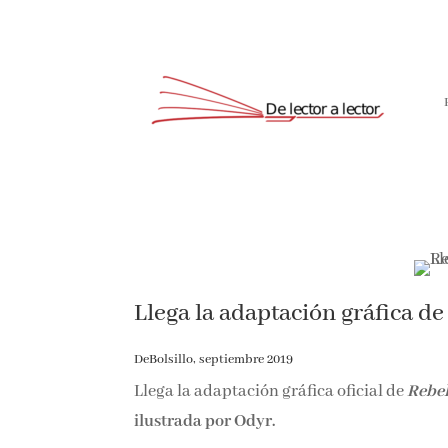
Llega la adaptación gráfica de
DeBolsillo, septiembre 2019
Llega la adaptación gráfica oficial de
Rebel
ilustrada por Odyr.