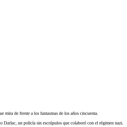
ue mira de frente a los fantasmas de los años cincuenta.
io Darlac, un policía sin escrúpulos que colaboró con el régimen nazi.