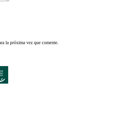
ara la próxima vez que comente.