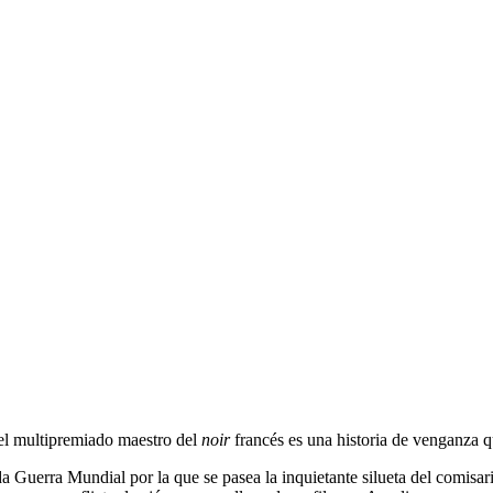
el multipremiado maestro del
noir
francés es una historia de venganza q
a Guerra Mundial por la que se pasea la inquietante silueta del comisar