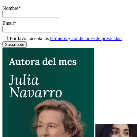
Nombre*
Email*
Por favor, acepta los
términos y condiciones de privacidad