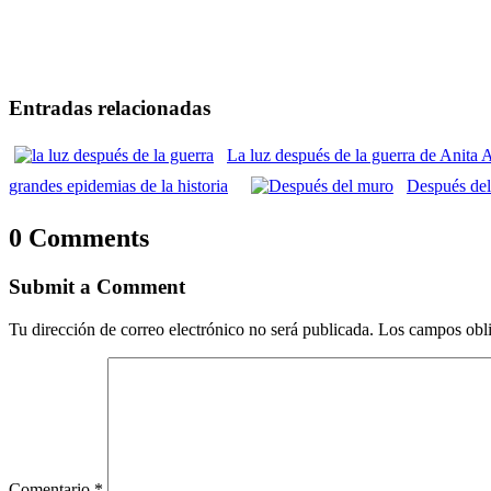
Entradas relacionadas
La luz después de la guerra de Anita A
grandes epidemias de la historia
Después del
0 Comments
Submit a Comment
Tu dirección de correo electrónico no será publicada.
Los campos obli
Comentario
*