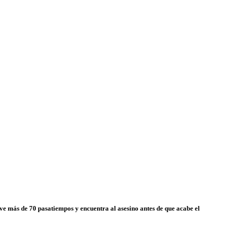
ve más de 70 pasatiempos y encuentra al asesino antes de que acabe el