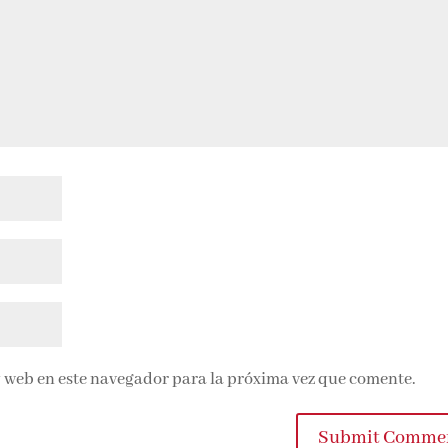
 web en este navegador para la próxima vez que comente.
Submit Comme