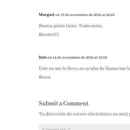
Margari
on 13 de noviembre de 2019 at 22:40
Buena pinta tiene. Tomo nota.
Besotes!!!
Inés
on 14 de noviembre de 2019 at 13:50
Este no me lo llevo, no acaba de llamarme l
Besos
Submit a Comment
Tu dirección de correo electrónico no será