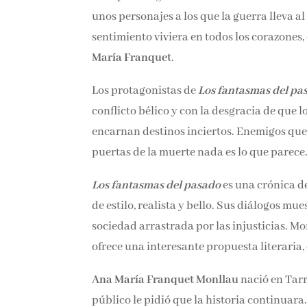
unos personajes a los que la guerra lleva al
sentimiento viviera en todos los corazones,
María Franquet
.
Los protagonistas de
Los fantasmas del pa
conflicto bélico y con la desgracia de que 
encarnan destinos inciertos. Enemigos que
puertas de la muerte nada es lo que parece
Los fantasmas del pasado
es una crónica de
de estilo, realista y bello. Sus diálogos m
sociedad arrastrada por las injusticias. Mo
ofrece una interesante propuesta literaria
Ana María Franquet Monllau
nació en Tarr
público le pidió que la historia continuara