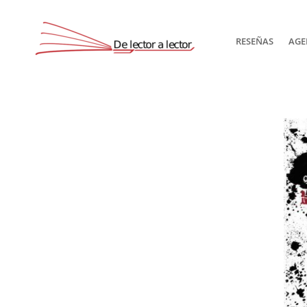
RESEÑAS
AGE