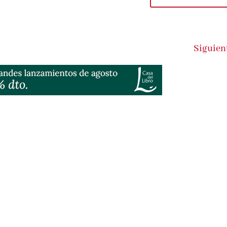
Siguien