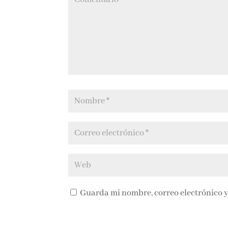
Guarda mi nombre, correo electrónico y