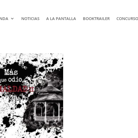
NDA
NOTICIAS
A LA PANTALLA
BOOKTRAILER
CONCURSOS