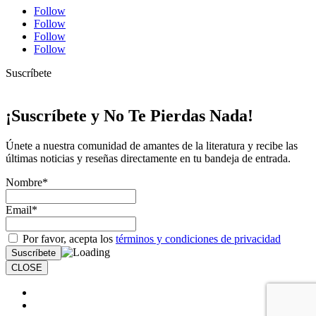
Follow
Follow
Follow
Follow
Suscríbete
¡Suscríbete y No Te Pierdas Nada!
Únete a nuestra comunidad de amantes de la literatura y recibe las
últimas noticias y reseñas directamente en tu bandeja de entrada.
Nombre*
Email*
Por favor, acepta los
términos y condiciones de privacidad
CLOSE