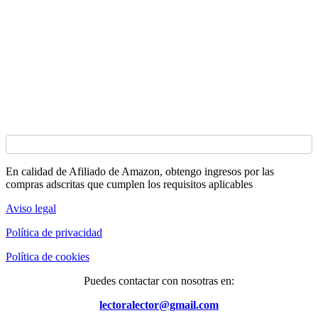
En calidad de Afiliado de Amazon, obtengo ingresos por las
compras adscritas que cumplen los requisitos aplicables
Aviso legal
Política de privacidad
Política de cookies
Puedes contactar con nosotras en:
lectoralector@gmail.com