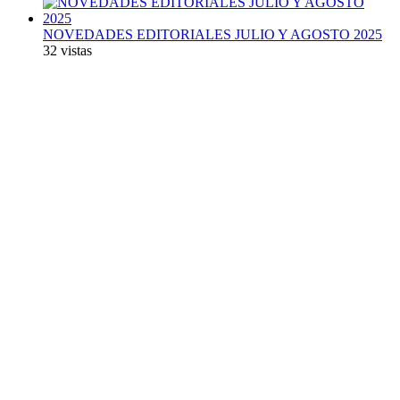
NOVEDADES EDITORIALES JULIO Y AGOSTO 2025
32 vistas