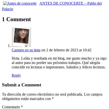
ANTES DE CONOCERTE – Pablo del
Palacio
1 Comment
Carmen en su tinta
on 2 de febrero de 2023 at 10:42
Hola. Leída y reseñada en mi blog, me gusto mucho y ya sigo
al autor para no perder sus próximos trabajos. Qué alegría
coincidir en lecturas e impresiones. Saludos y felices lecturas.
Reply
Submit a Comment
Tu dirección de correo electrónico no será publicada.
Los campos
obligatorios están marcados con
*
Comentario
*