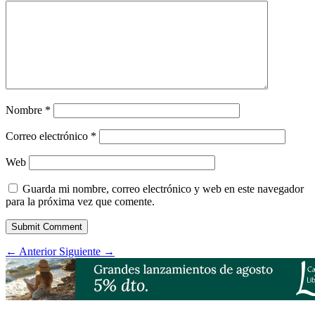
Nombre
*
Correo electrónico
*
Web
Guarda mi nombre, correo electrónico y web en este navegador
para la próxima vez que comente.
Submit Comment
←
Anterior
Siguiente
→