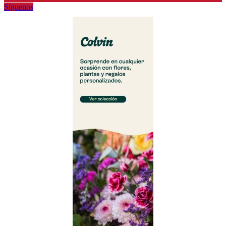
Síguenos