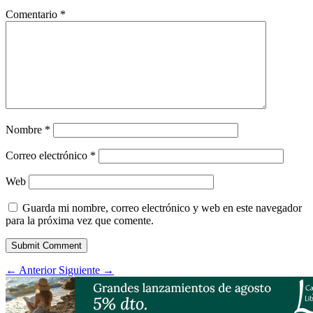
Comentario
*
Nombre
*
Correo electrónico
*
Web
Guarda mi nombre, correo electrónico y web en este navegador
para la próxima vez que comente.
Submit Comment
←
Anterior
Siguiente
→