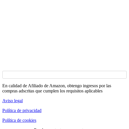
En calidad de Afiliado de Amazon, obtengo ingresos por las
compras adscritas que cumplen los requisitos aplicables
Aviso legal
Política de privacidad
Política de cookies