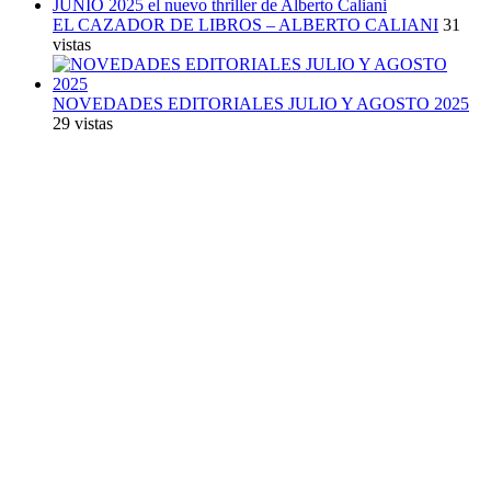
EL CAZADOR DE LIBROS – ALBERTO CALIANI
31
vistas
NOVEDADES EDITORIALES JULIO Y AGOSTO 2025
29 vistas