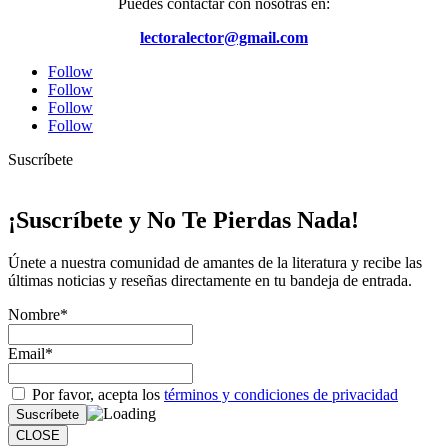
Puedes contactar con nosotras en:
lectoralector@gmail.com
Follow
Follow
Follow
Follow
Suscríbete
¡Suscríbete y No Te Pierdas Nada!
Únete a nuestra comunidad de amantes de la literatura y recibe las
últimas noticias y reseñas directamente en tu bandeja de entrada.
Nombre*
Email*
Por favor, acepta los
términos y condiciones de privacidad
CLOSE