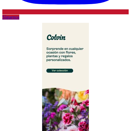
Síguenos