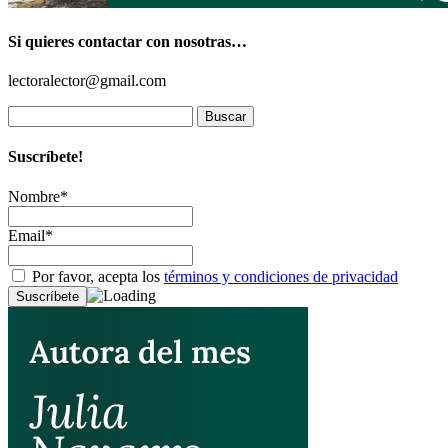
Si quieres contactar con nosotras…
lectoralector@gmail.com
Buscar:
Suscríbete!
Nombre*
Email*
Por favor, acepta los
términos y condiciones de privacidad