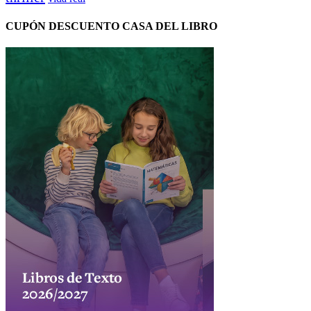
CUPÓN DESCUENTO CASA DEL LIBRO