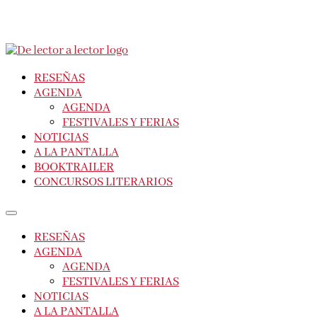
RESEÑAS
AGENDA
AGENDA
FESTIVALES Y FERIAS
NOTICIAS
A LA PANTALLA
BOOKTRAILER
CONCURSOS LITERARIOS
RESEÑAS
AGENDA
AGENDA
FESTIVALES Y FERIAS
NOTICIAS
A LA PANTALLA