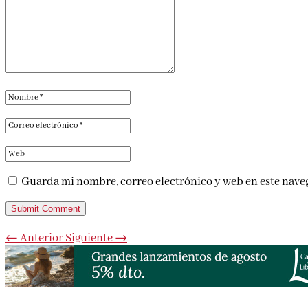
Guarda mi nombre, correo electrónico y web en este nave
Submit Comment
←
Anterior
Siguiente
→