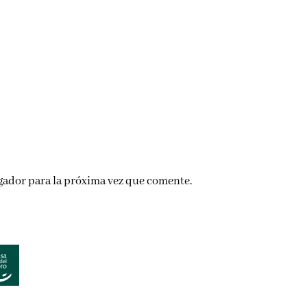
gador para la próxima vez que comente.