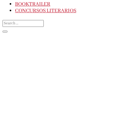
BOOKTRAILER
CONCURSOS LITERARIOS