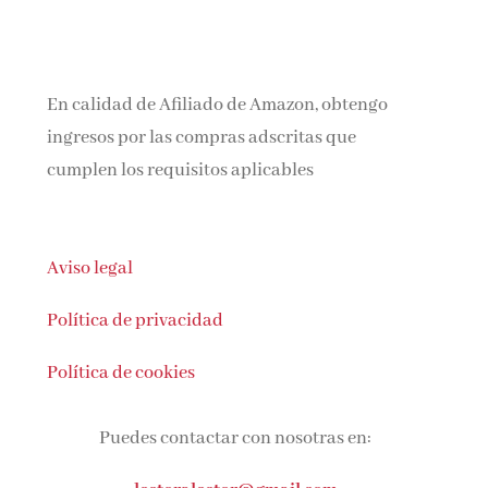
En calidad de Afiliado de Amazon, obtengo
ingresos por las compras adscritas que
cumplen los requisitos aplicables
Aviso legal
Política de privacidad
Política de cookies
Puedes contactar con nosotras en:
lectoralector@gmail.com