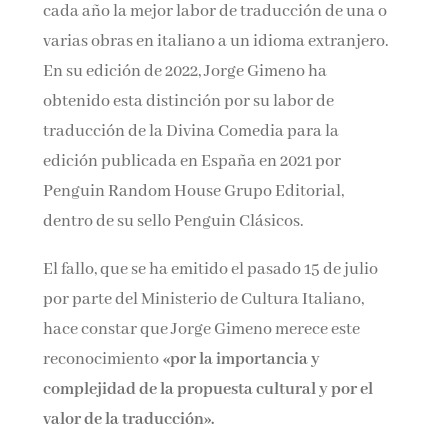
cada año la mejor labor de traducción de una o
varias obras en italiano a un idioma extranjero.
En su edición de 2022, Jorge Gimeno ha
obtenido esta distinción por su labor de
traducción de la Divina Comedia para la
edición publicada en España en 2021 por
Penguin Random House Grupo Editorial,
dentro de su sello Penguin Clásicos.
El fallo, que se ha emitido el pasado 15 de julio
por parte del Ministerio de Cultura Italiano,
hace constar que Jorge Gimeno merece este
reconocimiento
«por la importancia y
complejidad de la propuesta cultural y por el
valor de la traducción».