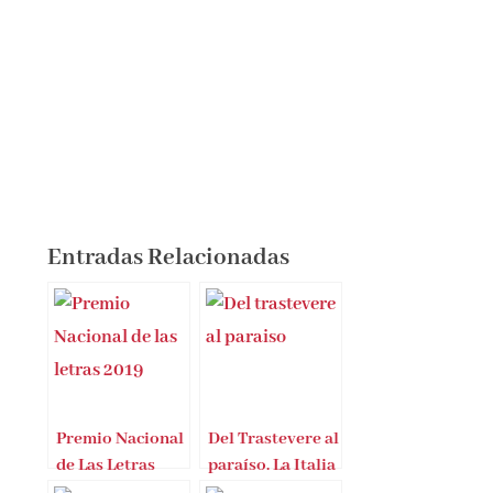
Entradas Relacionadas
Premio Nacional
Del Trastevere al
de Las Letras
paraíso. La Italia
2019, Bernardo
de los setenta