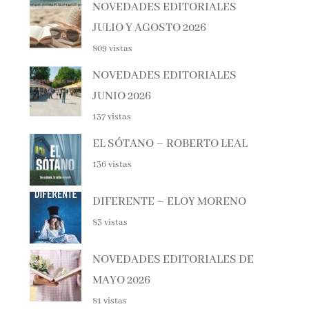
JULIO Y AGOSTO 2026
809 vistas
NOVEDADES EDITORIALES
JUNIO 2026
137 vistas
EL SÓTANO – ROBERTO LEAL
136 vistas
DIFERENTE – ELOY MORENO
83 vistas
NOVEDADES EDITORIALES DE
MAYO 2026
81 vistas