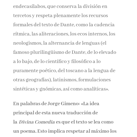
endecasílabos, que conserva la división en
tercetos y respeta plenamente los recursos
formales del texto de Dante, como la cadencia
rítmica, las aliteraciones, los ecos internos, los
neologismos, la alternancia de lenguas (el
famoso plurilingüismo de Dante, de lo elevado
a lo bajo, de lo científico y filosófico a lo
puramente poético, del toscano a la lengua de
otras geografías), latinismos, formulaciones
sintéticas y gnómicas, así como analíticas».
En palabras de Jorge Gimeno:
«La idea
principal de esta nueva traducción de
la
Divina Comedia
es que el texto se lea como
un poema. Esto implica respetar al máximo los