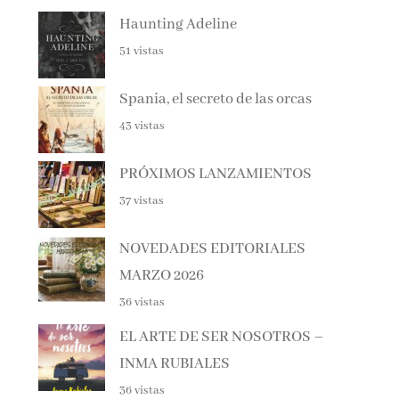
Haunting Adeline
51 vistas
Spania, el secreto de las orcas
43 vistas
PRÓXIMOS LANZAMIENTOS
37 vistas
NOVEDADES EDITORIALES
MARZO 2026
36 vistas
EL ARTE DE SER NOSOTROS –
INMA RUBIALES
36 vistas