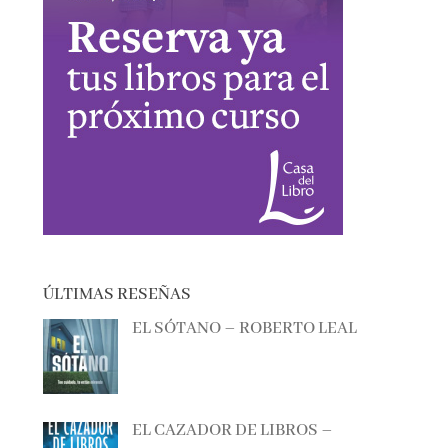
ÚLTIMAS RESEÑAS
EL SÓTANO – ROBERTO LEAL
EL CAZADOR DE LIBROS –
ALBERTO CALIANI