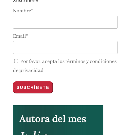
Suscríbete!
Nombre*
Email*
Por favor, acepta los
términos y condiciones
de privacidad