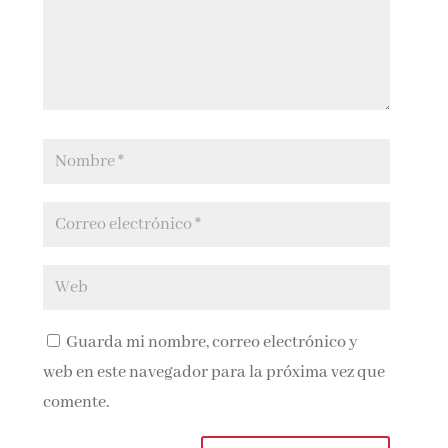
Guarda mi nombre, correo electrónico y
web en este navegador para la próxima vez que
comente.