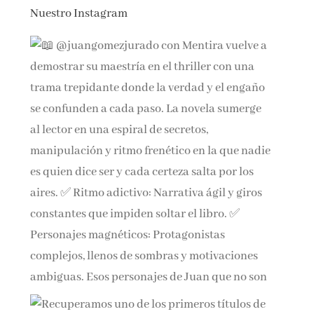
Nuestro Instagram