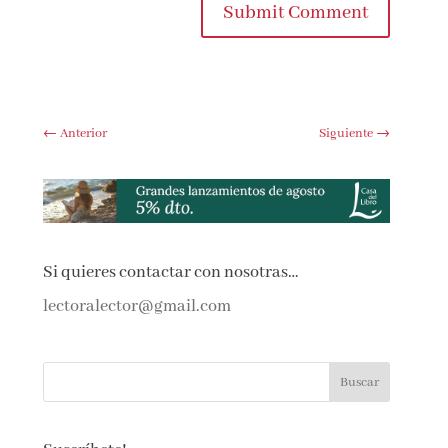
Submit Comment
←
Anterior
Siguiente
→
Si quieres contactar con nosotras…
lectoralector@gmail.com