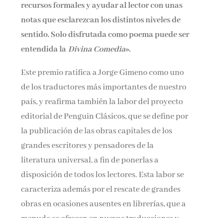
recursos formales y ayudar al lector con unas
notas que esclarezcan los distintos niveles de
sentido. Solo disfrutada como poema puede ser
entendida la
Divina Comedia
».
Este premio ratifica a Jorge Gimeno como uno
de los traductores más importantes de nuestro
país, y reafirma también la labor del proyecto
editorial de Penguin Clásicos, que se define por
la publicación de las obras capitales de los
grandes escritores y pensadores de la
literatura universal, a fin de ponerlas a
disposición de todos los lectores. Esta labor se
caracteriza además por el rescate de grandes
obras en ocasiones ausentes en librerías, que a