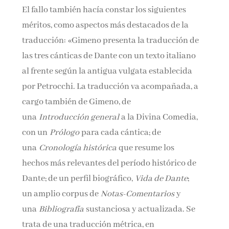
El fallo también hacía constar los siguientes
méritos, como aspectos más destacados de la
traducción: «Gimeno presenta la traducción de
las tres cánticas de Dante con un texto italiano
al frente según la antigua vulgata establecida
por Petrocchi. La traducción va acompañada, a
cargo también de Gimeno, de
una
Introducción general
a la Divina Comedia,
con un
Prólogo
para cada cántica; de
una
Cronología histórica
que resume los
hechos más relevantes del período histórico de
Dante; de un perfil biográfico,
Vida de Dante
;
un amplio corpus de
Notas-Comentarios
y
una
Bibliografía
sustanciosa y actualizada. Se
trata de una traducción métrica, en