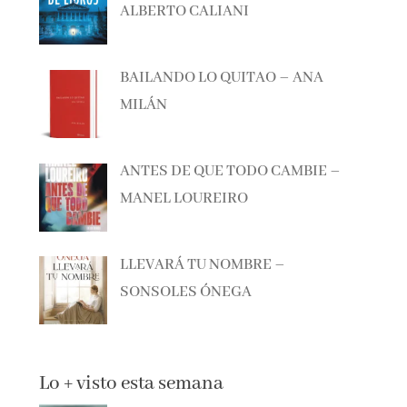
BAILANDO LO QUITAO – ANA
MILÁN
ANTES DE QUE TODO CAMBIE –
MANEL LOUREIRO
LLEVARÁ TU NOMBRE –
SONSOLES ÓNEGA
Lo + visto esta semana
NOVEDADES EDITORIALES