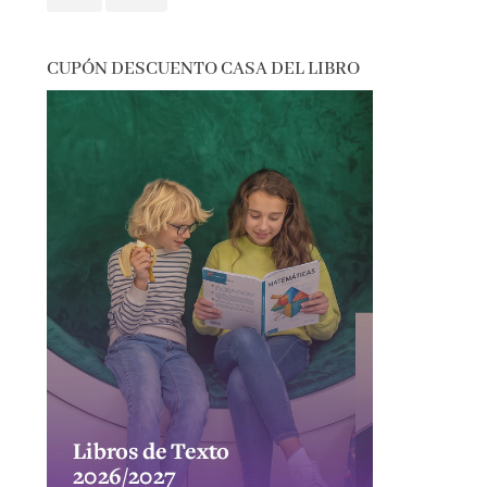
CUPÓN DESCUENTO CASA DEL LIBRO