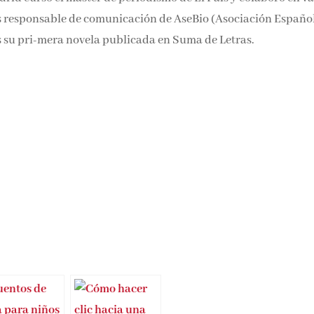
 es responsable de comunicación de AseBio (Asociación Españo
 su pri-mera novela publicada en Suma de Letras.