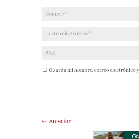
Guarda mi nombre, correo electrónico y
←
Anterior