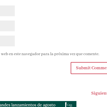
 web en este navegador para la próxima vez que comente.
Submit Comme
Siguien