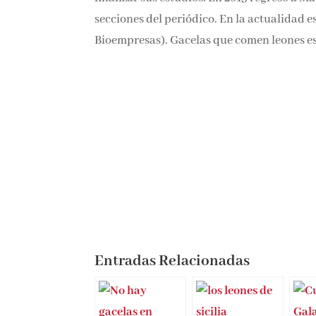
secciones del periódico. En la actualidad
Bioempresas). Gacelas que comen leones es
Entradas Relacionadas