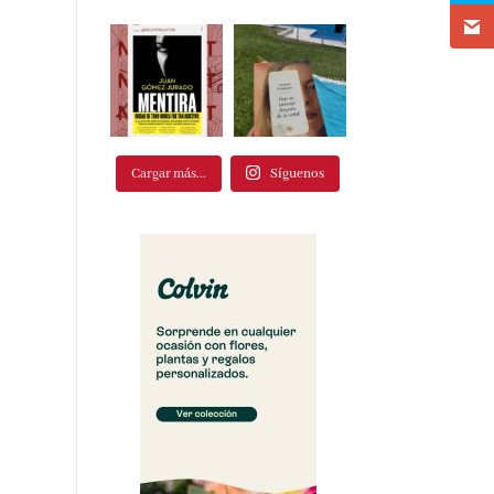
Cargar más...
Síguenos