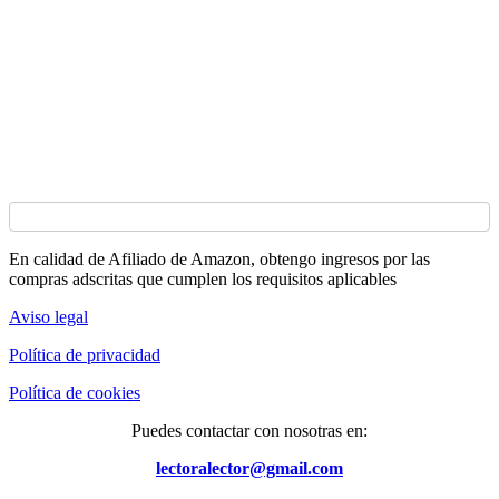
En calidad de Afiliado de Amazon, obtengo ingresos por las
compras adscritas que cumplen los requisitos aplicables
Aviso legal
Política de privacidad
Política de cookies
Puedes contactar con nosotras en:
lectoralector@gmail.com