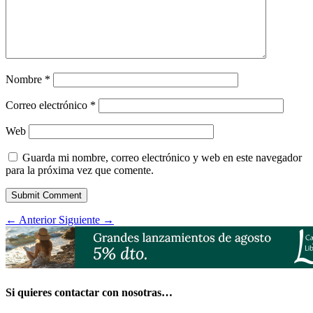
Nombre
*
Correo electrónico
*
Web
Guarda mi nombre, correo electrónico y web en este navegador
para la próxima vez que comente.
Submit Comment
←
Anterior
Siguiente
→
Si quieres contactar con nosotras…