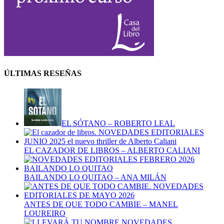
ÚLTIMAS RESEÑAS
EL SÓTANO – ROBERTO LEAL
EL CAZADOR DE LIBROS – ALBERTO CALIANI
BAILANDO LO QUITAO – ANA MILÁN
ANTES DE QUE TODO CAMBIE – MANEL
LOUREIRO