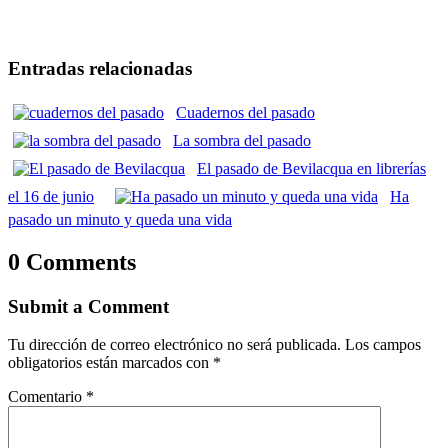
Entradas relacionadas
Cuadernos del pasado
La sombra del pasado
El pasado de Bevilacqua en librerías
el 16 de junio
Ha
pasado un minuto y queda una vida
0 Comments
Submit a Comment
Tu dirección de correo electrónico no será publicada.
Los campos
obligatorios están marcados con
*
Comentario
*