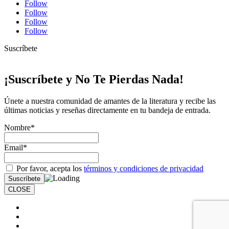
Follow
Follow
Follow
Follow
Suscríbete
¡Suscríbete y No Te Pierdas Nada!
Únete a nuestra comunidad de amantes de la literatura y recibe las
últimas noticias y reseñas directamente en tu bandeja de entrada.
Nombre*
Email*
Por favor, acepta los
términos y condiciones de privacidad
CLOSE