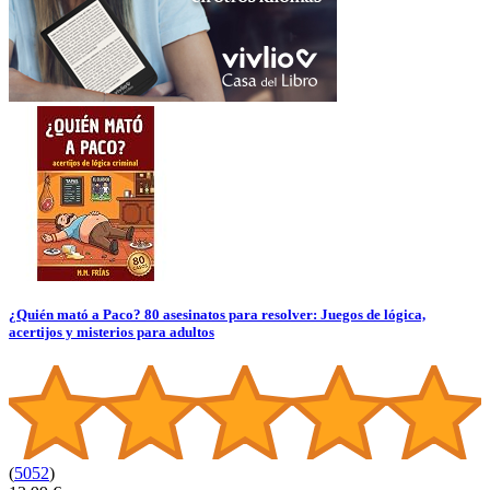
¿Quién mató a Paco? 80 asesinatos para resolver: Juegos de lógica,
acertijos y misterios para adultos
(
5052
)