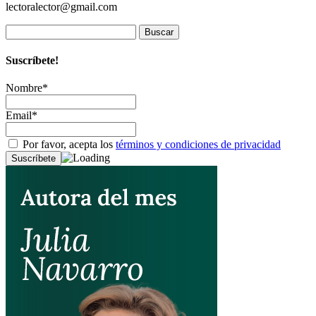
lectoralector@gmail.com
Buscar:
Suscríbete!
Nombre*
Email*
Por favor, acepta los
términos y condiciones de privacidad