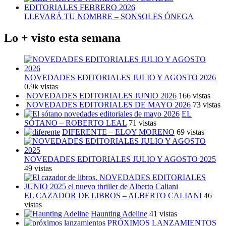
LLEVARÁ TU NOMBRE – SONSOLES ÓNEGA
Lo + visto esta semana
NOVEDADES EDITORIALES JULIO Y AGOSTO 2026
0.9k vistas
NOVEDADES EDITORIALES JUNIO 2026
166 vistas
NOVEDADES EDITORIALES DE MAYO 2026
73 vistas
EL
SÓTANO – ROBERTO LEAL
71 vistas
DIFERENTE – ELOY MORENO
69 vistas
NOVEDADES EDITORIALES JULIO Y AGOSTO 2025
49 vistas
EL CAZADOR DE LIBROS – ALBERTO CALIANI
46
vistas
Haunting Adeline
41 vistas
PRÓXIMOS LANZAMIENTOS