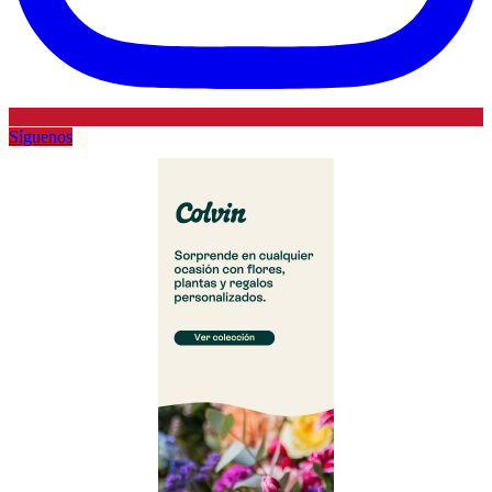
Síguenos