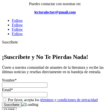
Puedes contactar con nosotras en:
lectoralector@gmail.com
Follow
Follow
Follow
Follow
Suscríbete
¡Suscríbete y No Te Pierdas Nada!
Únete a nuestra comunidad de amantes de la literatura y recibe las
últimas noticias y reseñas directamente en tu bandeja de entrada.
Nombre*
Email*
Por favor, acepta los
términos y condiciones de privacidad
CLOSE