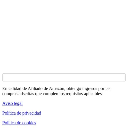
En calidad de Afiliado de Amazon, obtengo ingresos por las
compras adscritas que cumplen los requisitos aplicables
Aviso legal
Política de privacidad
Política de cookies