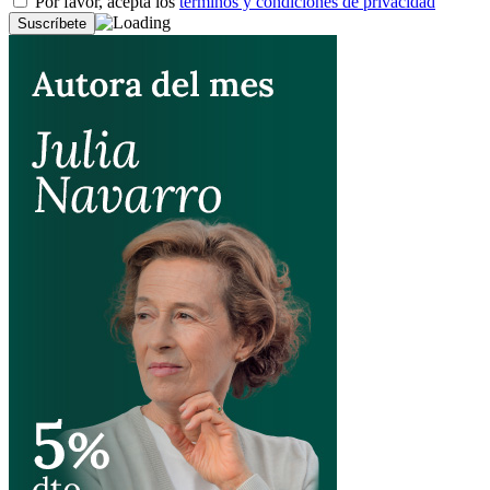
Por favor, acepta los
términos y condiciones de privacidad