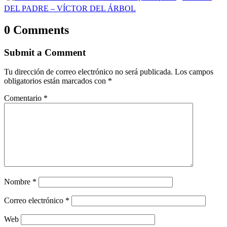
DEL PADRE – VÍCTOR DEL ÁRBOL
0 Comments
Submit a Comment
Tu dirección de correo electrónico no será publicada.
Los campos
obligatorios están marcados con
*
Comentario
*
Nombre
*
Correo electrónico
*
Web