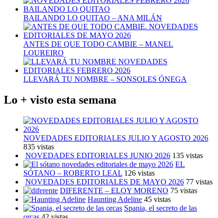
BAILANDO LO QUITAO – ANA MILÁN
ANTES DE QUE TODO CAMBIE – MANEL
LOUREIRO
LLEVARÁ TU NOMBRE – SONSOLES ÓNEGA
Lo + visto esta semana
NOVEDADES EDITORIALES JULIO Y AGOSTO 2026
835 vistas
NOVEDADES EDITORIALES JUNIO 2026
135 vistas
EL
SÓTANO – ROBERTO LEAL
126 vistas
NOVEDADES EDITORIALES DE MAYO 2026
77 vistas
DIFERENTE – ELOY MORENO
75 vistas
Haunting Adeline
45 vistas
Spania, el secreto de las
orcas
42 vistas