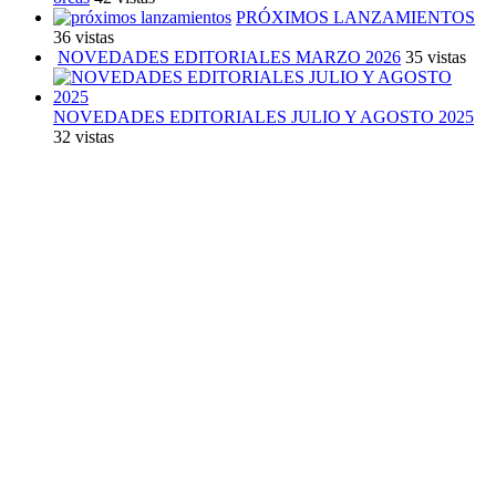
PRÓXIMOS LANZAMIENTOS
36 vistas
NOVEDADES EDITORIALES MARZO 2026
35 vistas
NOVEDADES EDITORIALES JULIO Y AGOSTO 2025
32 vistas