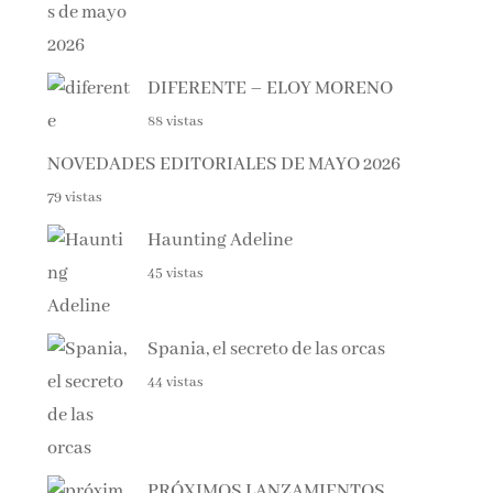
DIFERENTE – ELOY MORENO
88 vistas
NOVEDADES EDITORIALES DE MAYO 2026
79 vistas
Haunting Adeline
45 vistas
Spania, el secreto de las orcas
44 vistas
PRÓXIMOS LANZAMIENTOS