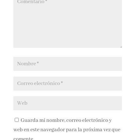
Guarda mi nombre, correo electrónico y
web en este navegador para la próxima vez que
comente.