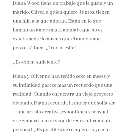
Diana Wood tiene un trabajo que le gusta y un
marido, Oliver, a quien quiere. Juntos, tienen
una hija a la que adoran. Están en lo que
llaman un amor «matrimonial», que no es
exactamente lo mismo que el amor amor,
pero está bien. ¿O no lo está?
¿Es «bien» suficiente?
Diana y Oliver no han tenido sexo en meses, y
su intimidad parece más un recuerdo que una
realidad. Cuando encuentra un viejo proyecto
olvidado, Diana recuerda la mujer que solía ser
—una artista creativa, espontánea y sensual—
y se embarca en un viaje de redescubrimiento
personal. ¿Es posible que recupere su yo más