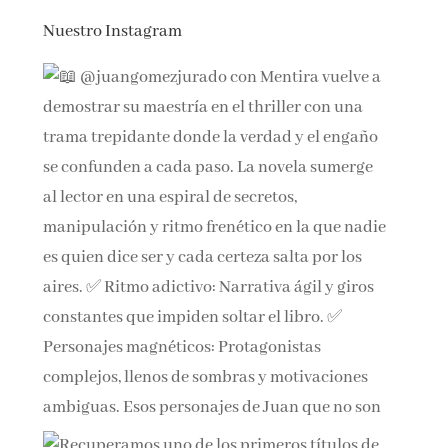
Nuestro Instagram