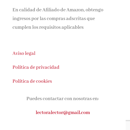
En calidad de Afiliado de Amazon, obtengo
ingresos por las compras adscritas que
cumplen los requisitos aplicables
Aviso legal
Política de privacidad
Política de cookies
Puedes contactar con nosotras en:
lectoralector@gmail.com