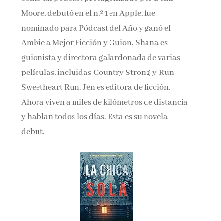
Moore, debutó en el n.º 1 en Apple, fue
nominado para Pódcast del Año y ganó el
Ambie a Mejor Ficción y Guion. Shana es
guionista y directora galardonada de varias
películas, incluidas Country Strong y Run
Sweetheart Run. Jen es editora de ficción.
Ahora viven a miles de kilómetros de distancia
y hablan todos los días. Esta es su novela
debut.