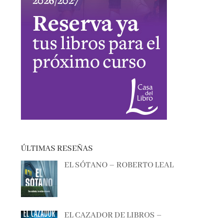
ÚLTIMAS RESEÑAS
EL SÓTANO – ROBERTO LEAL
EL CAZADOR DE LIBROS –