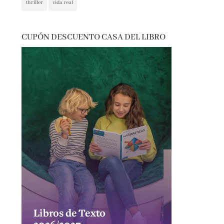
CUPÓN DESCUENTO CASA DEL LIBRO