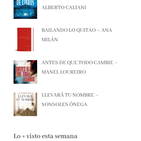
ALBERTO CALIANI
BAILANDO LO QUITAO – ANA
MILÁN
ANTES DE QUE TODO CAMBIE –
MANEL LOUREIRO
LLEVARÁ TU NOMBRE –
SONSOLES ÓNEGA
Lo + visto esta semana
NOVEDADES EDITORIALES