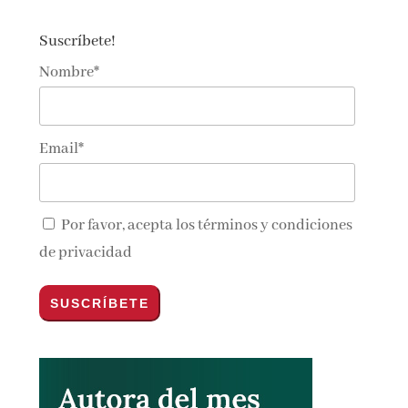
Suscríbete!
Nombre*
Email*
Por favor, acepta los
términos y condiciones
de privacidad