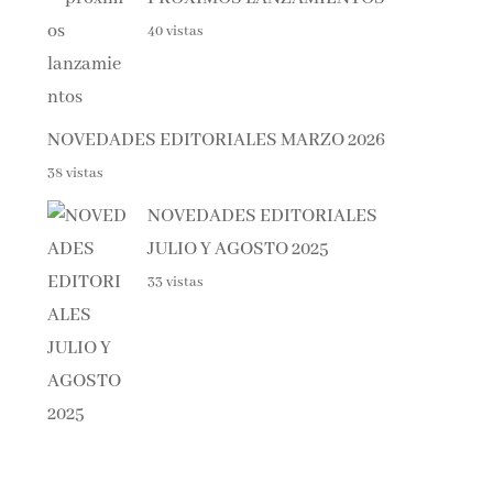
40 vistas
NOVEDADES EDITORIALES MARZO 2026
38 vistas
NOVEDADES EDITORIALES
JULIO Y AGOSTO 2025
33 vistas