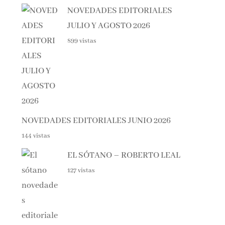
JULIO Y AGOSTO 2026
899 vistas
NOVEDADES EDITORIALES JUNIO 2026
144 vistas
EL SÓTANO – ROBERTO LEAL
127 vistas