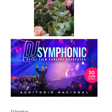
Etiquetas