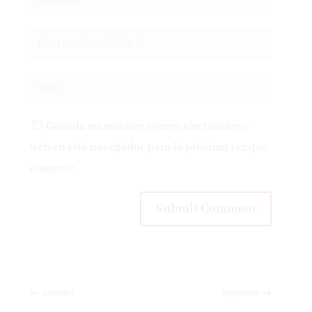
Guarda mi nombre, correo electrónico y
web en este navegador para la próxima vez que
comente.
Submit Comment
←
Anterior
Siguiente
→