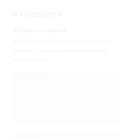
Pueblo
0 Comments
Submit a Comment
Tu dirección de correo electrónico no será
publicada.
Los campos obligatorios están
marcados con
*