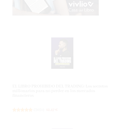
EL LIBRO PROHIBIDO DEL TRADING: Los secretos
millonarios para no perder en los mercados
financieros
(
5051
)
12,47 €