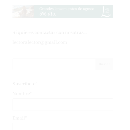
Si quieres contactar con nosotras…
lectoralector@gmail.com
Suscríbete!
Nombre*
Email*