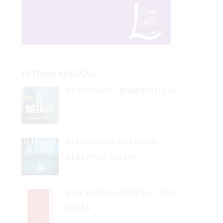
ÚLTIMAS RESEÑAS
EL SÓTANO – ROBERTO LEAL
EL CAZADOR DE LIBROS –
ALBERTO CALIANI
BAILANDO LO QUITAO – ANA
MILÁN