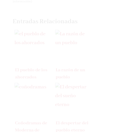
información
)
Entradas Relacionadas
El pueblo de los
La razón de un
ahorcados
pueblo
Coñodramas de
El despertar del
Moderna de
pueblo eterno