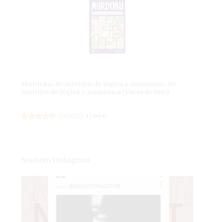
Murdoku: 80 acertijos de lógica y asesinatos: 80
acertijos de lógica y asesinatos (Voces de hoy)
(
465627
)
17,00 €
Nuestro Instagram