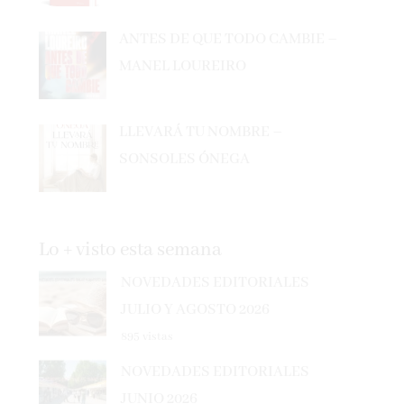
ANTES DE QUE TODO CAMBIE –
MANEL LOUREIRO
LLEVARÁ TU NOMBRE –
SONSOLES ÓNEGA
Lo + visto esta semana
NOVEDADES EDITORIALES
JULIO Y AGOSTO 2026
895 vistas
NOVEDADES EDITORIALES
JUNIO 2026