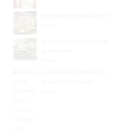
PRÓXIMOS LANZAMIENTOS
40 vistas
NOVEDADES EDITORIALES
MARZO 2026
36 vistas
NOVEDADES EDITORIALES
JULIO Y AGOSTO 2025
33 vistas