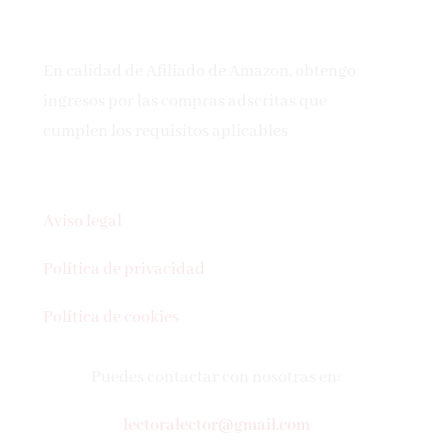
En calidad de Afiliado de Amazon, obtengo
ingresos por las compras adscritas que
cumplen los requisitos aplicables
Aviso legal
Política de privacidad
Política de cookies
Puedes contactar con nosotras en:
lectoralector@gmail.com