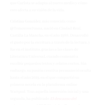
que Carlota se adapta al nuevo medio y cómo
esto afecta a su visión de la vida.
Cristina González
, más conocida como
@TomorrowJuana, nació en Ciudad Real,
Castilla La Mancha, en el año 1988. Desarrolló
el gusto por la escritura a través de la lectura, y
fue en el instituto, gracias a las clases de
Literatura Universal, cuando comenzó a
escribir pequeños textos y relatos cortos. Sin
embargo, su pasión creativa permaneció oculta
hasta el año 2019, en el que compartió su
primera novela en la plataforma online
Wattpad. Tras aquella inmersión inicial y una
segunda, ha publicado
El descanso del