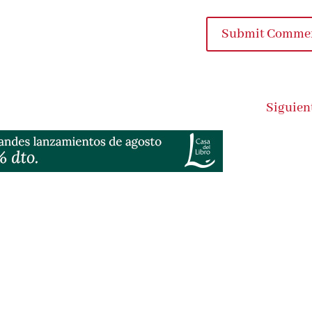
Submit Comme
Siguien