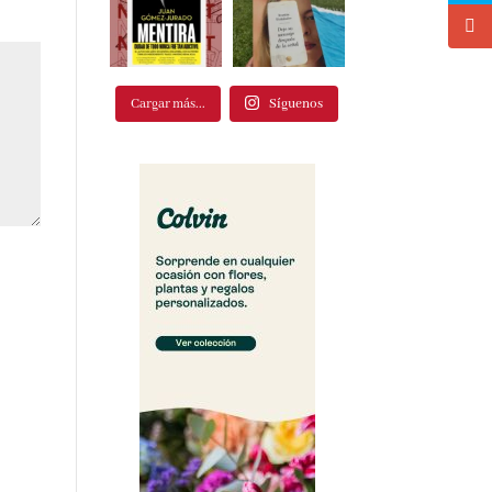
Cargar más...
Síguenos