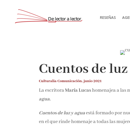
RESEÑAS
AGE
Cuentos de luz
Culturalia Comunicación, junio 2021
La escritora
María Lucas
homenajea a las m
agua.
Cuentos de luz y agua
está formado por nue
en el que rinde homenaje a todas las mujer