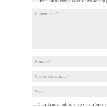
Tu dirección de correo electrónico no será
Guarda mi nombre, correo electrónico y