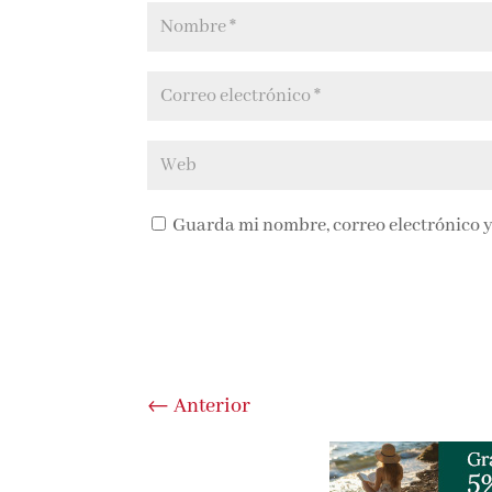
Guarda mi nombre, correo electrónico y
←
Anterior