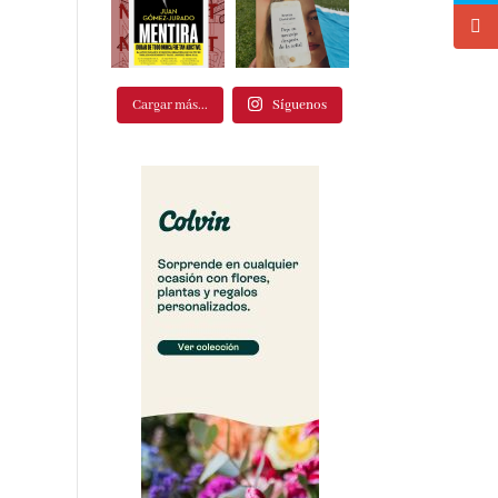
Cargar más...
Síguenos