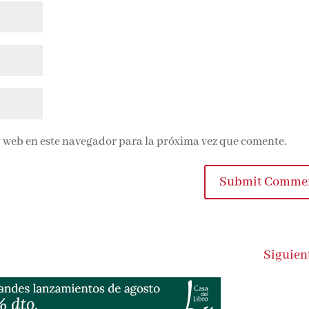
 web en este navegador para la próxima vez que comente.
Submit Commen
Siguient